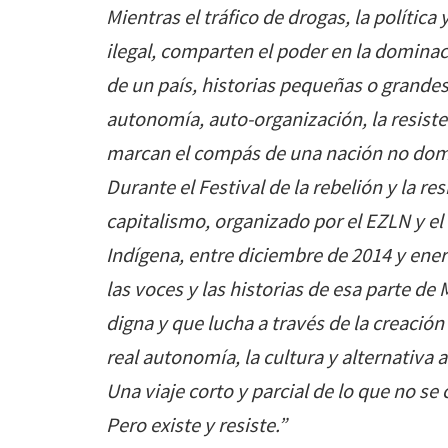
Mientras el tráfico de drogas, la política 
ilegal, comparten el poder en la dominac
de un país, historias pequeñas o grandes
autonomía, auto-organización, la resisten
marcan el compás de una nación no doma
Durante el Festival de la rebelión y la res
capitalismo, organizado por el EZLN y e
Indígena, entre diciembre de 2014 y ene
las voces y las historias de esa parte de
digna y que lucha a través de la creación
real autonomía, la cultura y alternativa a
Una viaje corto y parcial de lo que no se
Pero existe y resiste.”