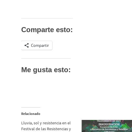
Comparte esto:
Compartir
Me gusta esto:
Relacionado
Lluvia, sol y resistencia en el
Festival de las Resistencias y