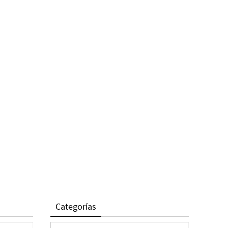
Categorías