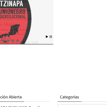
ción Abierta
Categorías