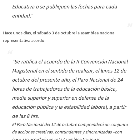
Educativa o se publiquen las fechas para cada
entidad.”
Hace unos días, el sábado 3 de octubre la asamblea nacional
representativa acordó:
“Se ratifica el acuerdo de la II Convención Nacional
Magisterial en el sentido de realizar, el lunes 12 de
octubre del presente año, el Paro Nacional de 24
horas de trabajadores de la educación básica,
media superior y superior en defensa de la
educación pública y la estabilidad laboral, a partir
de las 8 hrs.
El Paro Nacional del 12 de octubre comprenderá un conjunto
de acciones creativas, contundentes y sincronizadas –con
base a lo acordado en esta Asamblea Nacional