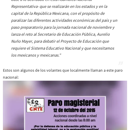
Representativa- que se realizarán en los estados y en la
capital de la República Mexicana, con el propósito de
paralizar las diferentes actividades económicas del país y un
paso preparatorio para la jornada nacional de noviembre y
lanza el reto al Secretario de Educación Pública, Aurelio
Nuño Mayer, para debatir el Proyecto de Educación que
requiere el Sistema Educativo Nacional y que necesitamos
los mexicanos y mexicanas.”
Estos son algunos de los volantes que localmente llaman a este paro
nacional: