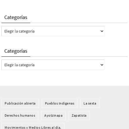
Categorías
Categorías
Categorías
Categorías
Publicación abierta
Pueblos Indí­genas
La sexta
Derechos humanos
Ayotzinapa
Zapatista
Movimientos y Medios Libres al día.