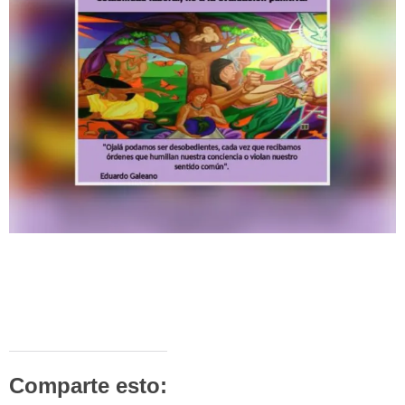
Comparte esto: