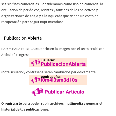
sea sin fines comerciales. Consideramos como uso no comercial la
circulación de periódicos, revistas y fanzines de los colectivos y
organizaciones de abajo y a la izquierda que tienen un costo de
recuperación para seguir imprimiéndose.
Publicación Abierta
PASOS PARA PUBLICAR: Dar clic en la imagen con el texto “Publicar
Artículo” e ingresa:
(nota: usuario y contraseña serán cambiados periódicamente)
O
registrarte
para poder subir archivos multimedia y generar el
historial de tus publicaciones.