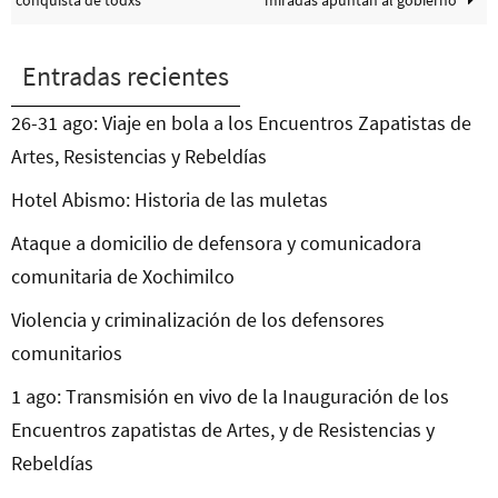
Entradas recientes
26-31 ago: Viaje en bola a los Encuentros Zapatistas de
Artes, Resistencias y Rebeldías
Hotel Abismo: Historia de las muletas
Ataque a domicilio de defensora y comunicadora
comunitaria de Xochimilco
Violencia y criminalización de los defensores
comunitarios
1 ago: Transmisión en vivo de la Inauguración de los
Encuentros zapatistas de Artes, y de Resistencias y
Rebeldías