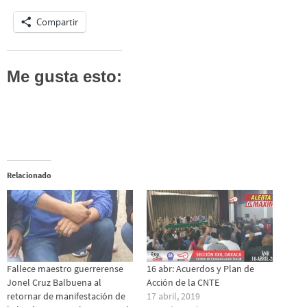
Compartir
Me gusta esto:
Relacionado
Fallece maestro guerrerense
16 abr: Acuerdos y Plan de
Jonel Cruz Balbuena al
Acción de la CNTE
retornar de manifestación de
17 abril, 2019