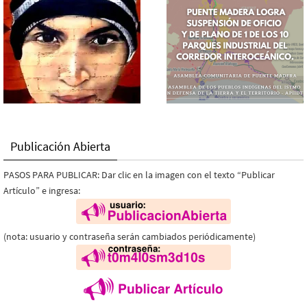
Publicación Abierta
PASOS PARA PUBLICAR: Dar clic en la imagen con el texto “Publicar
Artículo” e ingresa:
(nota: usuario y contraseña serán cambiados periódicamente)