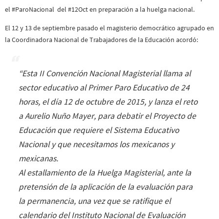
el #ParoNacional del #12Oct en preparación a la huelga nacional.
El 12 y 13 de septiembre pasado el magisterio democrático agrupado en
la Coordinadora Nacional de Trabajadores de la Educación acordó:
“Esta II Convención Nacional Magisterial llama al
sector educativo al Primer Paro Educativo de 24
horas, el día 12 de octubre de 2015, y lanza el reto
a Aurelio Nuño Mayer, para debatir el Proyecto de
Educación que requiere el Sistema Educativo
Nacional y que necesitamos los mexicanos y
mexicanas.
Al estallamiento de la Huelga Magisterial, ante la
pretensión de la aplicación de la evaluación para
la permanencia, una vez que se ratifique el
calendario del Instituto Nacional de Evaluación