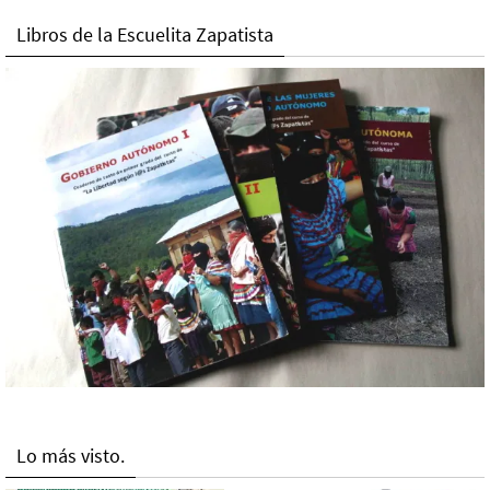
Libros de la Escuelita Zapatista
Lo más visto.