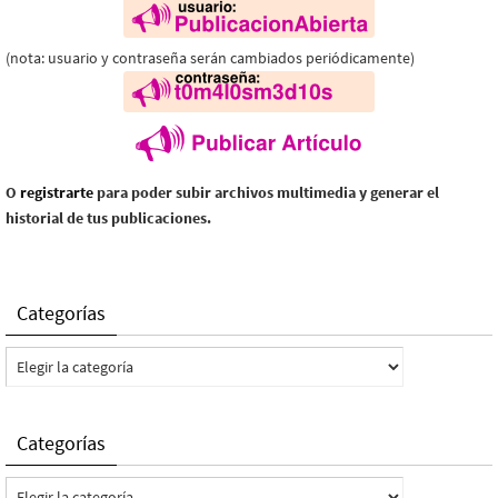
(nota: usuario y contraseña serán cambiados periódicamente)
O
registrarte
para poder subir archivos multimedia y generar el
historial de tus publicaciones.
Categorías
Categorías
Categorías
Categorías