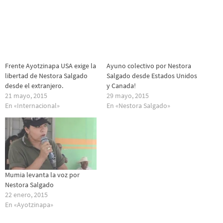
Frente Ayotzinapa USA exige la
Ayuno colectivo por Nestora
libertad de Nestora Salgado
Salgado desde Estados Unidos
desde el extranjero.
y Canada!
21 mayo, 2015
29 mayo, 2015
En «Internacional»
En «Nestora Salgado»
Mumia levanta la voz por
Nestora Salgado
22 enero, 2015
En «Ayotzinapa»