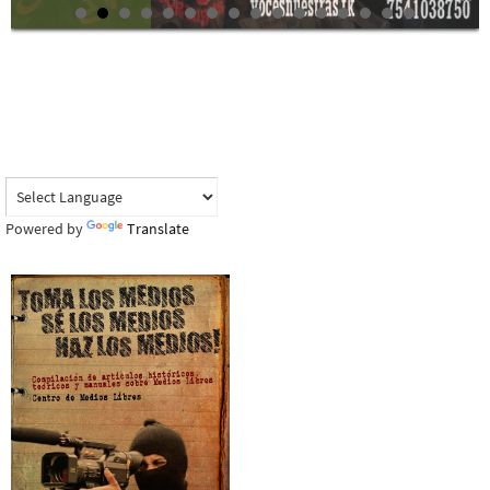
Powered by
Translate