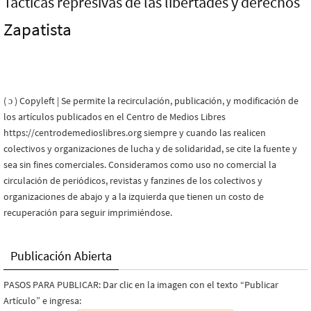
Tácticas represivas de las libertades y derechos
Zapatista
( ɔ ) Copyleft | Se permite la recirculación, publicación, y modificación de
los artículos publicados en el Centro de Medios Libres
https://centrodemedioslibres.org siempre y cuando las realicen
colectivos y organizaciones de lucha y de solidaridad, se cite la fuente y
sea sin fines comerciales. Consideramos como uso no comercial la
circulación de periódicos, revistas y fanzines de los colectivos y
organizaciones de abajo y a la izquierda que tienen un costo de
recuperación para seguir imprimiéndose.
Publicación Abierta
PASOS PARA PUBLICAR: Dar clic en la imagen con el texto “Publicar
Artículo” e ingresa: