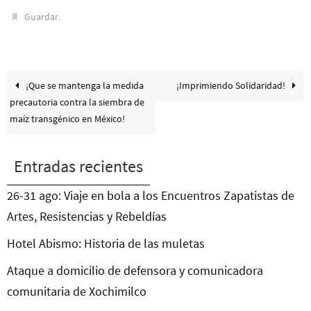
.
Guardar
¡Que se mantenga la medida
¡Imprimiendo Solidaridad!
precautoria contra la siembra de
maíz transgénico en México!
Entradas recientes
26-31 ago: Viaje en bola a los Encuentros Zapatistas de
Artes, Resistencias y Rebeldías
Hotel Abismo: Historia de las muletas
Ataque a domicilio de defensora y comunicadora
comunitaria de Xochimilco