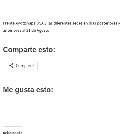
Frente Ayotzinapa USA y las diferentes sedes en días posteriores y
anteriores al 21 de Agosto.
Comparte esto:
Compartir
Me gusta esto:
Relacionado