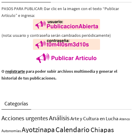
PASOS PARA PUBLICAR: Dar clic en la imagen con el texto “Publicar
Artículo” e ingresa:
(nota: usuario y contraseña serán cambiados periódicamente)
O
registrarte
para poder subir archivos multimedia y generar el
historial de tus publicaciones.
Categorías
Análisis
Acciones urgentes
Arte y Cultura en Lucha
Atenco
Ayotzinapa
Calendario
Chiapas
Autonomías