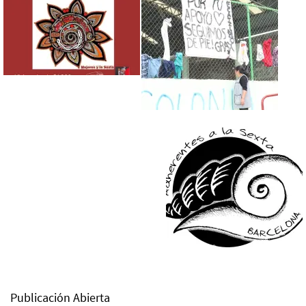
Publicación Abierta