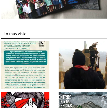
Lo más visto.