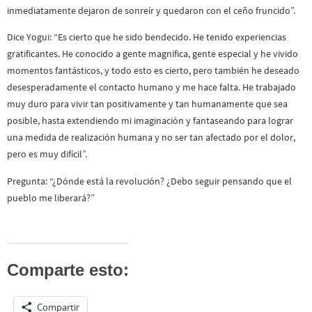
inmediatamente dejaron de sonreír y quedaron con el ceño fruncido”.
Dice Yogui: “Es cierto que he sido bendecido. He tenido experiencias
gratificantes. He conocido a gente magnífica, gente especial y he vivido
momentos fantásticos, y todo esto es cierto, pero también he deseado
desesperadamente el contacto humano y me hace falta. He trabajado
muy duro para vivir tan positivamente y tan humanamente que sea
posible, hasta extendiendo mi imaginación y fantaseando para lograr
una medida de realización humana y no ser tan afectado por el dolor,
pero es muy difícil”.
Pregunta: “¿Dónde está la revolución? ¿Debo seguir pensando que el
pueblo me liberará?”
Comparte esto:
Compartir