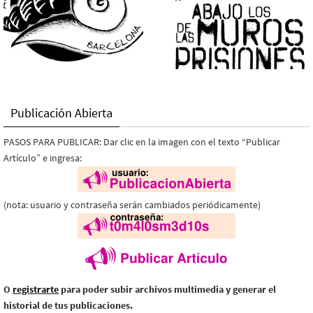
Publicación Abierta
PASOS PARA PUBLICAR: Dar clic en la imagen con el texto “Publicar
Artículo” e ingresa:
(nota: usuario y contraseña serán cambiados periódicamente)
O
registrarte
para poder subir archivos multimedia y generar el
historial de tus publicaciones.