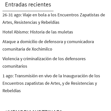
Entradas recientes
26-31 ago: Viaje en bola a los Encuentros Zapatistas de
Artes, Resistencias y Rebeldías
Hotel Abismo: Historia de las muletas
Ataque a domicilio de defensora y comunicadora
comunitaria de Xochimilco
Violencia y criminalización de los defensores
comunitarios
1 ago: Transmisión en vivo de la Inauguración de los
Encuentros zapatistas de Artes, y de Resistencias y
Rebeldías