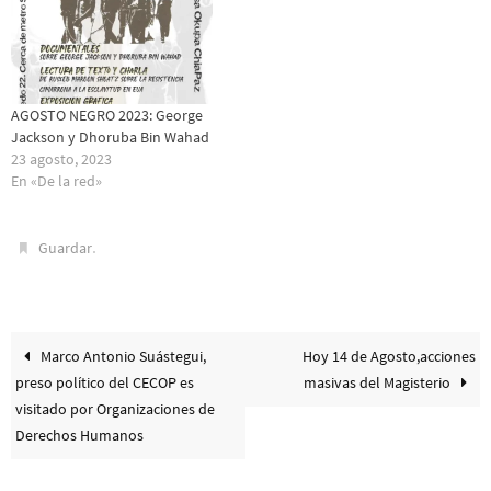
AGOSTO NEGRO 2023: George
Jackson y Dhoruba Bin Wahad
23 agosto, 2023
En «De la red»
.
Guardar
Marco Antonio Suástegui,
Hoy 14 de Agosto,acciones
preso político del CECOP es
masivas del Magisterio
visitado por Organizaciones de
Derechos Humanos