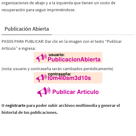
organizaciones de abajo y a la izquierda que tienen un costo de
recuperación para seguir imprimiéndose.
Publicación Abierta
PASOS PARA PUBLICAR: Dar clic en la imagen con el texto “Publicar
Artículo” e ingresa:
(nota: usuario y contraseña serán cambiados periódicamente)
O
registrarte
para poder subir archivos multimedia y generar el
historial de tus publicaciones.