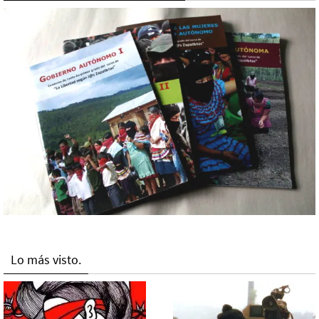
Lo más visto.