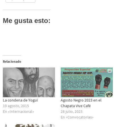
Me gusta esto:
Relacionado
La condena de Yogui
Agosto Negro 2023 en el
19 agosto, 2015
Chapata Vive Café
En «Internacional»
28 julio, 2023
En «Convocatorias»