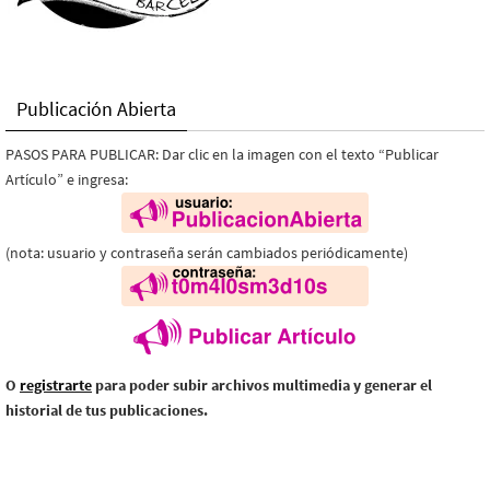
Publicación Abierta
PASOS PARA PUBLICAR: Dar clic en la imagen con el texto “Publicar
Artículo” e ingresa:
(nota: usuario y contraseña serán cambiados periódicamente)
O
registrarte
para poder subir archivos multimedia y generar el
historial de tus publicaciones.