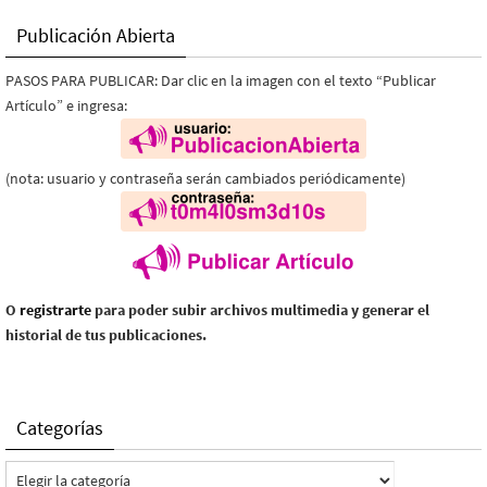
Publicación Abierta
PASOS PARA PUBLICAR: Dar clic en la imagen con el texto “Publicar
Artículo” e ingresa:
(nota: usuario y contraseña serán cambiados periódicamente)
O
registrarte
para poder subir archivos multimedia y generar el
historial de tus publicaciones.
Categorías
Categorías