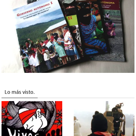
Lo más visto.