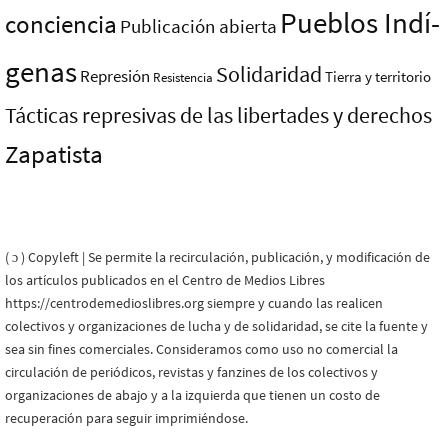
Pueblos Indí­
conciencia
Publicación abierta
genas
Solidaridad
Represión
Tierra y territorio
Resistencia
Tácticas represivas de las libertades y derechos
Zapatista
( ɔ ) Copyleft | Se permite la recirculación, publicación, y modificación de
los artículos publicados en el Centro de Medios Libres
https://centrodemedioslibres.org siempre y cuando las realicen
colectivos y organizaciones de lucha y de solidaridad, se cite la fuente y
sea sin fines comerciales. Consideramos como uso no comercial la
circulación de periódicos, revistas y fanzines de los colectivos y
organizaciones de abajo y a la izquierda que tienen un costo de
recuperación para seguir imprimiéndose.