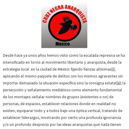
Desde hace ya unos años hemos visto como la escalada represiva se ha
intensificado en torno al movimiento libertario y anarquista, desde la
estrategia local en la ciudad de México: fijando fianzas altísimas
[i]
,
aplicando el mismo paquete de delitos con los mismos agravantes sin
importar demasiado la situación específica sino la consigna estatal
[ii]
; la
persecución y señalamiento mediáticos como elemento fundamental
de los montajes: señalar nombres de grupos (existentes o no) de
personas, de espacios, establecer relaciones donde en realidad no
existen, equiparar todo y a todos bajo una óptica vertical, tratando de
establecer liderazgos, mostrando por cierto una profunda ignorancia
y/o un profundo desprecio por las ideas anarquistas que nada tienen