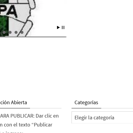
ción Abierta
Categorías
Categorías
ARA PUBLICAR: Dar clic en
n con el texto “Publicar