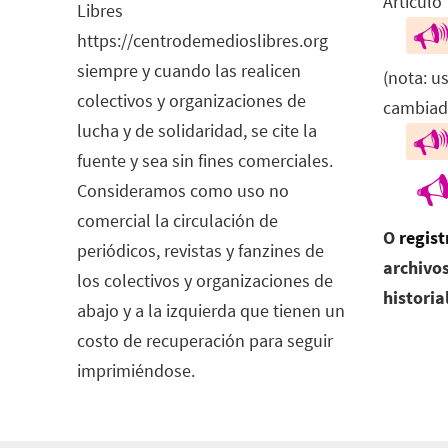
Artículo”
Libres
https://centrodemedioslibres.org
siempre y cuando las realicen
(nota: u
colectivos y organizaciones de
cambiad
lucha y de solidaridad, se cite la
fuente y sea sin fines comerciales.
Consideramos como uso no
comercial la circulación de
O
regist
periódicos, revistas y fanzines de
archivos
los colectivos y organizaciones de
historia
abajo y a la izquierda que tienen un
costo de recuperación para seguir
imprimiéndose.