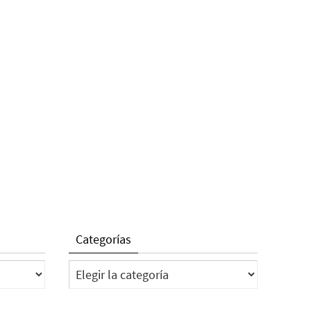
Categorías
Categorías