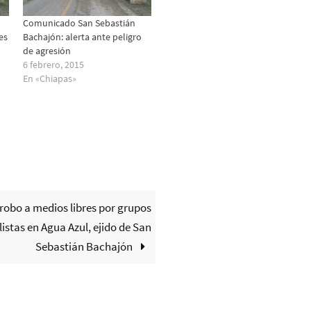
Comunicado San Sebastián
es
Bachajón: alerta ante peligro
de agresión
6 febrero, 2015
En «Chiapas»
robo a medios libres por grupos
listas en Agua Azul, ejido de San
Sebastián Bachajón