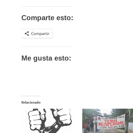
Comparte esto:
Compartir
Me gusta esto:
Relacionado