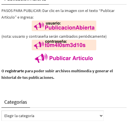
PASOS PARA PUBLICAR: Dar clic en la imagen con el texto “Publicar
Artículo” e ingresa:
(nota: usuario y contraseña serán cambiados periódicamente)
O
registrarte
para poder subir archivos multimedia y generar el
historial de tus publicaciones.
Categorías
Categorías