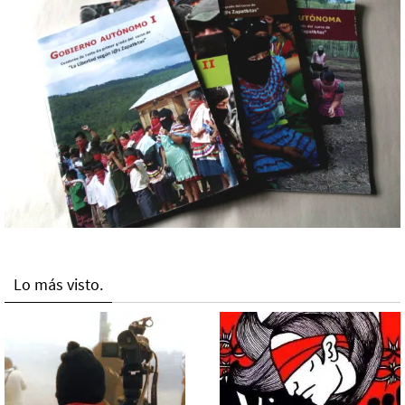
Lo más visto.