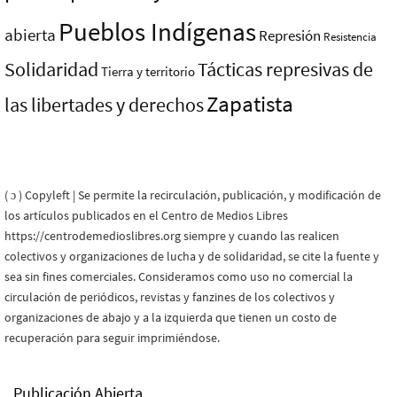
Pueblos Indí­genas
abierta
Represión
Resistencia
Solidaridad
Tácticas represivas de
Tierra y territorio
Zapatista
las libertades y derechos
( ɔ ) Copyleft | Se permite la recirculación, publicación, y modificación de
los artículos publicados en el Centro de Medios Libres
https://centrodemedioslibres.org siempre y cuando las realicen
colectivos y organizaciones de lucha y de solidaridad, se cite la fuente y
sea sin fines comerciales. Consideramos como uso no comercial la
circulación de periódicos, revistas y fanzines de los colectivos y
organizaciones de abajo y a la izquierda que tienen un costo de
recuperación para seguir imprimiéndose.
Publicación Abierta