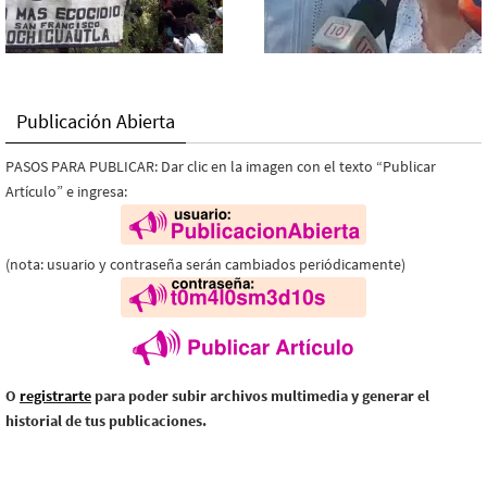
Publicación Abierta
PASOS PARA PUBLICAR: Dar clic en la imagen con el texto “Publicar
Artículo” e ingresa:
(nota: usuario y contraseña serán cambiados periódicamente)
O
registrarte
para poder subir archivos multimedia y generar el
historial de tus publicaciones.