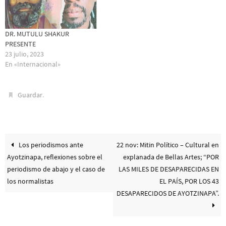
DR. MUTULU SHAKUR
PRESENTE
23 julio, 2023
En «Internacional»
.
Guardar
Los periodismos ante
22 nov: Mitin Político – Cultural en
Ayotzinapa, reflexiones sobre el
explanada de Bellas Artes; “POR
periodismo de abajo y el caso de
LAS MILES DE DESAPARECIDAS EN
los normalistas
EL PAÍS, POR LOS 43
DESAPARECIDOS DE AYOTZINAPA”.