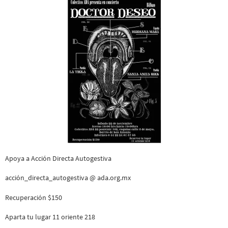
Apoya a Acción Directa Autogestiva
acción_directa_autogestiva @ ada.org.mx
Recuperación $150
Aparta tu lugar 11 oriente 218