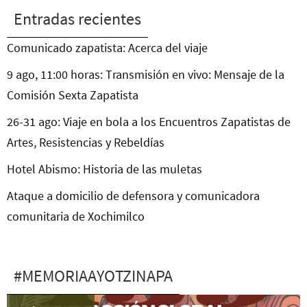
Entradas recientes
Comunicado zapatista: Acerca del viaje
9 ago, 11:00 horas: Transmisión en vivo: Mensaje de la
Comisión Sexta Zapatista
26-31 ago: Viaje en bola a los Encuentros Zapatistas de
Artes, Resistencias y Rebeldías
Hotel Abismo: Historia de las muletas
Ataque a domicilio de defensora y comunicadora
comunitaria de Xochimilco
#MEMORIAAYOTZINAPA