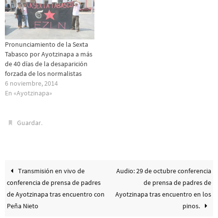
México y el…
Pronunciamiento de la Sexta
Tabasco por Ayotzinapa a más
de 40 días de la desaparición
forzada de los normalistas
6 noviembre, 2014
En «Ayotzinapa»
.
Guardar
Transmisión en vivo de
Audio: 29 de octubre conferencia
conferencia de prensa de padres
de prensa de padres de
de Ayotzinapa tras encuentro con
Ayotzinapa tras encuentro en los
Peña Nieto
pinos.