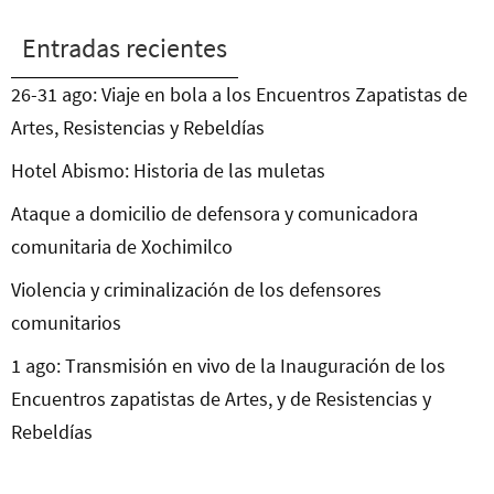
Entradas recientes
26-31 ago: Viaje en bola a los Encuentros Zapatistas de
Artes, Resistencias y Rebeldías
Hotel Abismo: Historia de las muletas
Ataque a domicilio de defensora y comunicadora
comunitaria de Xochimilco
Violencia y criminalización de los defensores
comunitarios
1 ago: Transmisión en vivo de la Inauguración de los
Encuentros zapatistas de Artes, y de Resistencias y
Rebeldías