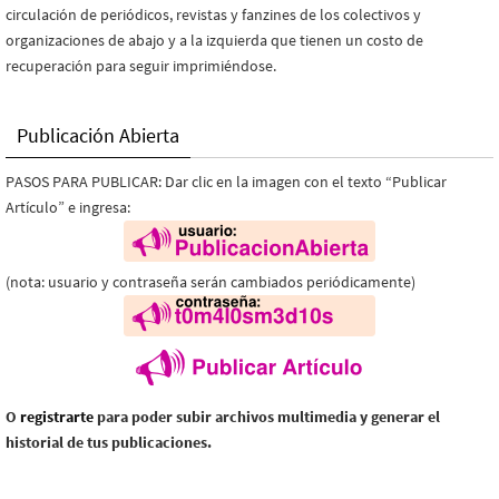
circulación de periódicos, revistas y fanzines de los colectivos y
organizaciones de abajo y a la izquierda que tienen un costo de
recuperación para seguir imprimiéndose.
Publicación Abierta
PASOS PARA PUBLICAR: Dar clic en la imagen con el texto “Publicar
Artículo” e ingresa:
(nota: usuario y contraseña serán cambiados periódicamente)
O
registrarte
para poder subir archivos multimedia y generar el
historial de tus publicaciones.