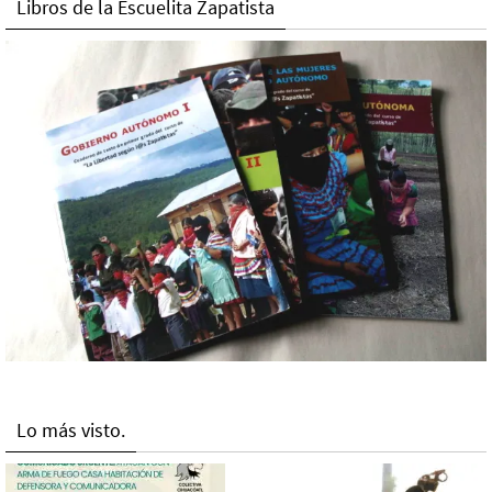
Libros de la Escuelita Zapatista
Lo más visto.