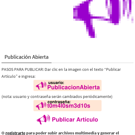
Publicación Abierta
PASOS PARA PUBLICAR: Dar clic en la imagen con el texto “Publicar
Artículo” e ingresa:
(nota: usuario y contraseña serán cambiados periódicamente)
O
registrarte
para poder subir archivos multimedia y generar el