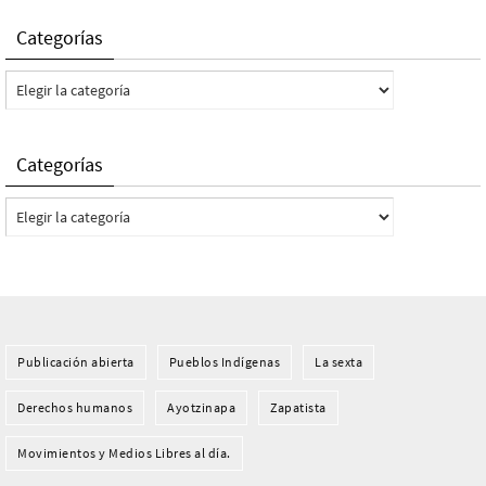
Categorías
Categorías
Categorías
Categorías
Publicación abierta
Pueblos Indí­genas
La sexta
Derechos humanos
Ayotzinapa
Zapatista
Movimientos y Medios Libres al día.