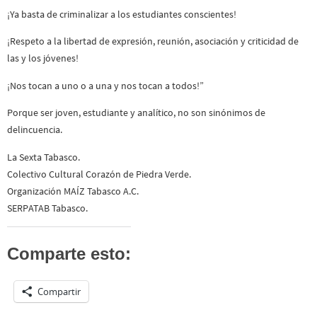
¡Ya basta de criminalizar a los estudiantes conscientes!
¡Respeto a la libertad de expresión, reunión, asociación y criticidad de
las y los jóvenes!
¡Nos tocan a uno o a una y nos tocan a todos!”
Porque ser joven, estudiante y analítico, no son sinónimos de
delincuencia.
La Sexta Tabasco.
Colectivo Cultural Corazón de Piedra Verde.
Organización MAÍZ Tabasco A.C.
SERPATAB Tabasco.
Comparte esto:
Compartir