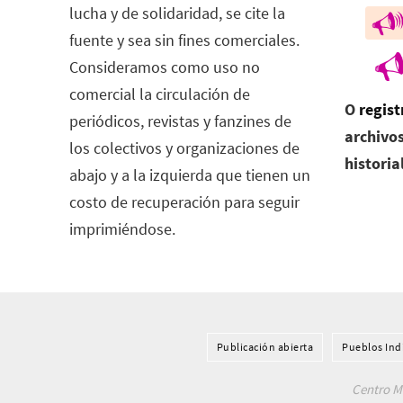
lucha y de solidaridad, se cite la
fuente y sea sin fines comerciales.
Consideramos como uso no
comercial la circulación de
O
regist
periódicos, revistas y fanzines de
archivos
los colectivos y organizaciones de
historia
abajo y a la izquierda que tienen un
costo de recuperación para seguir
imprimiéndose.
Publicación abierta
Pueblos Ind
Centro Me