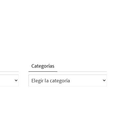
Categorías
Categorías