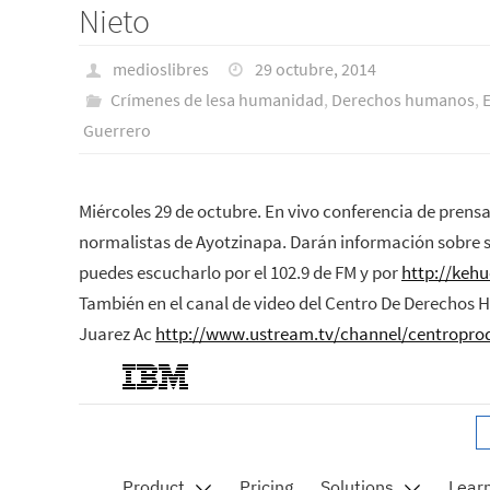
Nieto
medioslibres
29 octubre, 2014
Crímenes de lesa humanidad
,
Derechos humanos
,
Guerrero
Miércoles 29 de octubre. En vivo conferencia de prensa
normalistas de Ayotzinapa. Darán información sobre s
puedes escucharlo por el 102.9 de FM y por
http://kehu
También en el canal de video del Centro De Derechos
Juarez Ac
http://www.ustream.tv/channel/centropro