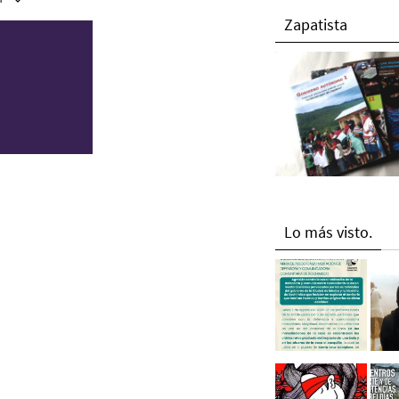
Zapatista
Lo más visto.