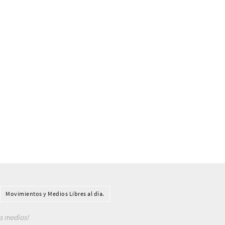
Movimientos y Medios Libres al día.
os medios!