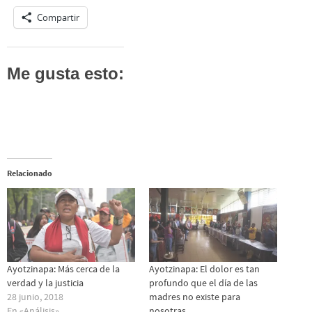
Compartir
Me gusta esto:
Relacionado
Ayotzinapa: Más cerca de la
Ayotzinapa: El dolor es tan
verdad y la justicia
profundo que el día de las
28 junio, 2018
madres no existe para
En «Análisis»
nosotras