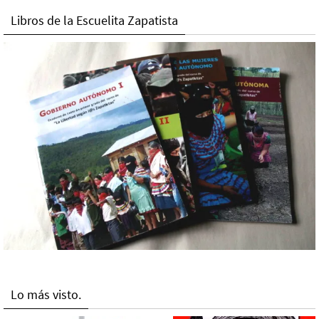
Libros de la Escuelita Zapatista
Lo más visto.