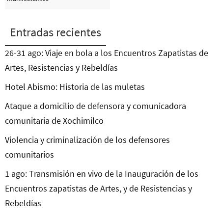
Entradas recientes
26-31 ago: Viaje en bola a los Encuentros Zapatistas de
Artes, Resistencias y Rebeldías
Hotel Abismo: Historia de las muletas
Ataque a domicilio de defensora y comunicadora
comunitaria de Xochimilco
Violencia y criminalización de los defensores
comunitarios
1 ago: Transmisión en vivo de la Inauguración de los
Encuentros zapatistas de Artes, y de Resistencias y
Rebeldías