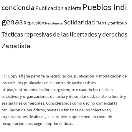
Pueblos Indí­
conciencia
Publicación abierta
genas
Solidaridad
Represión
Tierra y territorio
Resistencia
Tácticas represivas de las libertades y derechos
Zapatista
( ɔ ) Copyleft | Se permite la recirculación, publicación, y modificación de
los artículos publicados en el Centro de Medios Libres
https://centrodemedioslibres.org siempre y cuando las realicen
colectivos y organizaciones de lucha y de solidaridad, se cite la fuente y
sea sin fines comerciales. Consideramos como uso no comercial la
circulación de periódicos, revistas y fanzines de los colectivos y
organizaciones de abajo y a la izquierda que tienen un costo de
recuperación para seguir imprimiéndose.