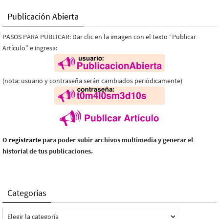
Publicación Abierta
PASOS PARA PUBLICAR: Dar clic en la imagen con el texto “Publicar
Artículo” e ingresa:
(nota: usuario y contraseña serán cambiados periódicamente)
O
registrarte
para poder subir archivos multimedia y generar el
historial de tus publicaciones.
Categorías
Categorías