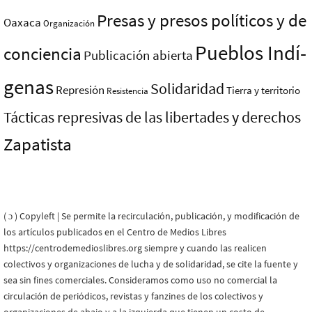
Presas y presos polí­ticos y de
Oaxaca
Organización
Pueblos Indí­
conciencia
Publicación abierta
genas
Solidaridad
Represión
Tierra y territorio
Resistencia
Tácticas represivas de las libertades y derechos
Zapatista
( ɔ ) Copyleft | Se permite la recirculación, publicación, y modificación de
los artículos publicados en el Centro de Medios Libres
https://centrodemedioslibres.org siempre y cuando las realicen
colectivos y organizaciones de lucha y de solidaridad, se cite la fuente y
sea sin fines comerciales. Consideramos como uso no comercial la
circulación de periódicos, revistas y fanzines de los colectivos y