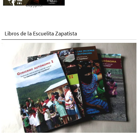
Copyplis.
Libros de la Escuelita Zapatista