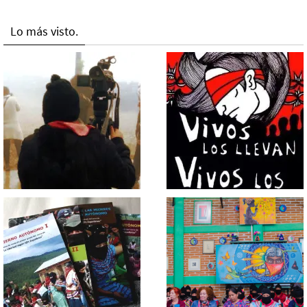
Lo más visto.