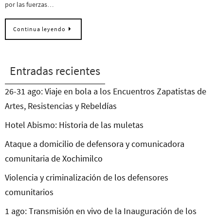
por las fuerzas…
Continua leyendo
Entradas recientes
26-31 ago: Viaje en bola a los Encuentros Zapatistas de
Artes, Resistencias y Rebeldías
Hotel Abismo: Historia de las muletas
Ataque a domicilio de defensora y comunicadora
comunitaria de Xochimilco
Violencia y criminalización de los defensores
comunitarios
1 ago: Transmisión en vivo de la Inauguración de los