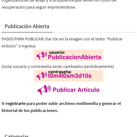
organizaciones de abajo y a la izquierda que tienen un costo de
recuperación para seguir imprimiéndose.
Publicación Abierta
PASOS PARA PUBLICAR: Dar clic en la imagen con el texto “Publicar
Artículo” e ingresa:
(nota: usuario y contraseña serán cambiados periódicamente)
O
registrarte
para poder subir archivos multimedia y generar el
historial de tus publicaciones.
Categorías