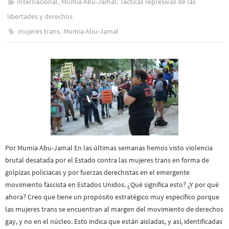
,
,
Internacional
Mumia Abu-Jamal
Tácticas represivas de las
libertades y derechos
,
mujeres trans
Mumia Abu-Jamal
Por Mumia Abu-Jamal En las últimas semanas hemos visto violencia
brutal desatada por el Estado contra las mujeres trans en forma de
golpizas policiacas y por fuerzas derechistas en el emergente
movimiento fascista en Estados Unidos. ¿Qué significa esto? ¿Y por qué
ahora? Creo que tiene un propósito estratégico muy específico porque
las mujeres trans se encuentran al margen del movimiento de derechos
gay, y no en el núcleo. Esto indica que están aisladas, y así, identificadas