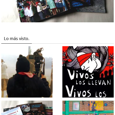
Lo más visto.