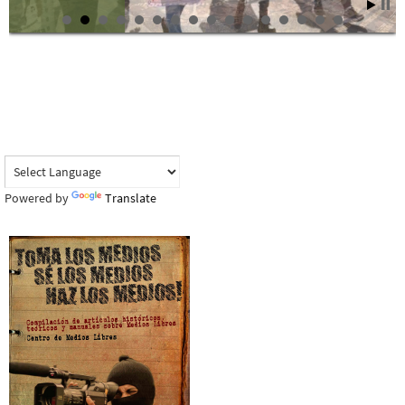
Powered by
Translate