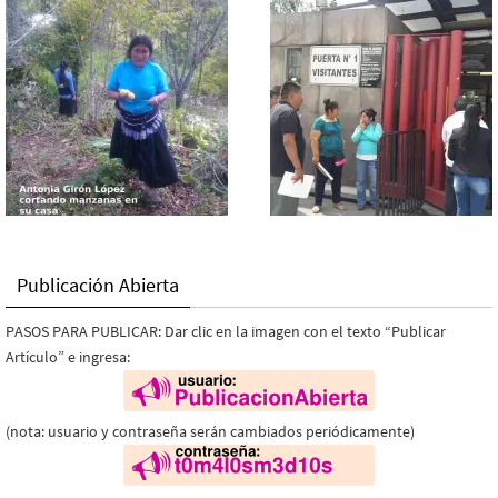
Publicación Abierta
PASOS PARA PUBLICAR: Dar clic en la imagen con el texto “Publicar
Artículo” e ingresa:
(nota: usuario y contraseña serán cambiados periódicamente)