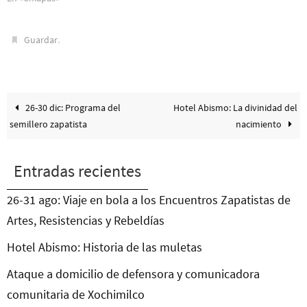
.
Guardar
26-30 dic: Programa del
Hotel Abismo: La divinidad del
semillero zapatista
nacimiento
Entradas recientes
26-31 ago: Viaje en bola a los Encuentros Zapatistas de
Artes, Resistencias y Rebeldías
Hotel Abismo: Historia de las muletas
Ataque a domicilio de defensora y comunicadora
comunitaria de Xochimilco