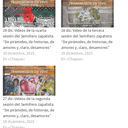
29 dic: Videos de la cuarta
28 dic: Video de la tercera
sesión del Semillero zapatista
sesión del Semillero zapatista
“De pirámides, de historias, de
“De pirámides, de historias, de
amores y, claro, desamores”
amores y, claro, desamores”
30 diciembre, 2025
29 diciembre, 2025
En «Chiapas»
En «Chiapas»
27 dic: Videos de la segunda
sesión del Semillero zapatista
“De pirámides, de historias, de
amores y, claro, desamores”
28 diciembre, 2025
En «Chiapas»