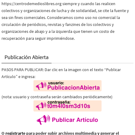
https://centrodemedioslibres.org siempre y cuando las realicen
colectivos y organizaciones de lucha y de solidaridad, se cite la fuente y
sea sin fines comerciales. Consideramos como uso no comercial la
circulación de periódicos, revistas y fanzines de los colectivos y
organizaciones de abajo y a la izquierda que tienen un costo de
recuperación para seguir imprimiéndose.
Publicación Abierta
PASOS PARA PUBLICAR: Dar clic en la imagen con el texto “Publicar
Artículo” e ingresa:
(nota: usuario y contraseña serán cambiados periódicamente)
O
registrarte
para poder subir archivos multimedia y generar el