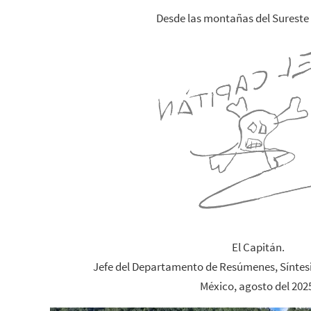
Desde las montañas del Sureste
El Capitán.
Jefe del Departamento de Resúmenes, Síntes
México, agosto del 202