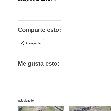
Comparte esto:
Compartir
Me gusta esto:
Relacionado