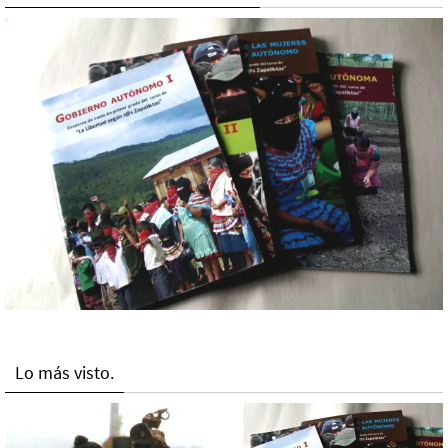
Lo más visto.