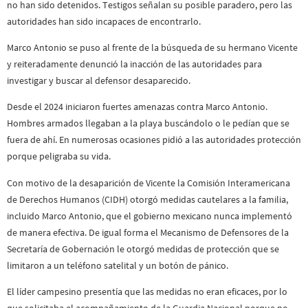
no han sido detenidos. Testigos señalan su posible paradero, pero las
autoridades han sido incapaces de encontrarlo.
Marco Antonio se puso al frente de la búsqueda de su hermano Vicente
y reiteradamente denunció la inacción de las autoridades para
investigar y buscar al defensor desaparecido.
Desde el 2024 iniciaron fuertes amenazas contra Marco Antonio.
Hombres armados llegaban a la playa buscándolo o le pedían que se
fuera de ahí. En numerosas ocasiones pidió a las autoridades protección
porque peligraba su vida.
Con motivo de la desaparición de Vicente la Comisión Interamericana
de Derechos Humanos (CIDH) otorgó medidas cautelares a la familia,
incluido Marco Antonio, que el gobierno mexicano nunca implementó
de manera efectiva. De igual forma el Mecanismo de Defensores de la
Secretaría de Gobernación le otorgó medidas de protección que se
limitaron a un teléfono satelital y un botón de pánico.
El líder campesino presentía que las medidas no eran eficaces, por lo