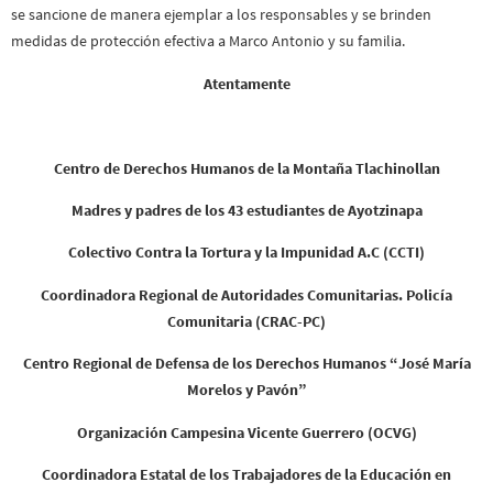
se sancione de manera ejemplar a los responsables y se brinden
medidas de protección efectiva a Marco Antonio y su familia.
Atentamente
Centro de Derechos Humanos de la Montaña Tlachinollan
Madres y padres de los 43 estudiantes de Ayotzinapa
Colectivo Contra la Tortura y la Impunidad A.C (CCTI)
Coordinadora Regional de Autoridades Comunitarias. Policía
Comunitaria (CRAC-PC)
Centro Regional de Defensa de los Derechos Humanos “José María
Morelos y Pavón”
Organización Campesina Vicente Guerrero (OCVG)
Coordinadora Estatal de los Trabajadores de la Educación en