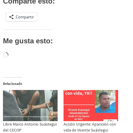
Comparte esto:
Compartir
Me gusta esto:
Cargando...
Relacionado
Libre Marco Antonio Suástegui
Acción Urgente: Aparición con
del CECOP
vida de Vicente Suástegui