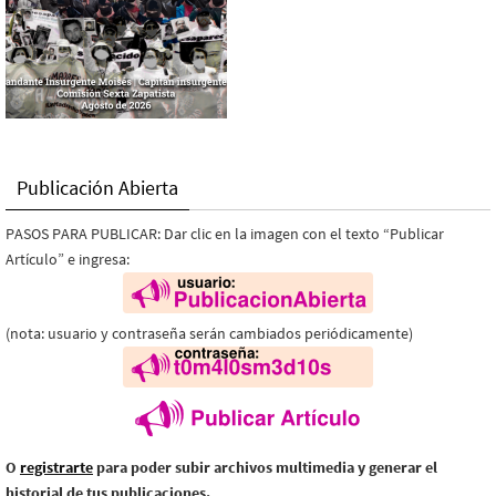
Publicación Abierta
PASOS PARA PUBLICAR: Dar clic en la imagen con el texto “Publicar
Artículo” e ingresa:
(nota: usuario y contraseña serán cambiados periódicamente)
O
registrarte
para poder subir archivos multimedia y generar el
historial de tus publicaciones.