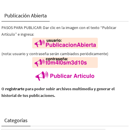
Publicación Abierta
PASOS PARA PUBLICAR: Dar clic en la imagen con el texto “Publicar
Artículo” e ingresa:
(nota: usuario y contraseña serán cambiados periódicamente)
O
registrarte
para poder subir archivos multimedia y generar el
historial de tus publicaciones.
Categorías