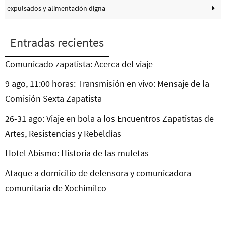
expulsados y alimentación digna
Entradas recientes
Comunicado zapatista: Acerca del viaje
9 ago, 11:00 horas: Transmisión en vivo: Mensaje de la
Comisión Sexta Zapatista
26-31 ago: Viaje en bola a los Encuentros Zapatistas de
Artes, Resistencias y Rebeldías
Hotel Abismo: Historia de las muletas
Ataque a domicilio de defensora y comunicadora
comunitaria de Xochimilco