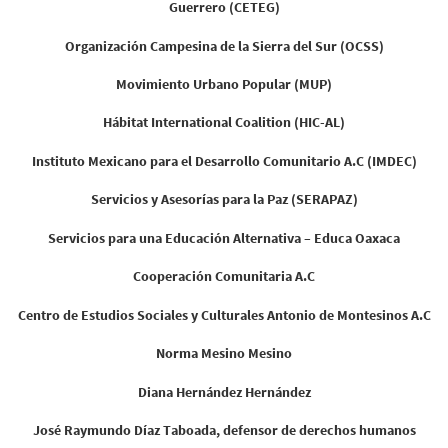
Guerrero (CETEG)
Organización Campesina de la Sierra del Sur (OCSS)
Movimiento Urbano Popular (MUP)
Hábitat International Coalition (HIC-AL)
Instituto Mexicano para el Desarrollo Comunitario A.C (IMDEC)
Servicios y Asesorías para la Paz (SERAPAZ)
Servicios para una Educación Alternativa – Educa Oaxaca
Cooperación Comunitaria A.C
Centro de Estudios Sociales y Culturales Antonio de Montesinos A.C
Norma Mesino Mesino
Diana Hernández Hernández
José Raymundo Díaz Taboada, defensor de derechos humanos