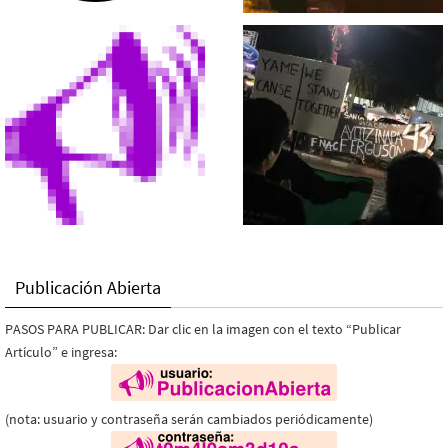
Publicación Abierta
PASOS PARA PUBLICAR: Dar clic en la imagen con el texto “Publicar
Artículo” e ingresa:
(nota: usuario y contraseña serán cambiados periódicamente)