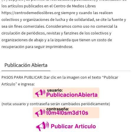
los artículos publicados en el Centro de Medios Libres
https://centrodemedioslibres.org siempre y cuando las realicen
colectivos y organizaciones de lucha y de solidaridad, se cite la fuente y
sea sin fines comerciales. Consideramos como uso no comercial la
circulación de periódicos, revistas y fanzines de los colectivos y
organizaciones de abajo y a la izquierda que tienen un costo de
recuperación para seguir imprimiéndose.
Publicación Abierta
PASOS PARA PUBLICAR: Dar clic en la imagen con el texto “Publicar
Artículo” e ingresa:
(nota: usuario y contraseña serán cambiados periódicamente)