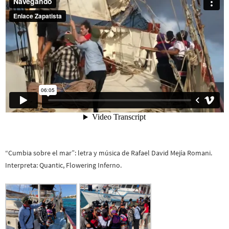
“Cumbia sobre el mar”: letra y música de Rafael David Mejía Romani.
Interpreta: Quantic, Flowering Inferno.