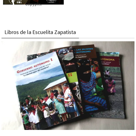
Copyplis.
Libros de la Escuelita Zapatista