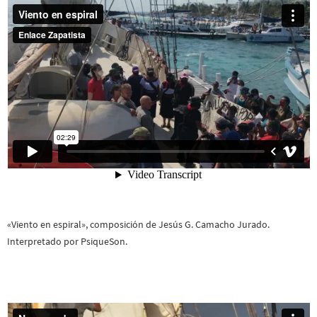
«Viento en espiral», composición de Jesús G. Camacho Jurado.
Interpretado por PsiqueSon.