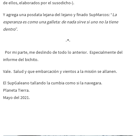
de ellos, elaborados por el susodicho-).
Y agrega una posdata lejana del lejano y finado SupMarcos: “
La
esperanza es como una galleta: de nada sirve si uno no la tiene
dentro
”.
-*-
Por mi parte, me deslindo de todo lo anterior. Especialmente del
informe del bichito.
Vale. Salud y que embarcación y vientos a la misión se allanen.
El SupGaleano tallando la cumbia como si la navegara.
Planeta Tierra.
Mayo del 2021.