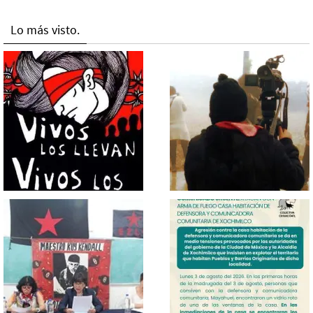
Lo más visto.