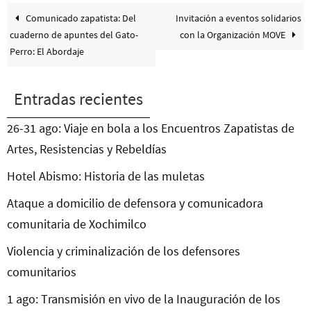
Comunicado zapatista: Del
Invitación a eventos solidarios
cuaderno de apuntes del Gato-
con la Organización MOVE
Perro: El Abordaje
Entradas recientes
26-31 ago: Viaje en bola a los Encuentros Zapatistas de
Artes, Resistencias y Rebeldías
Hotel Abismo: Historia de las muletas
Ataque a domicilio de defensora y comunicadora
comunitaria de Xochimilco
Violencia y criminalización de los defensores
comunitarios
1 ago: Transmisión en vivo de la Inauguración de los