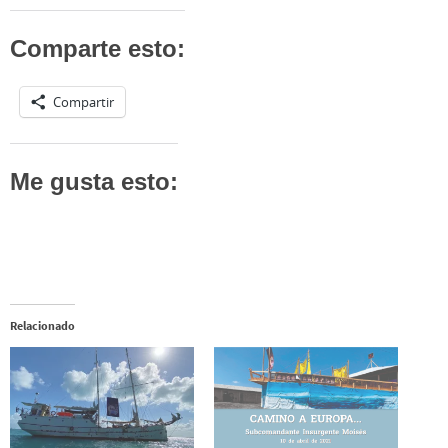
Comparte esto:
Compartir
Me gusta esto:
Relacionado