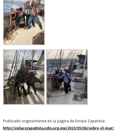
Publicado originalmente en la página de Enlace Zapatista:
http://enlacezapatista.ezln.org.mx/2021/05/06/sobre-el-mar/