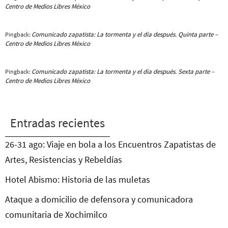
Centro de Medios Libres México
Comunicado zapatista: La tormenta y el día después. Quinta parte –
Pingback:
Centro de Medios Libres México
Comunicado zapatista: La tormenta y el día después. Sexta parte –
Pingback:
Centro de Medios Libres México
Entradas recientes
26-31 ago: Viaje en bola a los Encuentros Zapatistas de
Artes, Resistencias y Rebeldías
Hotel Abismo: Historia de las muletas
Ataque a domicilio de defensora y comunicadora
comunitaria de Xochimilco