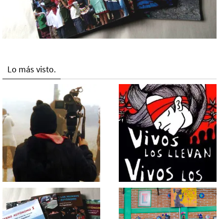
Lo más visto.