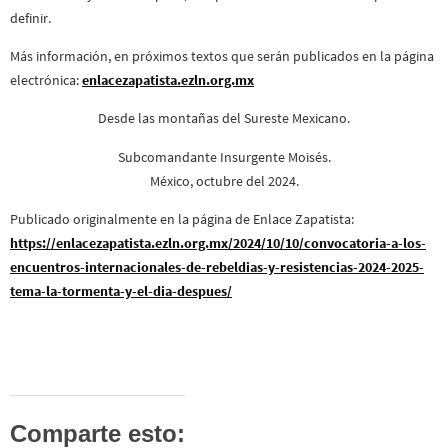
definir.
Más información, en próximos textos que serán publicados en la página
electrónica:
enlacezapatista.ezln.org.mx
Desde las montañas del Sureste Mexicano.
Subcomandante Insurgente Moisés.
México, octubre del 2024.
Publicado originalmente en la página de Enlace Zapatista:
https://enlacezapatista.ezln.org.mx/2024/10/10/convocatoria-a-los-
encuentros-internacionales-de-rebeldias-y-resistencias-2024-2025-
tema-la-tormenta-y-el-dia-despues/
Comparte esto: