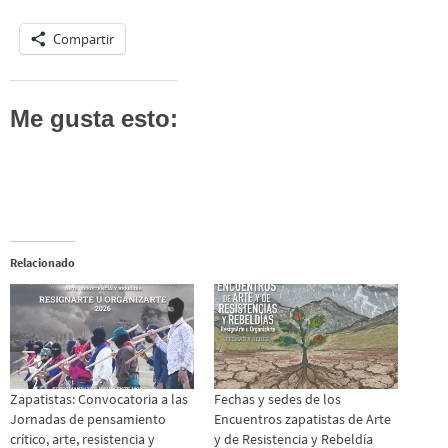
Compartir
Me gusta esto:
Relacionado
Zapatistas: Convocatoria a las
Fechas y sedes de los
Jornadas de pensamiento
Encuentros zapatistas de Arte
crítico, arte, resistencia y
y de Resistencia y Rebeldía