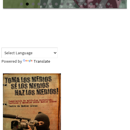
Powered by
Translate