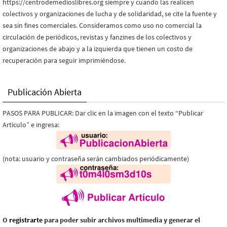
https://centrodemedioslibres.org siempre y cuando las realicen
colectivos y organizaciones de lucha y de solidaridad, se cite la fuente y
sea sin fines comerciales. Consideramos como uso no comercial la
circulación de periódicos, revistas y fanzines de los colectivos y
organizaciones de abajo y a la izquierda que tienen un costo de
recuperación para seguir imprimiéndose.
Publicación Abierta
PASOS PARA PUBLICAR: Dar clic en la imagen con el texto “Publicar
Artículo” e ingresa:
(nota: usuario y contraseña serán cambiados periódicamente)
O
registrarte
para poder subir archivos multimedia y generar el