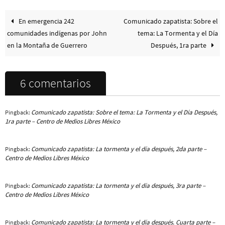
En emergencia 242
Comunicado zapatista: Sobre el
comunidades indígenas por John
tema: La Tormenta y el Día
en la Montaña de Guerrero
Después, 1ra parte
6 comentarios
Comunicado zapatista: Sobre el tema: La Tormenta y el Día Después,
Pingback:
1ra parte – Centro de Medios Libres México
Comunicado zapatista: La tormenta y el día después, 2da parte –
Pingback:
Centro de Medios Libres México
Comunicado zapatista: La tormenta y el día después, 3ra parte –
Pingback:
Centro de Medios Libres México
Comunicado zapatista: La tormenta y el día después. Cuarta parte –
Pingback: