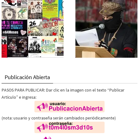
Publicación Abierta
PASOS PARA PUBLICAR: Dar clic en la imagen con el texto “Publicar
Artículo” e ingresa:
(nota: usuario y contraseña serán cambiados periódicamente)