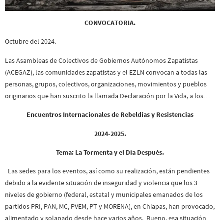
CONVOCATORIA.
Octubre del 2024.
Las Asambleas de Colectivos de Gobiernos Autónomos Zapatistas
(ACEGAZ), las comunidades zapatistas y el EZLN convocan a todas las
personas, grupos, colectivos, organizaciones, movimientos y pueblos
originarios que han suscrito la llamada Declaración por la Vida, a los…
Encuentros Internacionales de Rebeldías y Resistencias
2024-2025.
Tema: La Tormenta y el Día Después.
Las sedes para los eventos, así como su realización, están pendientes
debido a la evidente situación de inseguridad y violencia que los 3
niveles de gobierno (federal, estatal y municipales emanados de los
partidos PRI, PAN, MC, PVEM, PT y MORENA), en Chiapas, han provocado,
alimentado y solapado desde hace varios años. Bueno, esa situación