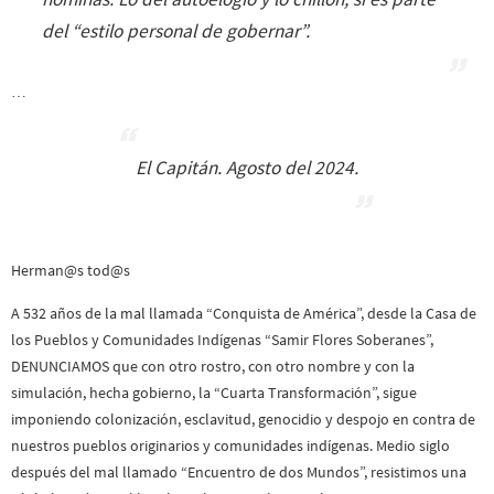
del “estilo personal de gobernar”.
…
El Capitán. Agosto del 2024.
Herman@s tod@s
A 532 años de la mal llamada “Conquista de América”, desde la Casa de
los Pueblos y Comunidades Indígenas “Samir Flores Soberanes”,
DENUNCIAMOS que con otro rostro, con otro nombre y con la
simulación, hecha gobierno, la “Cuarta Transformación”, sigue
imponiendo colonización, esclavitud, genocidio y despojo en contra de
nuestros pueblos originarios y comunidades indígenas. Medio siglo
después del mal llamado “Encuentro de dos Mundos”, resistimos una