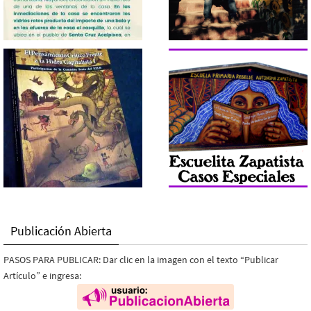
Publicación Abierta
PASOS PARA PUBLICAR: Dar clic en la imagen con el texto “Publicar
Artículo” e ingresa: