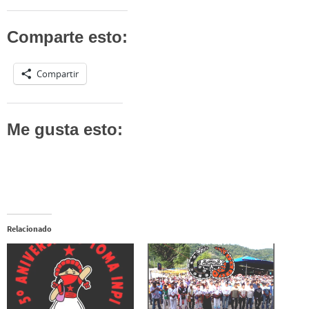
Comparte esto:
Compartir
Me gusta esto:
Relacionado