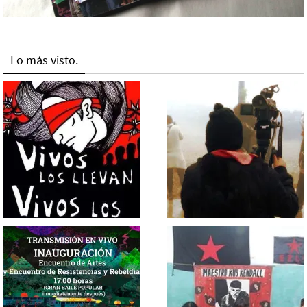
Lo más visto.