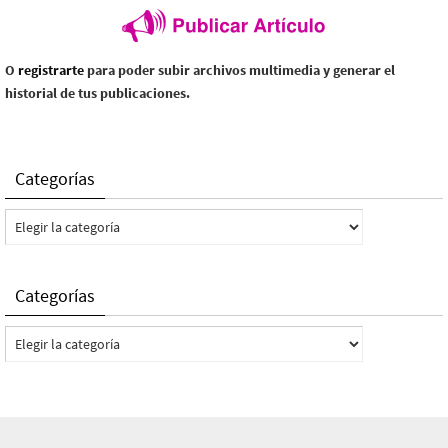
O
registrarte
para poder subir archivos multimedia y generar el
historial de tus publicaciones.
Categorías
Categorías
Categorías
Categorías