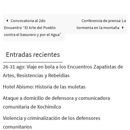
Convocatoria al 2do
Conferencia de prensa: La
Encuentro “El Arte del Pueblo
tormenta en la montaña
contra el basurero y por el Agua”
Entradas recientes
26-31 ago: Viaje en bola a los Encuentros Zapatistas de
Artes, Resistencias y Rebeldías
Hotel Abismo: Historia de las muletas
Ataque a domicilio de defensora y comunicadora
comunitaria de Xochimilco
Violencia y criminalización de los defensores
comunitarios