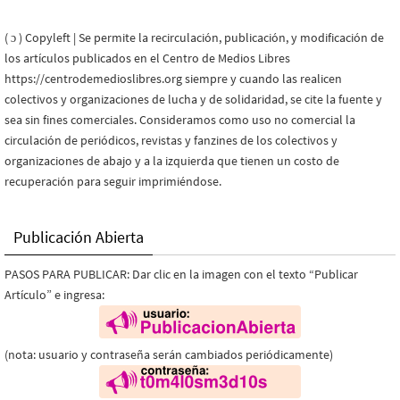
( ɔ ) Copyleft | Se permite la recirculación, publicación, y modificación de
los artículos publicados en el Centro de Medios Libres
https://centrodemedioslibres.org siempre y cuando las realicen
colectivos y organizaciones de lucha y de solidaridad, se cite la fuente y
sea sin fines comerciales. Consideramos como uso no comercial la
circulación de periódicos, revistas y fanzines de los colectivos y
organizaciones de abajo y a la izquierda que tienen un costo de
recuperación para seguir imprimiéndose.
Publicación Abierta
PASOS PARA PUBLICAR: Dar clic en la imagen con el texto “Publicar
Artículo” e ingresa:
(nota: usuario y contraseña serán cambiados periódicamente)