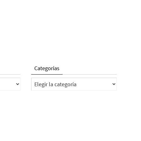
Categorías
Categorías