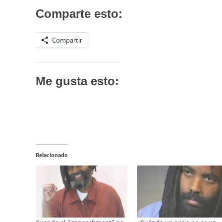
Comparte esto:
Compartir
Me gusta esto:
Relacionado