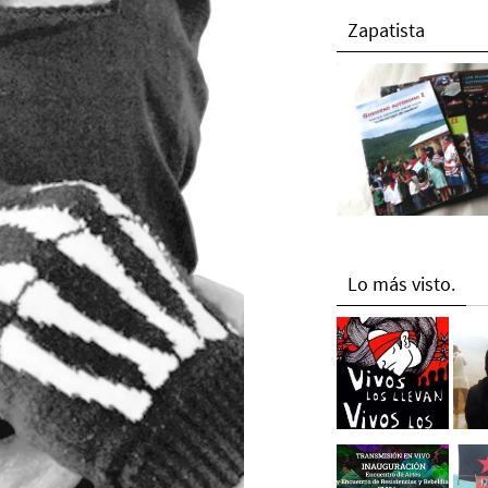
Zapatista
Lo más visto.