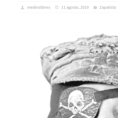
medioslibres
11 agosto, 2019
Zapatista