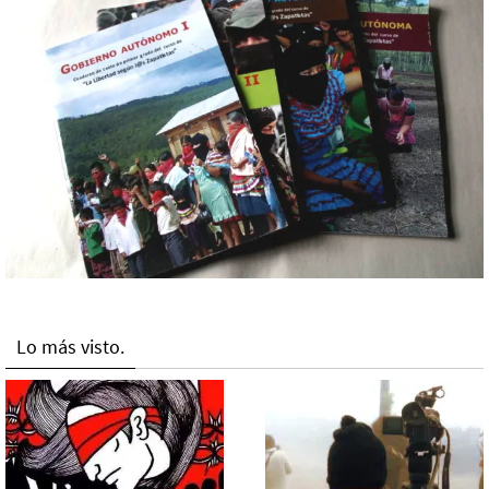
Lo más visto.