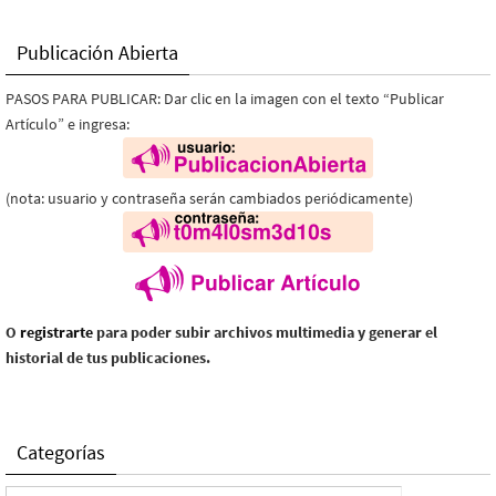
Publicación Abierta
PASOS PARA PUBLICAR: Dar clic en la imagen con el texto “Publicar
Artículo” e ingresa:
(nota: usuario y contraseña serán cambiados periódicamente)
O
registrarte
para poder subir archivos multimedia y generar el
historial de tus publicaciones.
Categorías