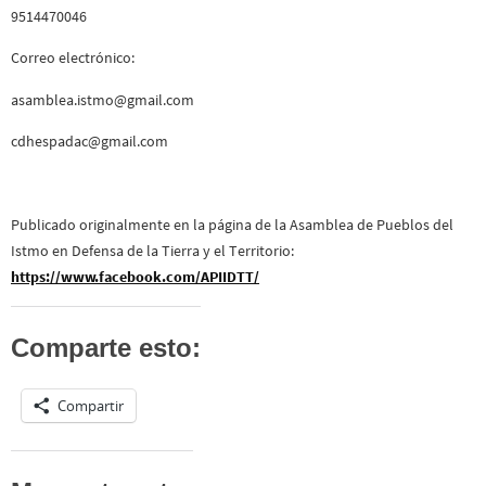
9514470046
Correo electrónico:
asamblea.istmo@gmail.com
cdhespadac@gmail.com
Publicado originalmente en la página de la Asamblea de Pueblos del
Istmo en Defensa de la Tierra y el Territorio:
https://www.facebook.com/APIIDTT/
Comparte esto:
Compartir