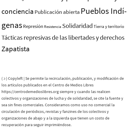
Pueblos Indí­
conciencia
Publicación abierta
genas
Solidaridad
Represión
Tierra y territorio
Resistencia
Tácticas represivas de las libertades y derechos
Zapatista
( ɔ ) Copyleft | Se permite la recirculación, publicación, y modificación de
los artículos publicados en el Centro de Medios Libres
https://centrodemedioslibres.org siempre y cuando las realicen
colectivos y organizaciones de lucha y de solidaridad, se cite la fuente y
sea sin fines comerciales. Consideramos como uso no comercial la
circulación de periódicos, revistas y fanzines de los colectivos y
organizaciones de abajo y a la izquierda que tienen un costo de
recuperación para seguir imprimiéndose.