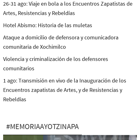
26-31 ago: Viaje en bola a los Encuentros Zapatistas de
Artes, Resistencias y Rebeldías
Hotel Abismo: Historia de las muletas
Ataque a domicilio de defensora y comunicadora
comunitaria de Xochimilco
Violencia y criminalización de los defensores
comunitarios
1 ago: Transmisión en vivo de la Inauguración de los
Encuentros zapatistas de Artes, y de Resistencias y
Rebeldías
#MEMORIAAYOTZINAPA