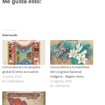
Me gusta esto:
Relacionado
Convocatoria a la campaña
Convocatoria a la Asamblea
global El istmo es nuestro
del Congreso Nacional
13 junio, 2019
Indígena – Región Istmo
En «Calendario»
12 agosto, 2022
En «CNI-EZLN»