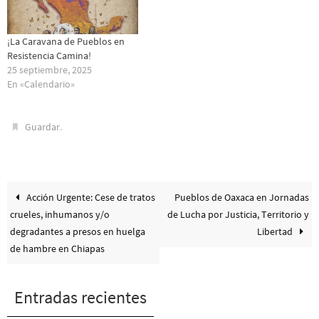
¡La Caravana de Pueblos en
Resistencia Camina!
25 septiembre, 2025
En «Calendario»
.
Guardar
Acción Urgente: Cese de tratos
Pueblos de Oaxaca en Jornadas
crueles, inhumanos y/o
de Lucha por Justicia, Territorio y
degradantes a presos en huelga
Libertad
de hambre en Chiapas
Entradas recientes