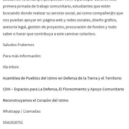
primera jornada de trabajo comunitario, estudiantes que estén
buscando donde realizar su servicio social, así como compañer@s que
nos puedan apoyar en: página web y redes sociales, diseño gráfico,
asesoría legal, gestión de proyectos, procuración de fondos y todo
saber o hacer que contribuya a este caminar colectivo.
Saludos Fraternos
Para más información:
Vía inbox:
Asamblea de Pueblos del Istmo en Defensa de la Tierra y el Territorio
CDH – Espacios para La Defensa, El Florecimiento y Apoyo Comunitario
Reconstruyamos el Corazón del Istmo
Whatsapp / Llamadas:
5541016751