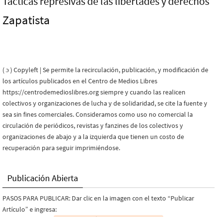
Tácticas represivas de las libertades y derechos
Zapatista
( ɔ ) Copyleft | Se permite la recirculación, publicación, y modificación de
los artículos publicados en el Centro de Medios Libres
https://centrodemedioslibres.org siempre y cuando las realicen
colectivos y organizaciones de lucha y de solidaridad, se cite la fuente y
sea sin fines comerciales. Consideramos como uso no comercial la
circulación de periódicos, revistas y fanzines de los colectivos y
organizaciones de abajo y a la izquierda que tienen un costo de
recuperación para seguir imprimiéndose.
Publicación Abierta
PASOS PARA PUBLICAR: Dar clic en la imagen con el texto “Publicar
Artículo” e ingresa: