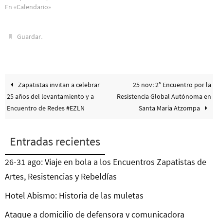
En «Calendario»
.
Guardar
Zapatistas invitan a celebrar
25 nov: 2° Encuentro por la
25 años del levantamiento y a
Resistencia Global Autónoma en
Encuentro de Redes #EZLN
Santa María Atzompa
Entradas recientes
26-31 ago: Viaje en bola a los Encuentros Zapatistas de
Artes, Resistencias y Rebeldías
Hotel Abismo: Historia de las muletas
Ataque a domicilio de defensora y comunicadora