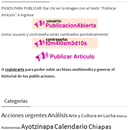
PASOS PARA PUBLICAR: Dar clic en la imagen con el texto “Publicar
Artículo” e ingresa:
(nota: usuario y contraseña serán cambiados periódicamente)
O
registrarte
para poder subir archivos multimedia y generar el
historial de tus publicaciones.
Categorías
Análisis
Acciones urgentes
Arte y Cultura en Lucha
Atenco
Ayotzinapa
Calendario
Chiapas
Autonomías