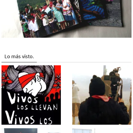
Lo más visto.