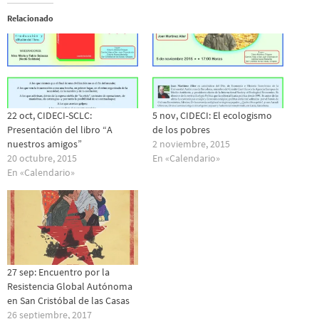
Relacionado
22 oct, CIDECI-SCLC:
5 nov, CIDECI: El ecologismo
Presentación del libro “A
de los pobres
nuestros amigos”
2 noviembre, 2015
20 octubre, 2015
En «Calendario»
En «Calendario»
27 sep: Encuentro por la
Resistencia Global Autónoma
en San Cristóbal de las Casas
26 septiembre, 2017