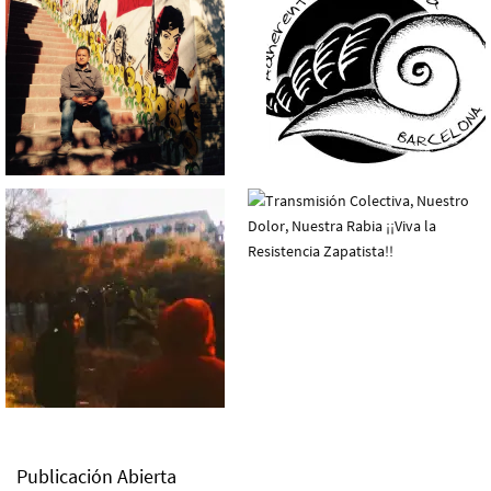
Publicación Abierta