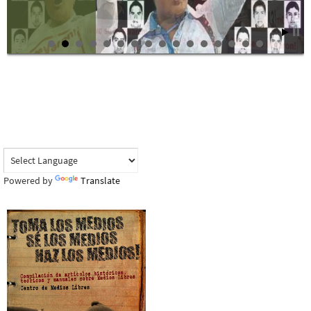
Powered by
Translate