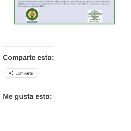
Comparte esto:
Compartir
Me gusta esto: