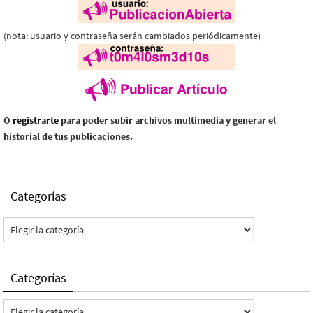
(nota: usuario y contraseña serán cambiados periódicamente)
O
registrarte
para poder subir archivos multimedia y generar el
historial de tus publicaciones.
Categorías
Categorías
Categorías
Categorías