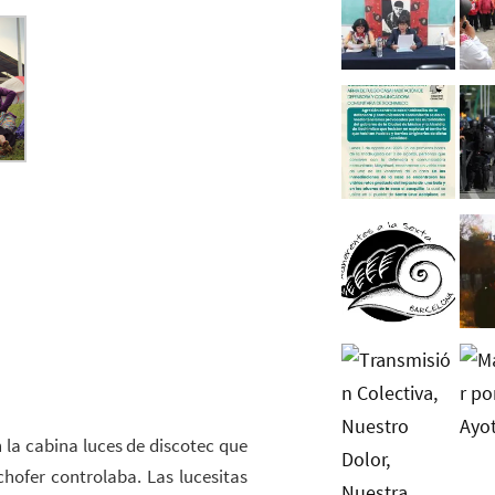
n la cabina luces de discotec que
hofer controlaba. Las lucesitas