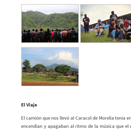
El Viaje
El camión que nos llevó al Caracol de Morelia tenía e
encendían y apagaban al ritmo de la música que el c