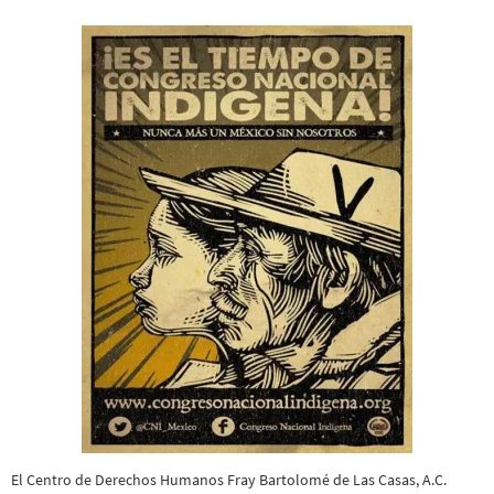
El Centro de Derechos Humanos Fray Bartolomé de Las Casas, A.C.