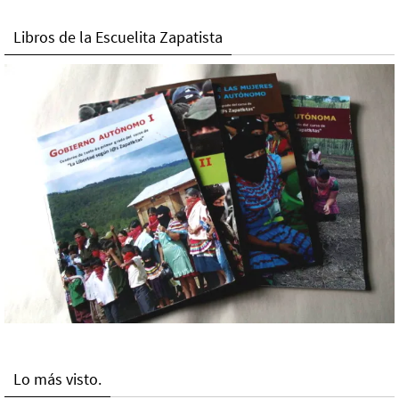
Libros de la Escuelita Zapatista
Lo más visto.