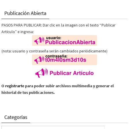
Publicación Abierta
PASOS PARA PUBLICAR: Dar clic en la imagen con el texto “Publicar
Artículo” e ingresa:
(nota: usuario y contraseña serán cambiados periódicamente)
O
registrarte
para poder subir archivos multimedia y generar el
historial de tus publicaciones.
Categorías
Categorías