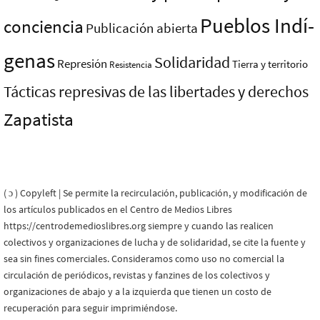
Pueblos Indí­
conciencia
Publicación abierta
genas
Solidaridad
Represión
Tierra y territorio
Resistencia
Tácticas represivas de las libertades y derechos
Zapatista
( ɔ ) Copyleft | Se permite la recirculación, publicación, y modificación de
los artículos publicados en el Centro de Medios Libres
https://centrodemedioslibres.org siempre y cuando las realicen
colectivos y organizaciones de lucha y de solidaridad, se cite la fuente y
sea sin fines comerciales. Consideramos como uso no comercial la
circulación de periódicos, revistas y fanzines de los colectivos y
organizaciones de abajo y a la izquierda que tienen un costo de
recuperación para seguir imprimiéndose.