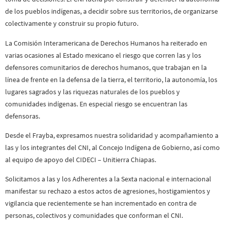
de los pueblos indígenas, a decidir sobre sus territorios, de organizarse
colectivamente y construir su propio futuro.
La Comisión Interamericana de Derechos Humanos ha reiterado en
varias ocasiones al Estado mexicano el riesgo que corren las y los
defensores comunitarios de derechos humanos, que trabajan en la
línea de frente en la defensa de la tierra, el territorio, la autonomía, los
lugares sagrados y las riquezas naturales de los pueblos y
comunidades indígenas. En especial riesgo se encuentran las
defensoras.
Desde el Frayba, expresamos nuestra solidaridad y acompañamiento a
las y los integrantes del CNI, al Concejo Indígena de Gobierno, así como
al equipo de apoyo del CIDECI – Unitierra Chiapas.
Solicitamos a las y los Adherentes a la Sexta nacional e internacional
manifestar su rechazo a estos actos de agresiones, hostigamientos y
vigilancia que recientemente se han incrementado en contra de
personas, colectivos y comunidades que conforman el CNI.