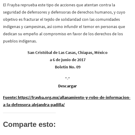
El Frayba reprueba este tipo de acciones que atentan contra la
seguridad de defensores y defensoras de derechos humanos, y cuyo
objetivo es fracturar el tejido de solidaridad con las comunidades
indígenas y campesinas, así como infundir el temor en personas que
dedican su empeño al compromiso en favor de los derechos de los
pueblos indígenas.
San Cristóbal de Las Casas, Chiapas, México
a 6 de junio de 2017
Boletín No. 09
*-*
Descargar
Fuente: https://frayba.org.mx/allanamiento-y-robo-de-informacion-
a-la-defensora-alejandra-padilla/
Comparte esto: