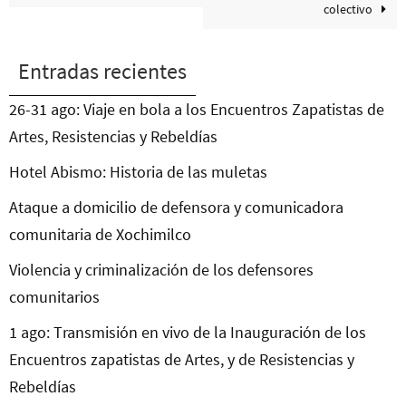
colectivo
Entradas recientes
26-31 ago: Viaje en bola a los Encuentros Zapatistas de
Artes, Resistencias y Rebeldías
Hotel Abismo: Historia de las muletas
Ataque a domicilio de defensora y comunicadora
comunitaria de Xochimilco
Violencia y criminalización de los defensores
comunitarios
1 ago: Transmisión en vivo de la Inauguración de los
Encuentros zapatistas de Artes, y de Resistencias y
Rebeldías