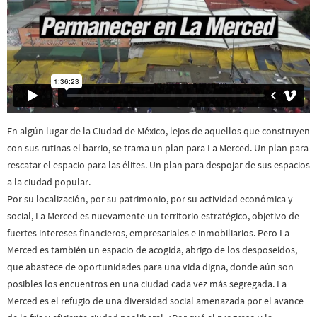
En algún lugar de la Ciudad de México, lejos de aquellos que construyen
con sus rutinas el barrio, se trama un plan para La Merced. Un plan para
rescatar el espacio para las élites. Un plan para despojar de sus espacios
a la ciudad popular.
Por su localización, por su patrimonio, por su actividad económica y
social, La Merced es nuevamente un territorio estratégico, objetivo de
fuertes intereses financieros, empresariales e inmobiliarios. Pero La
Merced es también un espacio de acogida, abrigo de los desposeídos,
que abastece de oportunidades para una vida digna, donde aún son
posibles los encuentros en una ciudad cada vez más segregada. La
Merced es el refugio de una diversidad social amenazada por el avance