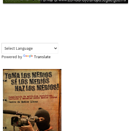
Powered by
Translate