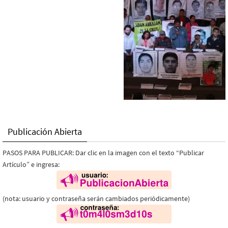
Publicación Abierta
PASOS PARA PUBLICAR: Dar clic en la imagen con el texto “Publicar
Artículo” e ingresa:
(nota: usuario y contraseña serán cambiados periódicamente)