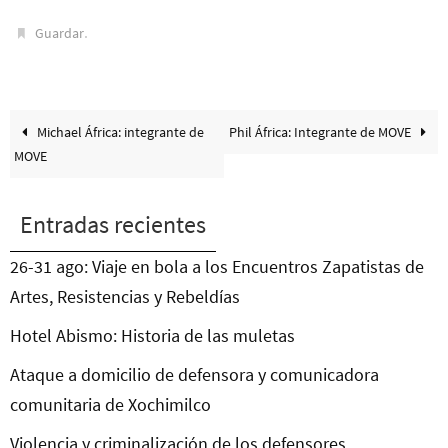
.
Guardar
Michael África: integrante de
Phil África: Integrante de MOVE
MOVE
Entradas recientes
26-31 ago: Viaje en bola a los Encuentros Zapatistas de
Artes, Resistencias y Rebeldías
Hotel Abismo: Historia de las muletas
Ataque a domicilio de defensora y comunicadora
comunitaria de Xochimilco
Violencia y criminalización de los defensores