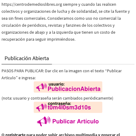
https://centrodemedioslibres.org siempre y cuando las realicen
colectivos y organizaciones de lucha y de solidaridad, se cite la fuente y
sea sin fines comerciales. Consideramos como uso no comercial la
circulación de periódicos, revistas y fanzines de los colectivos y
organizaciones de abajo y a la izquierda que tienen un costo de
recuperación para seguir imprimiéndose.
Publicación Abierta
PASOS PARA PUBLICAR: Dar clic en la imagen con el texto “Publicar
Artículo” e ingresa:
(nota: usuario y contraseña serán cambiados periódicamente)
O
registrarte
para poder subir archivos multimedia y generar el