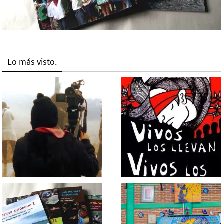
Lo más visto.