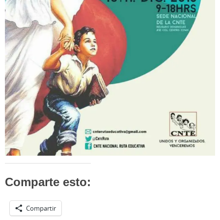
Comparte esto:
Compartir