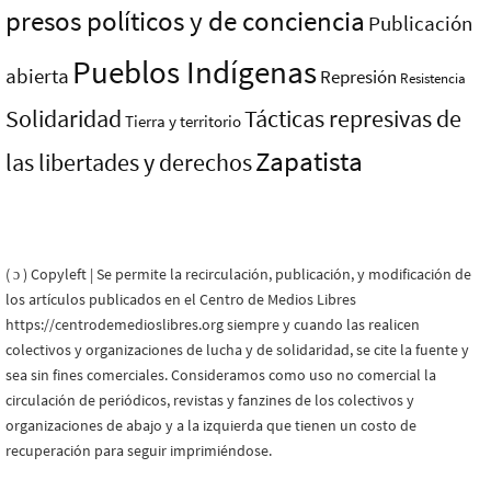
presos polí­ticos y de conciencia
Publicación
Pueblos Indí­genas
abierta
Represión
Resistencia
Solidaridad
Tácticas represivas de
Tierra y territorio
Zapatista
las libertades y derechos
( ɔ ) Copyleft | Se permite la recirculación, publicación, y modificación de
los artículos publicados en el Centro de Medios Libres
https://centrodemedioslibres.org siempre y cuando las realicen
colectivos y organizaciones de lucha y de solidaridad, se cite la fuente y
sea sin fines comerciales. Consideramos como uso no comercial la
circulación de periódicos, revistas y fanzines de los colectivos y
organizaciones de abajo y a la izquierda que tienen un costo de
recuperación para seguir imprimiéndose.