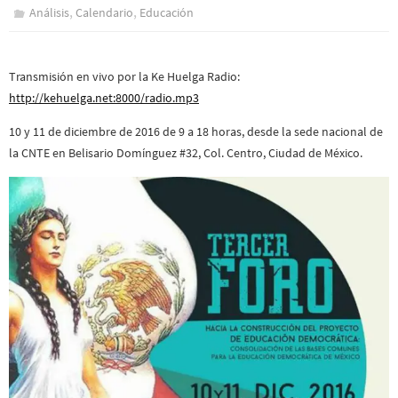
,
,
Análisis
Calendario
Educación
Transmisión en vivo por la Ke Huelga Radio:
http://kehuelga.net:8000/radio.mp3
10 y 11 de diciembre de 2016 de 9 a 18 horas, desde la sede nacional de
la CNTE en Belisario Domínguez #32, Col. Centro, Ciudad de México.