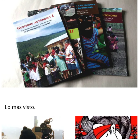
Lo más visto.