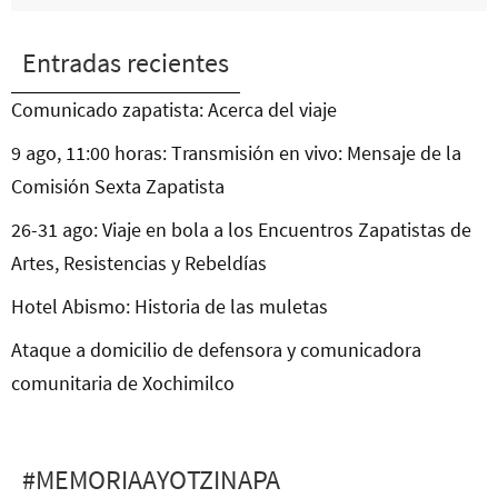
Entradas recientes
Comunicado zapatista: Acerca del viaje
9 ago, 11:00 horas: Transmisión en vivo: Mensaje de la
Comisión Sexta Zapatista
26-31 ago: Viaje en bola a los Encuentros Zapatistas de
Artes, Resistencias y Rebeldías
Hotel Abismo: Historia de las muletas
Ataque a domicilio de defensora y comunicadora
comunitaria de Xochimilco
#MEMORIAAYOTZINAPA