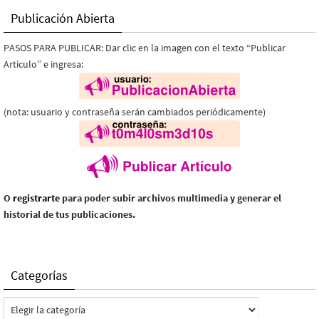
Publicación Abierta
PASOS PARA PUBLICAR: Dar clic en la imagen con el texto “Publicar
Artículo” e ingresa:
(nota: usuario y contraseña serán cambiados periódicamente)
O
registrarte
para poder subir archivos multimedia y generar el
historial de tus publicaciones.
Categorías
Categorías