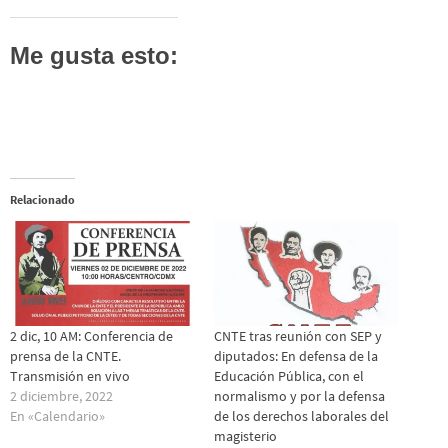
Me gusta esto:
Relacionado
2 dic, 10 AM: Conferencia de
CNTE tras reunión con SEP y
prensa de la CNTE.
diputados: En defensa de la
Transmisión en vivo
Educación Pública, con el
2 diciembre, 2022
normalismo y por la defensa
En «Calendario»
de los derechos laborales del
magisterio