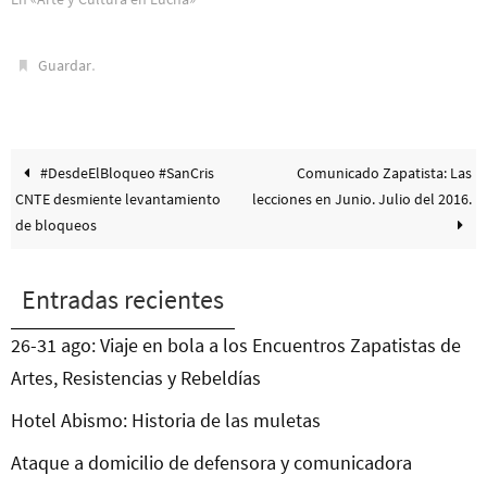
.
Guardar
#DesdeElBloqueo #SanCris
Comunicado Zapatista: Las
CNTE desmiente levantamiento
lecciones en Junio. Julio del 2016.
de bloqueos
Entradas recientes
26-31 ago: Viaje en bola a los Encuentros Zapatistas de
Artes, Resistencias y Rebeldías
Hotel Abismo: Historia de las muletas
Ataque a domicilio de defensora y comunicadora