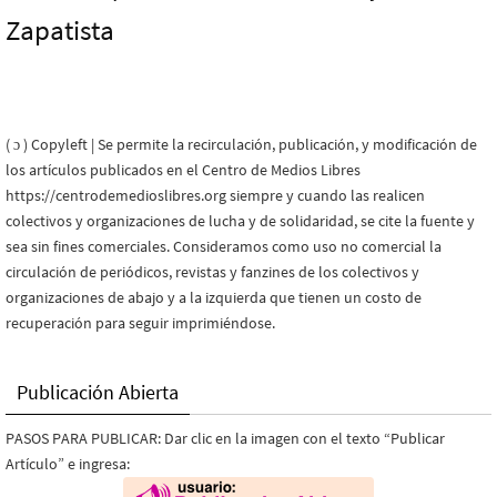
Zapatista
( ɔ ) Copyleft | Se permite la recirculación, publicación, y modificación de
los artículos publicados en el Centro de Medios Libres
https://centrodemedioslibres.org siempre y cuando las realicen
colectivos y organizaciones de lucha y de solidaridad, se cite la fuente y
sea sin fines comerciales. Consideramos como uso no comercial la
circulación de periódicos, revistas y fanzines de los colectivos y
organizaciones de abajo y a la izquierda que tienen un costo de
recuperación para seguir imprimiéndose.
Publicación Abierta
PASOS PARA PUBLICAR: Dar clic en la imagen con el texto “Publicar
Artículo” e ingresa: