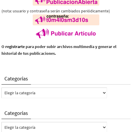
(nota: usuario y contraseña serán cambiados periódicamente)
O
registrarte
para poder subir archivos multimedia y generar el
historial de tus publicaciones.
Categorías
Categorías
Categorías
Categorías