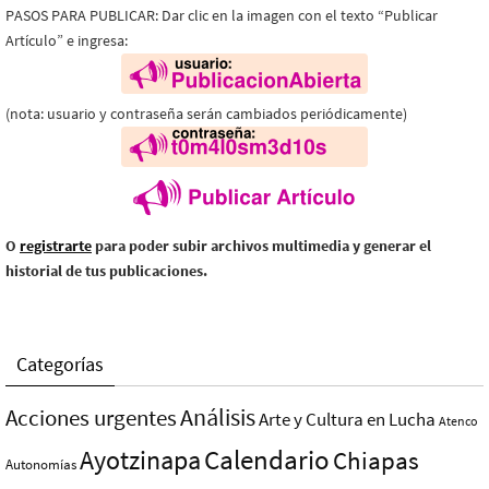
PASOS PARA PUBLICAR: Dar clic en la imagen con el texto “Publicar
Artículo” e ingresa:
(nota: usuario y contraseña serán cambiados periódicamente)
O
registrarte
para poder subir archivos multimedia y generar el
historial de tus publicaciones.
Categorías
Análisis
Acciones urgentes
Arte y Cultura en Lucha
Atenco
Ayotzinapa
Calendario
Chiapas
Autonomías