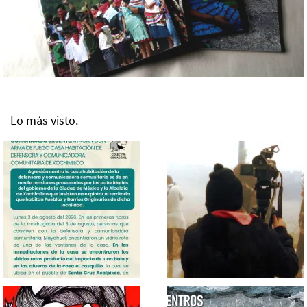
Lo más visto.