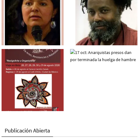
Publicación Abierta