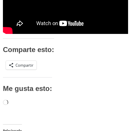
Comparte esto:
Compartir
Me gusta esto:
Cargando...
Relacionado