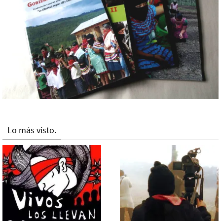
Lo más visto.