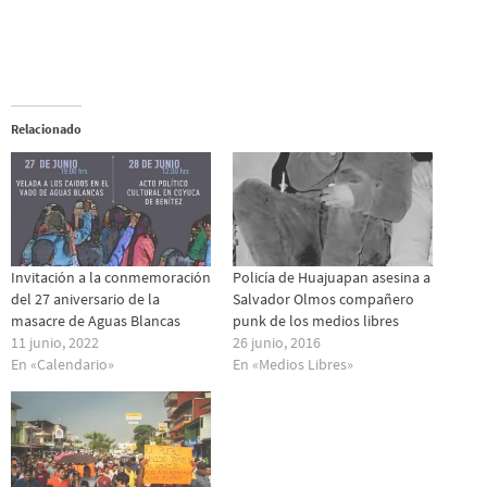
Relacionado
Invitación a la conmemoración
Policía de Huajuapan asesina a
del 27 aniversario de la
Salvador Olmos compañero
masacre de Aguas Blancas
punk de los medios libres
11 junio, 2022
26 junio, 2016
En «Calendario»
En «Medios Libres»