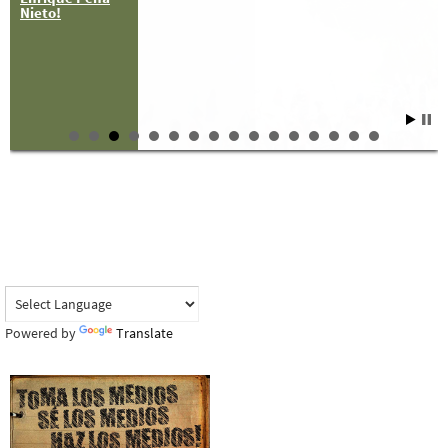
Nieto!
Powered by
Translate