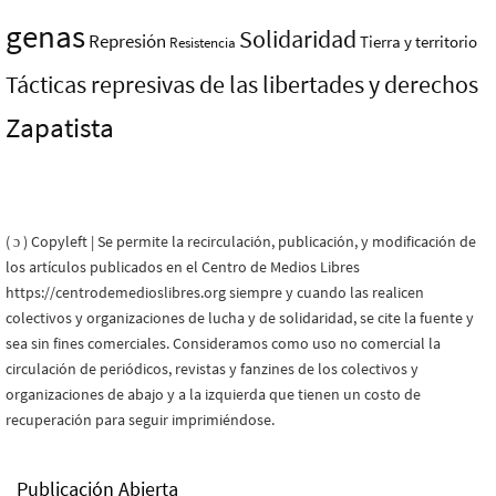
genas
Solidaridad
Represión
Tierra y territorio
Resistencia
Tácticas represivas de las libertades y derechos
Zapatista
( ɔ ) Copyleft | Se permite la recirculación, publicación, y modificación de
los artículos publicados en el Centro de Medios Libres
https://centrodemedioslibres.org siempre y cuando las realicen
colectivos y organizaciones de lucha y de solidaridad, se cite la fuente y
sea sin fines comerciales. Consideramos como uso no comercial la
circulación de periódicos, revistas y fanzines de los colectivos y
organizaciones de abajo y a la izquierda que tienen un costo de
recuperación para seguir imprimiéndose.
Publicación Abierta