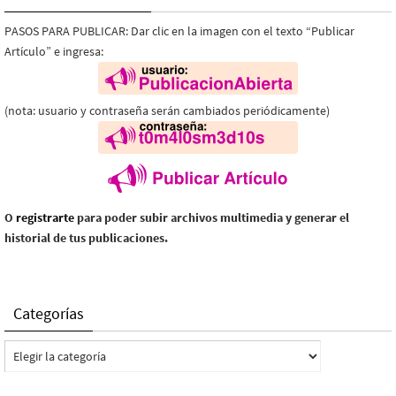
PASOS PARA PUBLICAR: Dar clic en la imagen con el texto “Publicar
Artículo” e ingresa:
(nota: usuario y contraseña serán cambiados periódicamente)
O
registrarte
para poder subir archivos multimedia y generar el
historial de tus publicaciones.
Categorías
Categorías