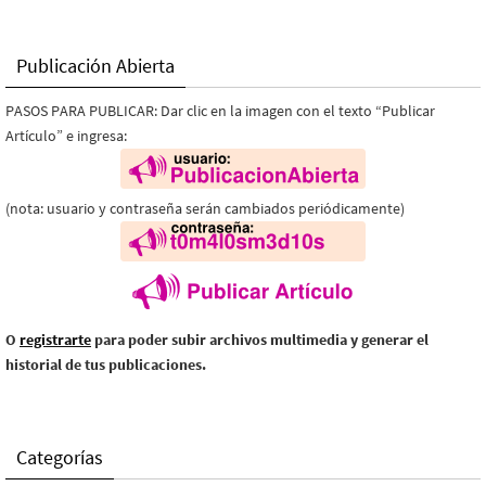
Publicación Abierta
PASOS PARA PUBLICAR: Dar clic en la imagen con el texto “Publicar
Artículo” e ingresa:
(nota: usuario y contraseña serán cambiados periódicamente)
O
registrarte
para poder subir archivos multimedia y generar el
historial de tus publicaciones.
Categorías