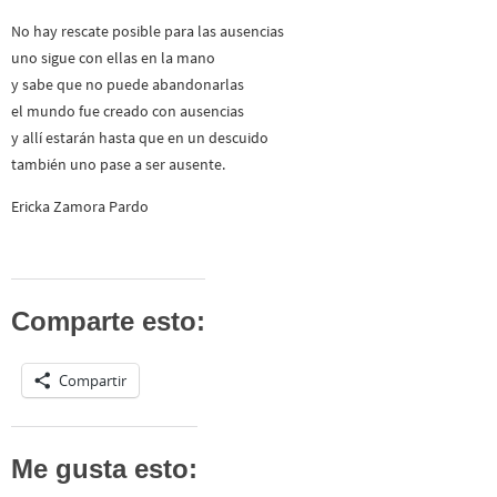
No hay rescate posible para las ausencias
uno sigue con ellas en la mano
y sabe que no puede abandonarlas
el mundo fue creado con ausencias
y allí estarán hasta que en un descuido
también uno pase a ser ausente.
Ericka Zamora Pardo
Comparte esto:
Compartir
Me gusta esto: