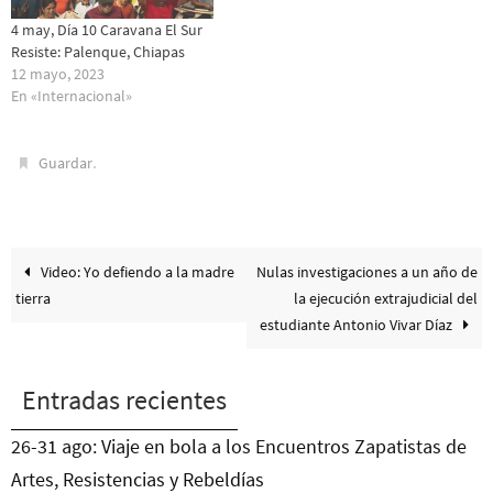
4 may, Día 10 Caravana El Sur
Resiste: Palenque, Chiapas
12 mayo, 2023
En «Internacional»
.
Guardar
Video: Yo defiendo a la madre
Nulas investigaciones a un año de
tierra
la ejecución extrajudicial del
estudiante Antonio Vivar Díaz
Entradas recientes
26-31 ago: Viaje en bola a los Encuentros Zapatistas de
Artes, Resistencias y Rebeldías