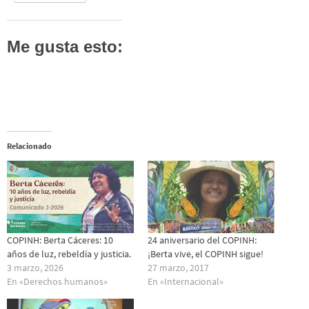
Me gusta esto:
Relacionado
COPINH: Berta Cáceres: 10
24 aniversario del COPINH:
años de luz, rebeldía y justicia.
¡Berta vive, el COPINH sigue!
3 marzo, 2026
27 marzo, 2017
En «Derechos humanos»
En «Internacional»