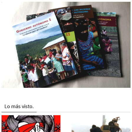
Lo más visto.