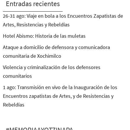
Entradas recientes
26-31 ago: Viaje en bola a los Encuentros Zapatistas de
Artes, Resistencias y Rebeldías
Hotel Abismo: Historia de las muletas
Ataque a domicilio de defensora y comunicadora
comunitaria de Xochimilco
Violencia y criminalización de los defensores
comunitarios
1 ago: Transmisión en vivo de la Inauguración de los
Encuentros zapatistas de Artes, y de Resistencias y
Rebeldías
#MEMORIAAYOTZINAPA