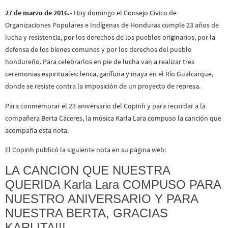
27 de marzo de 2016.-
Hoy domingo el Consejo Cívico de
Organizaciones Populares e Indígenas de Honduras cumple 23 años de
lucha y resistencia, por los derechos de los pueblos originarios, por la
defensa de los bienes comunes y por los derechos del pueblo
hondureño. Para celebrarlos en pie de lucha van a realizar tres
ceremonias espirituales: lenca, garífuna y maya en el Río Gualcarque,
donde se resiste contra la imposición de un proyecto de represa.
Para conmemorar el 23 aniversario del Copinh y para recordar a la
compañera Berta Cáceres, la música Karla Lara compuso la canción que
acompaña esta nota.
El Copinh publicó la siguiente nota en su página web:
LA CANCION QUE NUESTRA
QUERIDA Karla Lara COMPUSO PARA
NUESTRO ANIVERSARIO Y PARA
NUESTRA BERTA, GRACIAS
KARLITA!!!