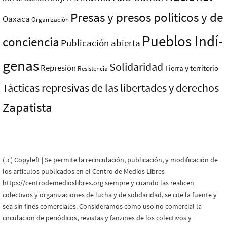
Presas y presos polí­ticos y de
Oaxaca
Organización
Pueblos Indí­
conciencia
Publicación abierta
genas
Solidaridad
Represión
Tierra y territorio
Resistencia
Tácticas represivas de las libertades y derechos
Zapatista
( ɔ ) Copyleft | Se permite la recirculación, publicación, y modificación de
los artículos publicados en el Centro de Medios Libres
https://centrodemedioslibres.org siempre y cuando las realicen
colectivos y organizaciones de lucha y de solidaridad, se cite la fuente y
sea sin fines comerciales. Consideramos como uso no comercial la
circulación de periódicos, revistas y fanzines de los colectivos y