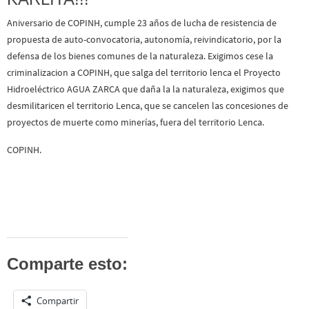
Aniversario de COPINH, cumple 23 años de lucha de resistencia de
propuesta de auto-convocatoria, autonomía, reivindicatorio, por la
defensa de los bienes comunes de la naturaleza. Exigimos cese la
criminalizacion a COPINH, que salga del territorio lenca el Proyecto
Hidroeléctrico AGUA ZARCA que daña la la naturaleza, exigimos que
desmilitaricen el territorio Lenca, que se cancelen las concesiones de
proyectos de muerte como minerías, fuera del territorio Lenca.
COPINH.
Comparte esto:
Compartir