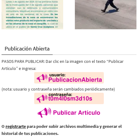
Publicación Abierta
PASOS PARA PUBLICAR: Dar clic en la imagen con el texto “Publicar
Artículo” e ingresa:
(nota: usuario y contraseña serán cambiados periódicamente)
O
registrarte
para poder subir archivos multimedia y generar el
historial de tus publicaciones.