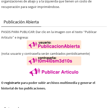
organizaciones de abajo y a la izquierda que tienen un costo de
recuperación para seguir imprimiéndose.
Publicación Abierta
PASOS PARA PUBLICAR: Dar clic en la imagen con el texto “Publicar
Artículo” e ingresa:
(nota: usuario y contraseña serán cambiados periódicamente)
O
registrarte
para poder subir archivos multimedia y generar el
historial de tus publicaciones.