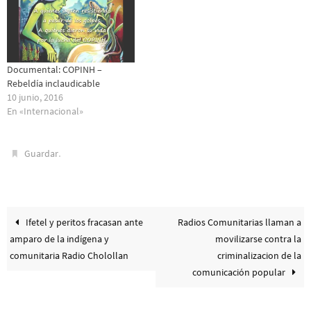
Documental: COPINH –
Rebeldía inclaudicable
10 junio, 2016
En «Internacional»
.
Guardar
Ifetel y peritos fracasan ante
Radios Comunitarias llaman a
amparo de la indígena y
movilizarse contra la
comunitaria Radio Cholollan
criminalizacion de la
comunicación popular