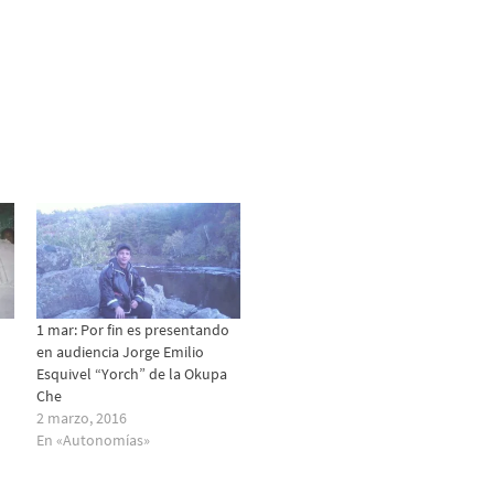
1 mar: Por fin es presentando
en audiencia Jorge Emilio
Esquivel “Yorch” de la Okupa
Che
2 marzo, 2016
En «Autonomías»