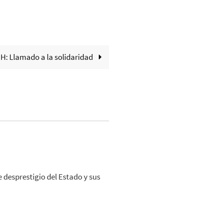
H: Llamado a la solidaridad
 desprestigio del Estado y sus