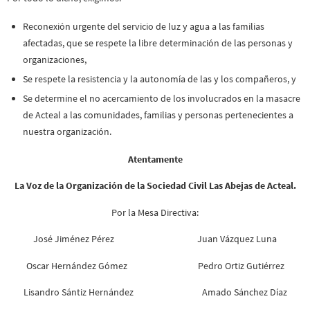
Reconexión urgente del servicio de luz y agua a las familias
afectadas, que se respete la libre determinación de las personas y
organizaciones,
Se respete la resistencia y la autonomía de las y los compañeros, y
Se determine el no acercamiento de los involucrados en la masacre
de Acteal a las comunidades, familias y personas pertenecientes a
nuestra organización.
Atentamente
La Voz de la Organización de la Sociedad Civil Las Abejas de Acteal.
Por la Mesa Directiva:
José Jiménez Pérez Juan Vázquez Luna
Oscar Hernández Gómez Pedro Ortiz Gutiérrez
Lisandro Sántiz Hernández Amado Sánchez Díaz