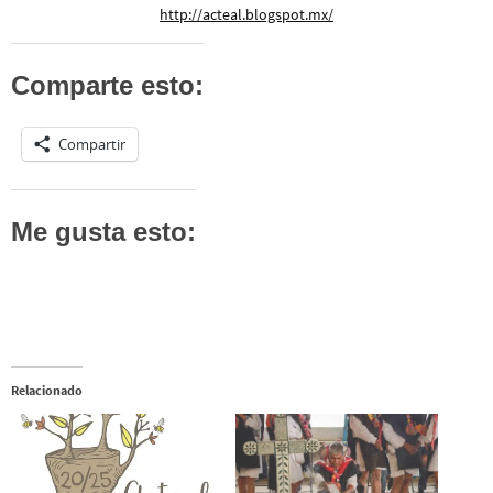
http://acteal.blogspot.mx/
Comparte esto:
Compartir
Me gusta esto:
Relacionado