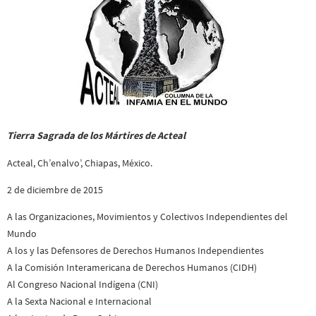
Tierra Sagrada de los Mártires de Acteal
Acteal, Ch’enalvo’, Chiapas, México.
2 de diciembre de 2015
A las Organizaciones, Movimientos y Colectivos Independientes del
Mundo
A los y las Defensores de Derechos Humanos Independientes
A la Comisión Interamericana de Derechos Humanos (CIDH)
Al Congreso Nacional Indígena (CNI)
A la Sexta Nacional e Internacional