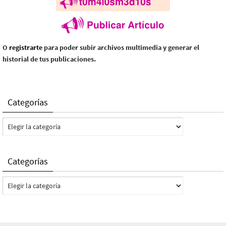
O
registrarte
para poder subir archivos multimedia y generar el
historial de tus publicaciones.
Categorías
Categorías
Categorías
Categorías