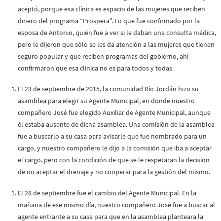
aceptó, porque esa clínica es espacio de las mujeres que reciben
dinero del programa “Prospera”. Lo que fue confirmado por la
esposa de Antonio, quién fue a ver si le daban una consulta médica,
pero le dijeron que sólo se les da atención a las mujeres que tienen
seguro popular y que reciben programas del gobierno, ahí
confirmaron que esa clínica no es para todos y todas.
El 23 de septiembre de 2015, la comunidad Río Jordán hizo su
asamblea para elegir su Agente Municipal, en donde nuestro
compañero José fue elegido Auxiliar de Agente Municipal, aunque
él estaba ausente de dicha asamblea. Una comisión de la asamblea
fue a buscarlo a su casa para avisarle que fue nombrado para un
cargo, y nuestro compañero le dijo a la comisión que iba a aceptar
el cargo, pero con la condición de que se le respetaran la decisión
de no aceptar el drenaje y no cooperar para la gestión del mismo.
El 28 de septiembre fue el cambio del Agente Municipal. En la
mañana de ese mismo día, nuestro compañero José fue a buscar al
agente entrante a su casa para que en la asamblea planteara la