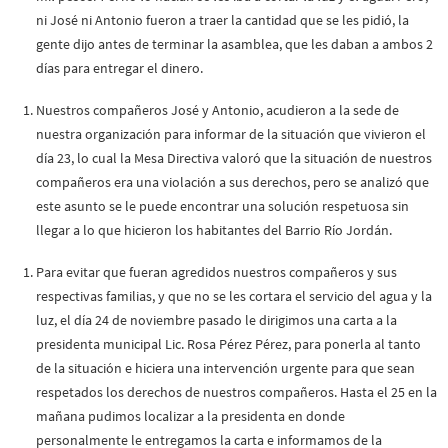
ni José ni Antonio fueron a traer la cantidad que se les pidió, la
gente dijo antes de terminar la asamblea, que les daban a ambos 2
días para entregar el dinero.
Nuestros compañeros José y Antonio, acudieron a la sede de
nuestra organización para informar de la situación que vivieron el
día 23, lo cual la Mesa Directiva valoró que la situación de nuestros
compañeros era una violación a sus derechos, pero se analizó que
este asunto se le puede encontrar una solución respetuosa sin
llegar a lo que hicieron los habitantes del Barrio Río Jordán.
Para evitar que fueran agredidos nuestros compañeros y sus
respectivas familias, y que no se les cortara el servicio del agua y la
luz, el día 24 de noviembre pasado le dirigimos una carta a la
presidenta municipal Lic. Rosa Pérez Pérez, para ponerla al tanto
de la situación e hiciera una intervención urgente para que sean
respetados los derechos de nuestros compañeros. Hasta el 25 en la
mañana pudimos localizar a la presidenta en donde
personalmente le entregamos la carta e informamos de la