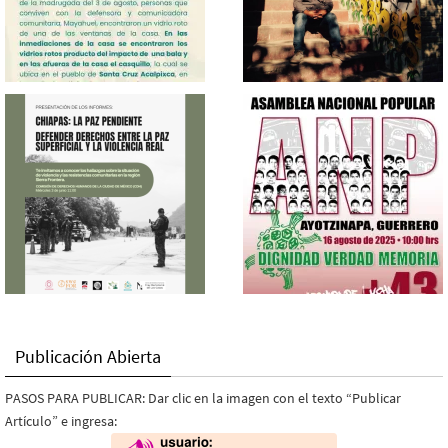
Publicación Abierta
PASOS PARA PUBLICAR: Dar clic en la imagen con el texto “Publicar
Artículo” e ingresa: