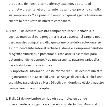
propuesta de nuestro compañero, y esta nueva autoridad
prometió presentar el asunto ante la asamblea, pero no cumplió
su compromiso. Y así pasó un tiempo sin que el agente tomara en
cuenta la propuesta de nuestro compañero.
El día 15 de octubre, nuestro compañero José fue citado a la
agencia municipal para preguntarle si va a aceptar el cargo o no,
pero nuestro compañero dijo que primero se debía solucionar su
asunto pendiente sobre el rechazo al drenaje. Comprometiéndose
el Agente Municipal, a presentar el caso ante la asamblea para
determinar dicho asunto. Y de nueva cuenta pasaron varios días
para tratarlo en una asamblea.
Es importante informar que este mismo día 15 de octubre nuestra
organización de la Sociedad Civil Las Abejas de Acteal, celebró una
asamblea para elegir su Mesa Directiva en donde se eligió a nuestro
compañero José y lo aceptó.
El día 23 de noviembre se hizo otra asamblea en donde
nuevamente le obligan a aceptar el cargo de Auxiliar Municipal.