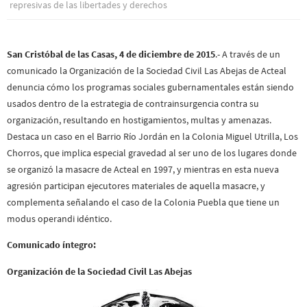
represivas de las libertades y derechos
San Cristóbal de las Casas, 4 de diciembre de 2015
.- A través de un
comunicado la Organización de la Sociedad Civil Las Abejas de Acteal
denuncia cómo los programas sociales gubernamentales están siendo
usados dentro de la estrategia de contrainsurgencia contra su
organización, resultando en hostigamientos, multas y amenazas.
Destaca un caso en el Barrio Río Jordán en la Colonia Miguel Utrilla, Los
Chorros, que implica especial gravedad al ser uno de los lugares donde
se organizó la masacre de Acteal en 1997, y mientras en esta nueva
agresión participan ejecutores materiales de aquella masacre, y
complementa señalando el caso de la Colonia Puebla que tiene un
modus operandi idéntico.
Comunicado íntegro:
Organización de la Sociedad Civil Las Abejas