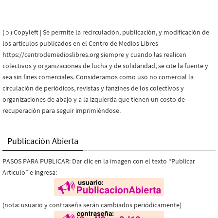
( ɔ ) Copyleft | Se permite la recirculación, publicación, y modificación de
los artículos publicados en el Centro de Medios Libres
https://centrodemedioslibres.org siempre y cuando las realicen
colectivos y organizaciones de lucha y de solidaridad, se cite la fuente y
sea sin fines comerciales. Consideramos como uso no comercial la
circulación de periódicos, revistas y fanzines de los colectivos y
organizaciones de abajo y a la izquierda que tienen un costo de
recuperación para seguir imprimiéndose.
Publicación Abierta
PASOS PARA PUBLICAR: Dar clic en la imagen con el texto “Publicar
Artículo” e ingresa:
(nota: usuario y contraseña serán cambiados periódicamente)