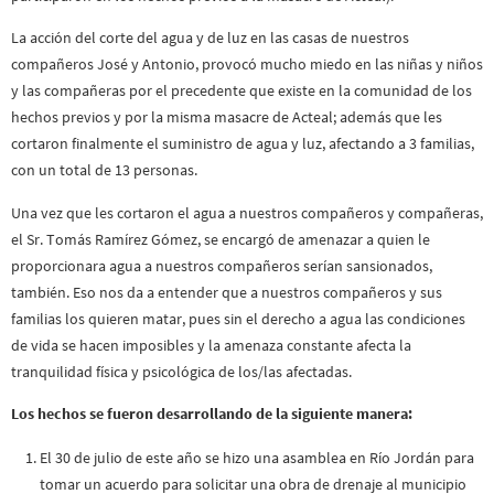
La acción del corte del agua y de luz en las casas de nuestros
compañeros José y Antonio, provocó mucho miedo en las niñas y niños
y las compañeras por el precedente que existe en la comunidad de los
hechos previos y por la misma masacre de Acteal; además que les
cortaron finalmente el suministro de agua y luz, afectando a 3 familias,
con un total de 13 personas.
Una vez que les cortaron el agua a nuestros compañeros y compañeras,
el Sr. Tomás Ramírez Gómez, se encargó de amenazar a quien le
proporcionara agua a nuestros compañeros serían sansionados,
también. Eso nos da a entender que a nuestros compañeros y sus
familias los quieren matar, pues sin el derecho a agua las condiciones
de vida se hacen imposibles y la amenaza constante afecta la
tranquilidad física y psicológica de los/las afectadas.
Los hechos se fueron desarrollando de la siguiente manera:
El 30 de julio de este año se hizo una asamblea en Río Jordán para
tomar un acuerdo para solicitar una obra de drenaje al municipio