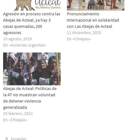
Agresión en proceso contra las
Pronunciamiento
Abejas de Acteal, ya hay 3
internacional en solidaridad
casas quemadas, 200
con Las Abejas de Acteal
agresores
11 diciembre, 2015
10 agosto, 2019
En «Chiapas»
En «Acciones urgentes»
Abejas de Acteal: Políticas de
la 4T no muestran voluntad
de detener violencia
generalizada
23 febrero, 2022
En «Chiapas»
.
Guardar