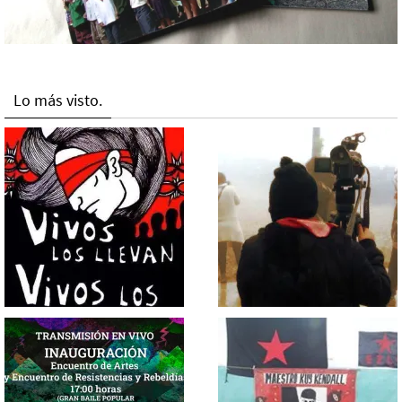
Lo más visto.