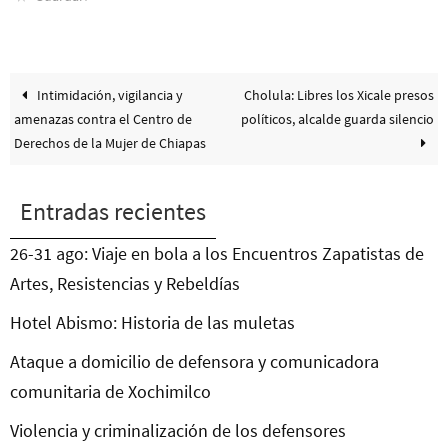
Intimidación, vigilancia y
Cholula: Libres los Xicale presos
amenazas contra el Centro de
políticos, alcalde guarda silencio
Derechos de la Mujer de Chiapas
Entradas recientes
26-31 ago: Viaje en bola a los Encuentros Zapatistas de
Artes, Resistencias y Rebeldías
Hotel Abismo: Historia de las muletas
Ataque a domicilio de defensora y comunicadora
comunitaria de Xochimilco
Violencia y criminalización de los defensores