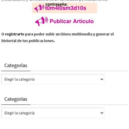
O
registrarte
para poder subir archivos multimedia y generar el
historial de tus publicaciones.
Categorías
Categorías
Categorías
Categorías