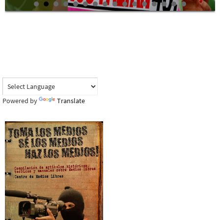
Powered by
Translate