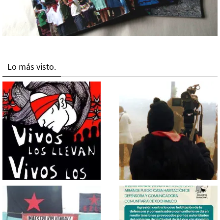
Lo más visto.