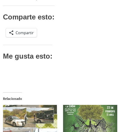
Comparte esto:
Compartir
Me gusta esto:
Relacionado