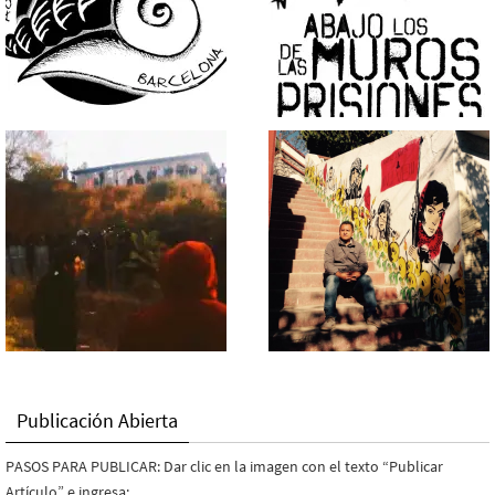
Publicación Abierta
PASOS PARA PUBLICAR: Dar clic en la imagen con el texto “Publicar
Artículo” e ingresa: