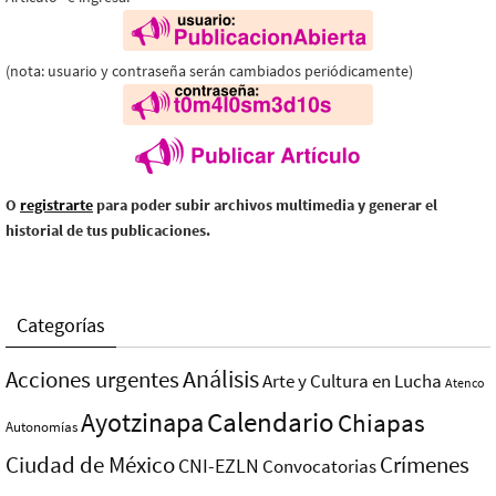
(nota: usuario y contraseña serán cambiados periódicamente)
O
registrarte
para poder subir archivos multimedia y generar el
historial de tus publicaciones.
Categorías
Análisis
Acciones urgentes
Arte y Cultura en Lucha
Atenco
Ayotzinapa
Calendario
Chiapas
Autonomías
Ciudad de México
Crímenes
CNI-EZLN
Convocatorias