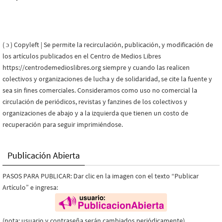
( ɔ ) Copyleft | Se permite la recirculación, publicación, y modificación de
los artículos publicados en el Centro de Medios Libres
https://centrodemedioslibres.org siempre y cuando las realicen
colectivos y organizaciones de lucha y de solidaridad, se cite la fuente y
sea sin fines comerciales. Consideramos como uso no comercial la
circulación de periódicos, revistas y fanzines de los colectivos y
organizaciones de abajo y a la izquierda que tienen un costo de
recuperación para seguir imprimiéndose.
Publicación Abierta
PASOS PARA PUBLICAR: Dar clic en la imagen con el texto “Publicar
Artículo” e ingresa:
(nota: usuario y contraseña serán cambiados periódicamente)