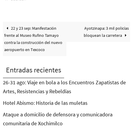
22 y 23 sep: Manifestación
Ayotzinapa: 3 mil policías
frente al Museo Rufino Tamayo
bloquean la carretera
contra la construcción del nuevo
aeropuerto en Texcoco
Entradas recientes
26-31 ago: Viaje en bola a los Encuentros Zapatistas de
Artes, Resistencias y Rebeldías
Hotel Abismo: Historia de las muletas
Ataque a domicilio de defensora y comunicadora
comunitaria de Xochimilco