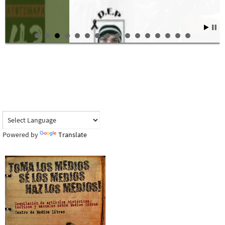
Powered by
Translate