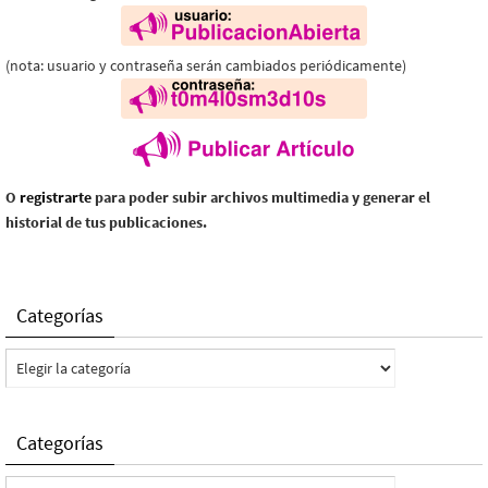
(nota: usuario y contraseña serán cambiados periódicamente)
O
registrarte
para poder subir archivos multimedia y generar el
historial de tus publicaciones.
Categorías
Categorías
Categorías
Categorías