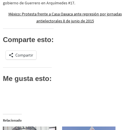
gobierno de Guerrero en Arquímedes #17.
México: Protesta frente a Casa Oaxaca ante represión por jornadas
antielectorales 8 de junio de 2015
Comparte esto:
Compartir
Me gusta esto:
Relacionado