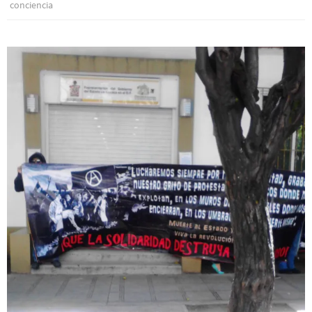
conciencia