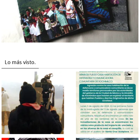
Lo más visto.