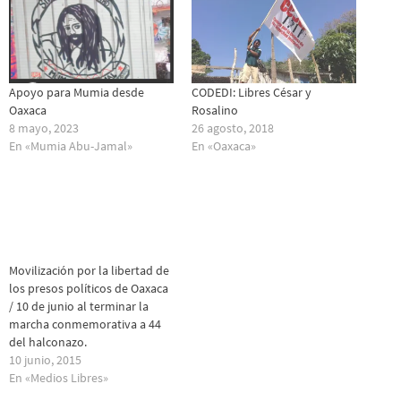
Apoyo para Mumia desde
CODEDI: Libres César y
Oaxaca
Rosalino
8 mayo, 2023
26 agosto, 2018
En «Mumia Abu-Jamal»
En «Oaxaca»
Movilización por la libertad de
los presos políticos de Oaxaca
/ 10 de junio al terminar la
marcha conmemorativa a 44
del halconazo.
10 junio, 2015
En «Medios Libres»