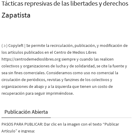
Tácticas represivas de las libertades y derechos
Zapatista
( ɔ ) Copyleft | Se permite la recirculación, publicación, y modificación de
los artículos publicados en el Centro de Medios Libres
https://centrodemedioslibres.org siempre y cuando las realicen
colectivos y organizaciones de lucha y de solidaridad, se cite la fuente y
sea sin fines comerciales. Consideramos como uso no comercial la
circulación de periódicos, revistas y fanzines de los colectivos y
organizaciones de abajo y a la izquierda que tienen un costo de
recuperación para seguir imprimiéndose.
Publicación Abierta
PASOS PARA PUBLICAR: Dar clic en la imagen con el texto “Publicar
Artículo” e ingresa: