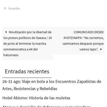
.
Guardar
Movilización por la libertad de
COMUNICADO DESDE
los presos políticos de Oaxaca / 10
AYOTZINAPA: “No corremos,
de junio al terminar la marcha
caminamos despacio porque
conmemorativa a 44 del
vamos lejos”.
halconazo.
Entradas recientes
26-31 ago: Viaje en bola a los Encuentros Zapatistas de
Artes, Resistencias y Rebeldías
Hotel Abismo: Historia de las muletas