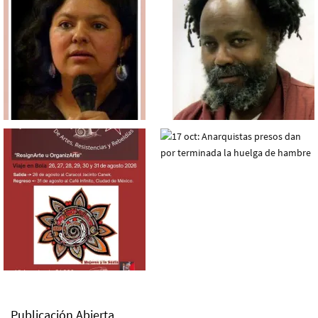
Publicación Abierta