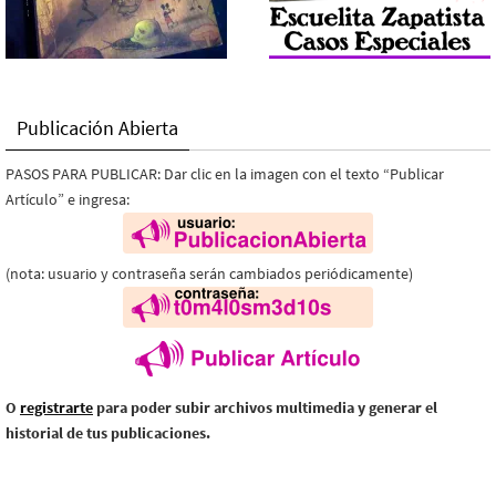
Publicación Abierta
PASOS PARA PUBLICAR: Dar clic en la imagen con el texto “Publicar
Artículo” e ingresa:
(nota: usuario y contraseña serán cambiados periódicamente)
O
registrarte
para poder subir archivos multimedia y generar el
historial de tus publicaciones.