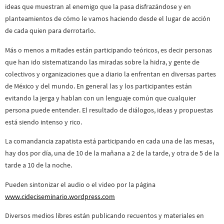
ideas que muestran al enemigo que la pasa disfrazándose y en
planteamientos de cómo le vamos haciendo desde el lugar de acción
de cada quien para derrotarlo.
Más o menos a mitades están participando teóricos, es decir personas
que han ido sistematizando las miradas sobre la hidra, y gente de
colectivos y organizaciones que a diario la enfrentan en diversas partes
de México y del mundo. En general las y los participantes están
evitando la jerga y hablan con un lenguaje común que cualquier
persona puede entender. El resultado de diálogos, ideas y propuestas
está siendo intenso y rico.
La comandancia zapatista está participando en cada una de las mesas,
hay dos por día, una de 10 de la mañana a 2 de la tarde, y otra de 5 de la
tarde a 10 de la noche.
Pueden sintonizar el audio o el video por la página
www.cideciseminario.wordpress.com
Diversos medios libres están publicando recuentos y materiales en