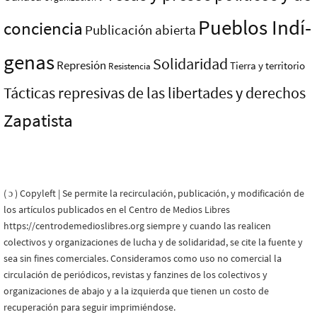
Pueblos Indí­
conciencia
Publicación abierta
genas
Solidaridad
Represión
Tierra y territorio
Resistencia
Tácticas represivas de las libertades y derechos
Zapatista
( ɔ ) Copyleft | Se permite la recirculación, publicación, y modificación de
los artículos publicados en el Centro de Medios Libres
https://centrodemedioslibres.org siempre y cuando las realicen
colectivos y organizaciones de lucha y de solidaridad, se cite la fuente y
sea sin fines comerciales. Consideramos como uso no comercial la
circulación de periódicos, revistas y fanzines de los colectivos y
organizaciones de abajo y a la izquierda que tienen un costo de
recuperación para seguir imprimiéndose.