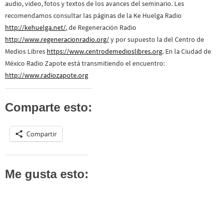
audio, video, fotos y textos de los avances del seminario. Les
recomendamos consultar las páginas de la Ke Huelga Radio
http://kehuelga.net/
, de Regeneración Radio
http://www.regeneracionradio.org/
y por supuesto la del Centro de
Medios Libres
https://www.centrodemedioslibres.org
. En la Ciudad de
México Radio Zapote está transmitiendo el encuentro:
http://www.radiozapote.org
Comparte esto:
Compartir
Me gusta esto: