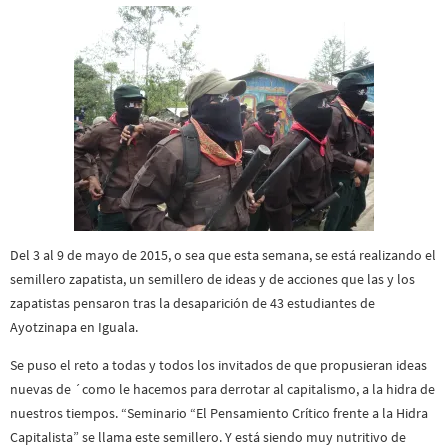
Del 3 al 9 de mayo de 2015, o sea que esta semana, se está realizando el
semillero zapatista, un semillero de ideas y de acciones que las y los
zapatistas pensaron tras la desaparición de 43 estudiantes de
Ayotzinapa en Iguala.
Se puso el reto a todas y todos los invitados de que propusieran ideas
nuevas de ´como le hacemos para derrotar al capitalismo, a la hidra de
nuestros tiempos. “Seminario “El Pensamiento Crítico frente a la Hidra
Capitalista” se llama este semillero. Y está siendo muy nutritivo de