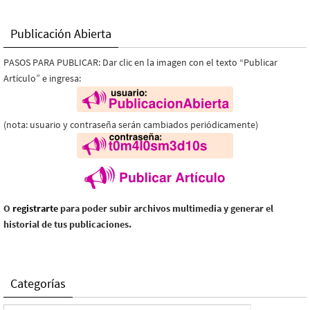
Publicación Abierta
PASOS PARA PUBLICAR: Dar clic en la imagen con el texto “Publicar
Artículo” e ingresa:
(nota: usuario y contraseña serán cambiados periódicamente)
O
registrarte
para poder subir archivos multimedia y generar el
historial de tus publicaciones.
Categorías