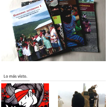
Lo más visto.