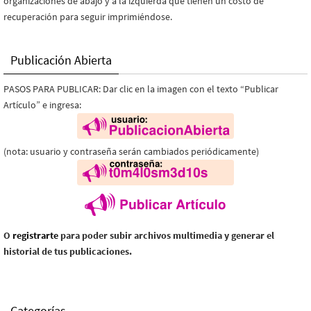
organizaciones de abajo y a la izquierda que tienen un costo de
recuperación para seguir imprimiéndose.
Publicación Abierta
PASOS PARA PUBLICAR: Dar clic en la imagen con el texto “Publicar
Artículo” e ingresa:
(nota: usuario y contraseña serán cambiados periódicamente)
O
registrarte
para poder subir archivos multimedia y generar el
historial de tus publicaciones.
Categorías