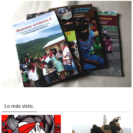
Lo más visto.