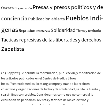
Presas y presos polí­ticos y de
Oaxaca
Organización
Pueblos Indí­
conciencia
Publicación abierta
genas
Solidaridad
Represión
Tierra y territorio
Resistencia
Tácticas represivas de las libertades y derechos
Zapatista
( ɔ ) Copyleft | Se permite la recirculación, publicación, y modificación de
los artículos publicados en el Centro de Medios Libres
https://centrodemedioslibres.org siempre y cuando las realicen
colectivos y organizaciones de lucha y de solidaridad, se cite la fuente y
sea sin fines comerciales. Consideramos como uso no comercial la
circulación de periódicos, revistas y fanzines de los colectivos y