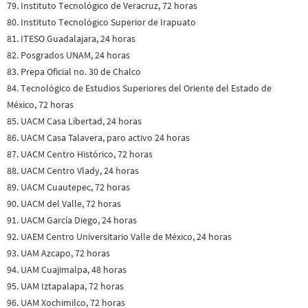
79. Instituto Tecnológico de Veracruz, 72 horas
80. Instituto Tecnológico Superior de Irapuato
81. ITESO Guadalajara, 24 horas
82. Posgrados UNAM, 24 horas
83. Prepa Oficial no. 30 de Chalco
84. Tecnológico de Estudios Superiores del Oriente del Estado de
México, 72 horas
85. UACM Casa Libertad, 24 horas
86. UACM Casa Talavera, paro activo 24 horas
87. UACM Centro Histórico, 72 horas
88. UACM Centro Vlady, 24 horas
89. UACM Cuautepec, 72 horas
90. UACM del Valle, 72 horas
91. UACM García Diego, 24 horas
92. UAEM Centro Universitario Valle de México, 24 horas
93. UAM Azcapo, 72 horas
94. UAM Cuajimalpa, 48 horas
95. UAM Iztapalapa, 72 horas
96. UAM Xochimilco, 72 horas