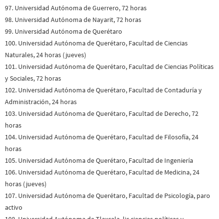
97. Universidad Autónoma de Guerrero, 72 horas
98. Universidad Autónoma de Nayarit, 72 horas
99. Universidad Autónoma de Querétaro
100. Universidad Autónoma de Querétaro, Facultad de Ciencias
Naturales, 24 horas (jueves)
101. Universidad Autónoma de Querétaro, Facultad de Ciencias Políticas
y Sociales, 72 horas
102. Universidad Autónoma de Querétaro, Facultad de Contaduría y
Administración, 24 horas
103. Universidad Autónoma de Querétaro, Facultad de Derecho, 72
horas
104. Universidad Autónoma de Querétaro, Facultad de Filosofía, 24
horas
105. Universidad Autónoma de Querétaro, Facultad de Ingeniería
106. Universidad Autónoma de Querétaro, Facultad de Medicina, 24
horas (jueves)
107. Universidad Autónoma de Querétaro, Facultad de Psicología, paro
activo
108. Universidad Autónoma de Tlaxcala, lic ciencias políticas y