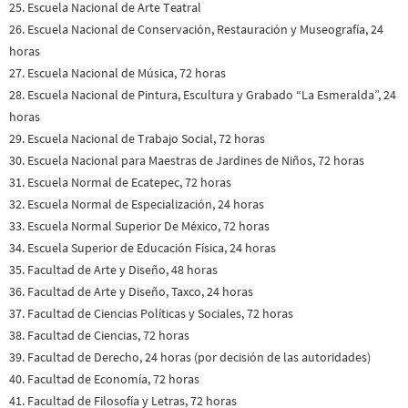
25. Escuela Nacional de Arte Teatral
26. Escuela Nacional de Conservación, Restauración y Museografía, 24
horas
27. Escuela Nacional de Música, 72 horas
28. Escuela Nacional de Pintura, Escultura y Grabado “La Esmeralda”, 24
horas
29. Escuela Nacional de Trabajo Social, 72 horas
30. Escuela Nacional para Maestras de Jardines de Niños, 72 horas
31. Escuela Normal de Ecatepec, 72 horas
32. Escuela Normal de Especialización, 24 horas
33. Escuela Normal Superior De México, 72 horas
34. Escuela Superior de Educación Física, 24 horas
35. Facultad de Arte y Diseño, 48 horas
36. Facultad de Arte y Diseño, Taxco, 24 horas
37. Facultad de Ciencias Políticas y Sociales, 72 horas
38. Facultad de Ciencias, 72 horas
39. Facultad de Derecho, 24 horas (por decisión de las autoridades)
40. Facultad de Economía, 72 horas
41. Facultad de Filosofía y Letras, 72 horas