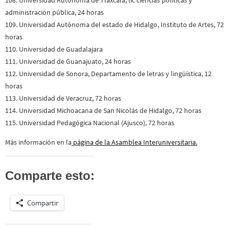
administración pública, 24 horas
109. Universidad Autónoma del estado de Hidalgo, Instituto de Artes, 72
horas
110. Universidad de Guadalajara
111. Universidad de Guanajuato, 24 horas
112. Universidad de Sonora, Departamento de letras y lingüística, 12
horas
113. Universidad de Veracruz, 72 horas
114. Universidad Michoacana de San Nicolás de Hidalgo, 72 horas
115. Universidad Pedagógica Nacional (Ajusco), 72 horas
Más información en la
página de la Asamblea Interuniversitaria.
Comparte esto:
Compartir