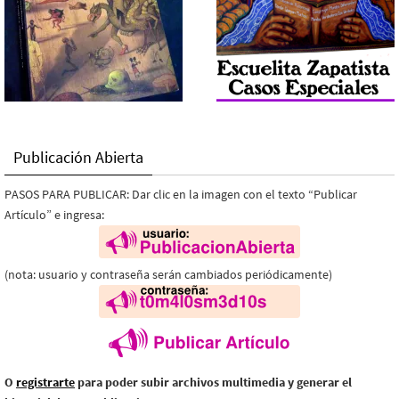
Publicación Abierta
PASOS PARA PUBLICAR: Dar clic en la imagen con el texto “Publicar
Artículo” e ingresa:
(nota: usuario y contraseña serán cambiados periódicamente)
O
registrarte
para poder subir archivos multimedia y generar el