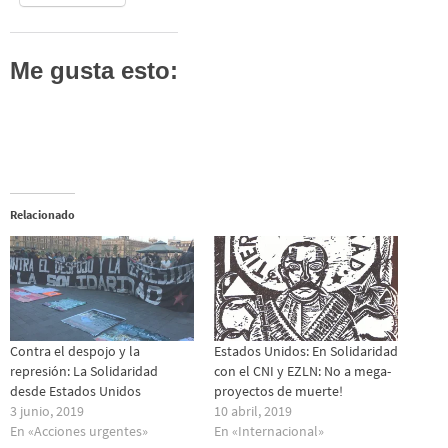
Me gusta esto:
Relacionado
Contra el despojo y la
Estados Unidos: En Solidaridad
represión: La Solidaridad
con el CNI y EZLN: No a mega-
desde Estados Unidos
proyectos de muerte!
3 junio, 2019
10 abril, 2019
En «Acciones urgentes»
En «Internacional»