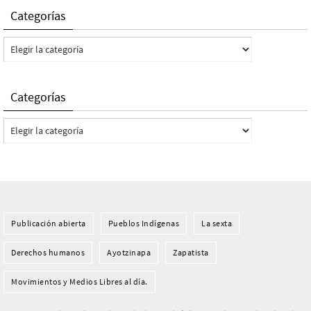
Categorías
Categorías
Categorías
Categorías
Publicación abierta
Pueblos Indí­genas
La sexta
Derechos humanos
Ayotzinapa
Zapatista
Movimientos y Medios Libres al día.