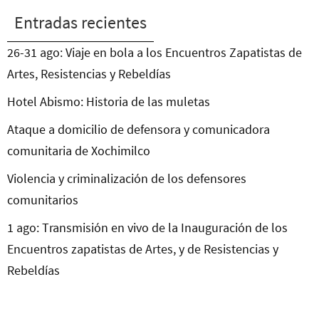
Entradas recientes
26-31 ago: Viaje en bola a los Encuentros Zapatistas de
Artes, Resistencias y Rebeldías
Hotel Abismo: Historia de las muletas
Ataque a domicilio de defensora y comunicadora
comunitaria de Xochimilco
Violencia y criminalización de los defensores
comunitarios
1 ago: Transmisión en vivo de la Inauguración de los
Encuentros zapatistas de Artes, y de Resistencias y
Rebeldías