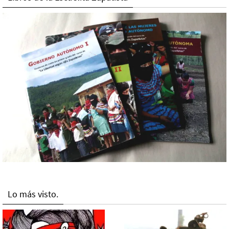
Lo más visto.