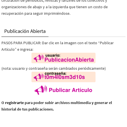
circulación de periódicos, revistas y fanzines de los colectivos y
organizaciones de abajo y a la izquierda que tienen un costo de
recuperación para seguir imprimiéndose.
Publicación Abierta
PASOS PARA PUBLICAR: Dar clic en la imagen con el texto “Publicar
Artículo” e ingresa:
(nota: usuario y contraseña serán cambiados periódicamente)
O
registrarte
para poder subir archivos multimedia y generar el
historial de tus publicaciones.