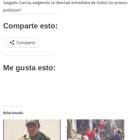
Salgado García, exigiendo la libertad inmediata de todos los presos
políticos!!
Comparte esto:
Compartir
Me gusta esto:
Relacionado