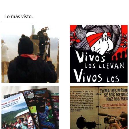
Lo más visto.