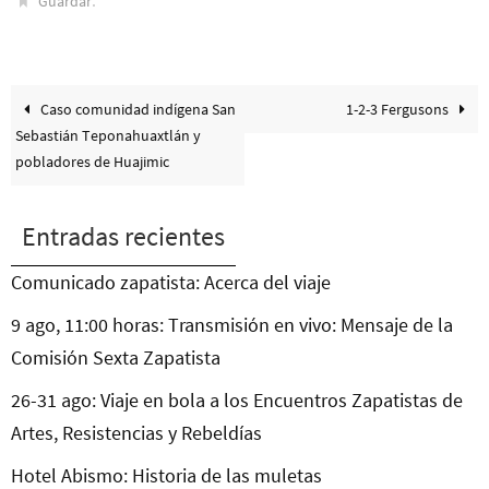
.
Guardar
Caso comunidad indígena San
1-2-3 Fergusons
Sebastián Teponahuaxtlán y
pobladores de Huajimic
Entradas recientes
Comunicado zapatista: Acerca del viaje
9 ago, 11:00 horas: Transmisión en vivo: Mensaje de la
Comisión Sexta Zapatista
26-31 ago: Viaje en bola a los Encuentros Zapatistas de
Artes, Resistencias y Rebeldías
Hotel Abismo: Historia de las muletas