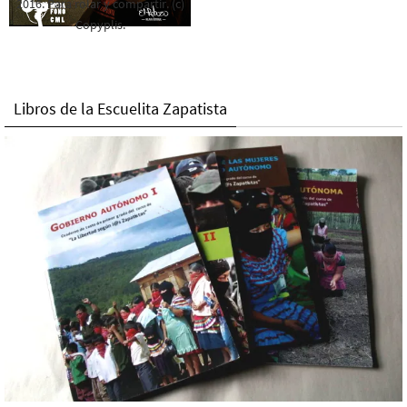
2016. Para rolar y compartir. (c)
Copyplis.
Libros de la Escuelita Zapatista