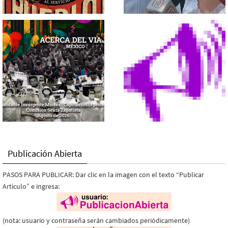
Publicación Abierta
PASOS PARA PUBLICAR: Dar clic en la imagen con el texto “Publicar
Artículo” e ingresa:
(nota: usuario y contraseña serán cambiados periódicamente)