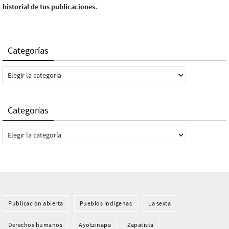
historial de tus publicaciones.
Categorías
Categorías
Categorías
Categorías
Publicación abierta
Pueblos Indí­genas
La sexta
Derechos humanos
Ayotzinapa
Zapatista