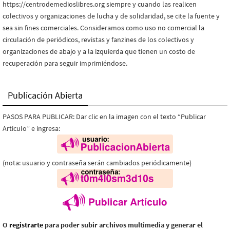
https://centrodemedioslibres.org siempre y cuando las realicen
colectivos y organizaciones de lucha y de solidaridad, se cite la fuente y
sea sin fines comerciales. Consideramos como uso no comercial la
circulación de periódicos, revistas y fanzines de los colectivos y
organizaciones de abajo y a la izquierda que tienen un costo de
recuperación para seguir imprimiéndose.
Publicación Abierta
PASOS PARA PUBLICAR: Dar clic en la imagen con el texto “Publicar
Artículo” e ingresa:
(nota: usuario y contraseña serán cambiados periódicamente)
O
registrarte
para poder subir archivos multimedia y generar el