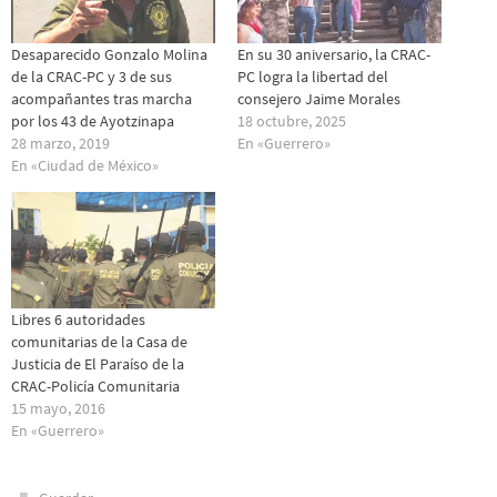
Desaparecido Gonzalo Molina
En su 30 aniversario, la CRAC-
de la CRAC-PC y 3 de sus
PC logra la libertad del
acompañantes tras marcha
consejero Jaime Morales
por los 43 de Ayotzinapa
18 octubre, 2025
28 marzo, 2019
En «Guerrero»
En «Ciudad de México»
Libres 6 autoridades
comunitarias de la Casa de
Justicia de El Paraíso de la
CRAC-Policía Comunitaria
15 mayo, 2016
En «Guerrero»