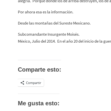
alegría. Porque donde los de arriba destruyen, los de
Por ahora esa es la información.
Desde las montañas del Sureste Mexicano.
Subcomandante Insurgente Moisés.
México, Julio del 2014. En el año 20 del inicio de la gue
Comparte esto:
Compartir
Me gusta esto: