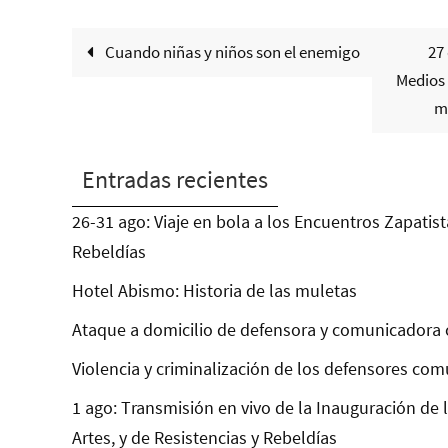
Cuando niñas y niños son el enemigo
27 
Medios 
m
Entradas recientes
26-31 ago: Viaje en bola a los Encuentros Zapatist
Rebeldías
Hotel Abismo: Historia de las muletas
Ataque a domicilio de defensora y comunicadora 
Violencia y criminalización de los defensores com
1 ago: Transmisión en vivo de la Inauguración de 
Artes, y de Resistencias y Rebeldías