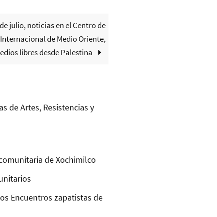
de julio, noticias en el Centro de
Internacional de Medio Oriente,
edios libres desde Palestina
as de Artes, Resistencias y
comunitaria de Xochimilco
unitarios
los Encuentros zapatistas de