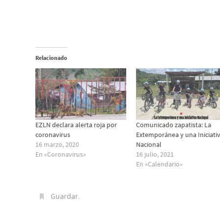
Relacionado
EZLN declara alerta roja por
Comunicado zapatista: La
coronavirus
Extemporánea y una Iniciati
16 marzo, 2020
Nacional
En «Coronavirus»
16 julio, 2021
En «Calendario»
Guardar
.