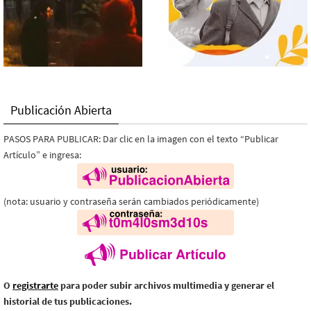
Publicación Abierta
PASOS PARA PUBLICAR: Dar clic en la imagen con el texto “Publicar
Artículo” e ingresa:
(nota: usuario y contraseña serán cambiados periódicamente)
O
registrarte
para poder subir archivos multimedia y generar el
historial de tus publicaciones.