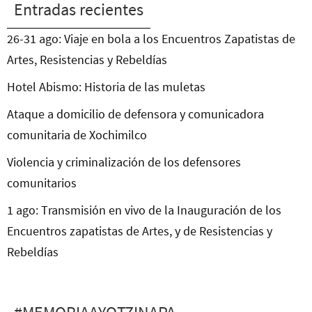
Entradas recientes
26-31 ago: Viaje en bola a los Encuentros Zapatistas de
Artes, Resistencias y Rebeldías
Hotel Abismo: Historia de las muletas
Ataque a domicilio de defensora y comunicadora
comunitaria de Xochimilco
Violencia y criminalización de los defensores
comunitarios
1 ago: Transmisión en vivo de la Inauguración de los
Encuentros zapatistas de Artes, y de Resistencias y
Rebeldías