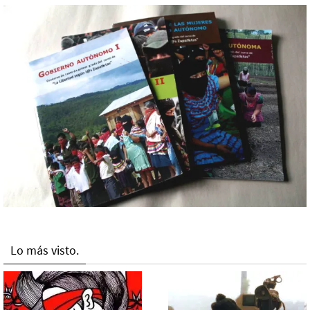
Lo más visto.