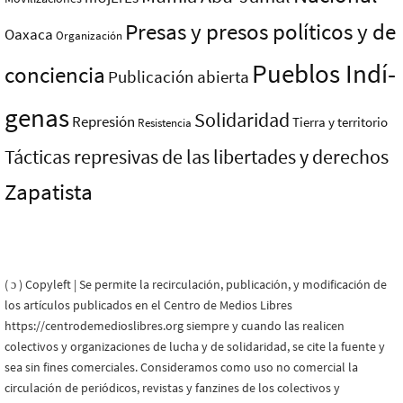
Presas y presos polí­ticos y de
Oaxaca
Organización
Pueblos Indí­
conciencia
Publicación abierta
genas
Solidaridad
Represión
Tierra y territorio
Resistencia
Tácticas represivas de las libertades y derechos
Zapatista
( ɔ ) Copyleft | Se permite la recirculación, publicación, y modificación de
los artículos publicados en el Centro de Medios Libres
https://centrodemedioslibres.org siempre y cuando las realicen
colectivos y organizaciones de lucha y de solidaridad, se cite la fuente y
sea sin fines comerciales. Consideramos como uso no comercial la
circulación de periódicos, revistas y fanzines de los colectivos y