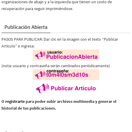
organizaciones de abajo y a la izquierda que tienen un costo de
recuperación para seguir imprimiéndose.
Publicación Abierta
PASOS PARA PUBLICAR: Dar clic en la imagen con el texto “Publicar
Artículo” e ingresa:
(nota: usuario y contraseña serán cambiados periódicamente)
O
registrarte
para poder subir archivos multimedia y generar el
historial de tus publicaciones.