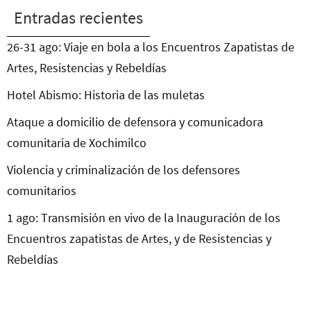
Entradas recientes
26-31 ago: Viaje en bola a los Encuentros Zapatistas de
Artes, Resistencias y Rebeldías
Hotel Abismo: Historia de las muletas
Ataque a domicilio de defensora y comunicadora
comunitaria de Xochimilco
Violencia y criminalización de los defensores
comunitarios
1 ago: Transmisión en vivo de la Inauguración de los
Encuentros zapatistas de Artes, y de Resistencias y
Rebeldías