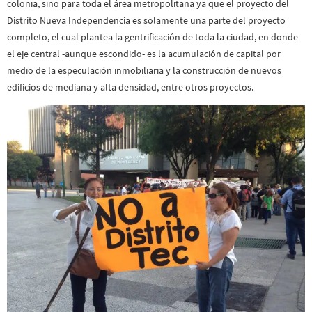
colonia, sino para toda el área metropolitana ya que el proyecto del
Distrito Nueva Independencia es solamente una parte del proyecto
completo, el cual plantea la gentrificación de toda la ciudad, en donde
el eje central -aunque escondido- es la acumulación de capital por
medio de la especulación inmobiliaria y la construcción de nuevos
edificios de mediana y alta densidad, entre otros proyectos.