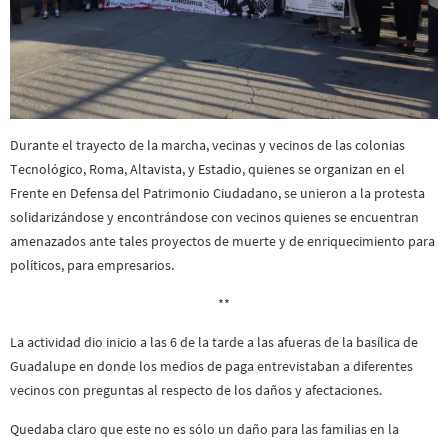
Durante el trayecto de la marcha, vecinas y vecinos de las colonias
Tecnológico, Roma, Altavista, y Estadio, quienes se organizan en el
Frente en Defensa del Patrimonio Ciudadano, se unieron a la protesta
solidarizándose y encontrándose con vecinos quienes se encuentran
amenazados ante tales proyectos de muerte y de enriquecimiento para
políticos, para empresarios.
**
La actividad dio inicio a las 6 de la tarde a las afueras de la basílica de
Guadalupe en donde los medios de paga entrevistaban a diferentes
vecinos con preguntas al respecto de los daños y afectaciones.
Quedaba claro que este no es sólo un daño para las familias en la