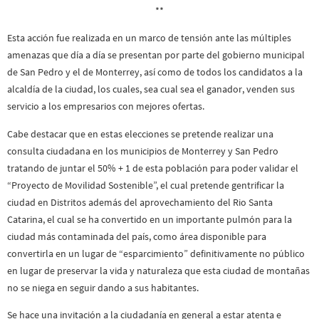
**
Esta acción fue realizada en un marco de tensión ante las múltiples
amenazas que día a día se presentan por parte del gobierno municipal
de San Pedro y el de Monterrey, así como de todos los candidatos a la
alcaldía de la ciudad, los cuales, sea cual sea el ganador, venden sus
servicio a los empresarios con mejores ofertas.
Cabe destacar que en estas elecciones se pretende realizar una
consulta ciudadana en los municipios de Monterrey y San Pedro
tratando de juntar el 50% + 1 de esta población para poder validar el
“Proyecto de Movilidad Sostenible”, el cual pretende gentrificar la
ciudad en Distritos además del aprovechamiento del Rio Santa
Catarina, el cual se ha convertido en un importante pulmón para la
ciudad más contaminada del país, como área disponible para
convertirla en un lugar de “esparcimiento” definitivamente no público
en lugar de preservar la vida y naturaleza que esta ciudad de montañas
no se niega en seguir dando a sus habitantes.
Se hace una invitación a la ciudadanía en general a estar atenta e