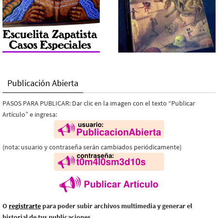
Publicación Abierta
PASOS PARA PUBLICAR: Dar clic en la imagen con el texto “Publicar
Artículo” e ingresa:
(nota: usuario y contraseña serán cambiados periódicamente)
O
registrarte
para poder subir archivos multimedia y generar el
historial de tus publicaciones.