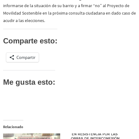
informarse de la situación de su barrio y a firmar “no” al Proyecto de
Movilidad Sostenible en la próxima consulta ciudadana en dado caso de
acudir a las elecciones.
Comparte esto:
Compartir
Me gusta esto:
Relacionado