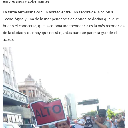
empresarios y gobernantes.
La tarde terminaba con un abrazo entre una señora de la colonia
Tecnológico y una de la Independencia en donde se decían que, que
bueno el conocerse, que la colonia Independencia es la más reconocida
de la ciudad y que hay que resistir juntas aunque parezca grande el
acoso.