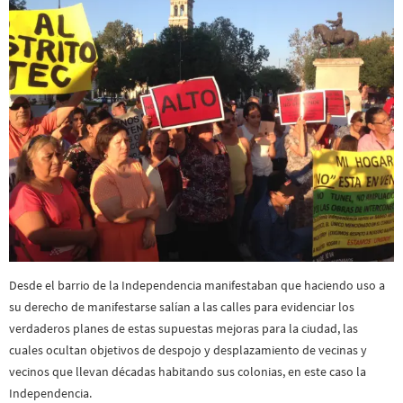
Desde el barrio de la Independencia manifestaban que haciendo uso a
su derecho de manifestarse salían a las calles para evidenciar los
verdaderos planes de estas supuestas mejoras para la ciudad, las
cuales ocultan objetivos de despojo y desplazamiento de vecinas y
vecinos que llevan décadas habitando sus colonias, en este caso la
Independencia.