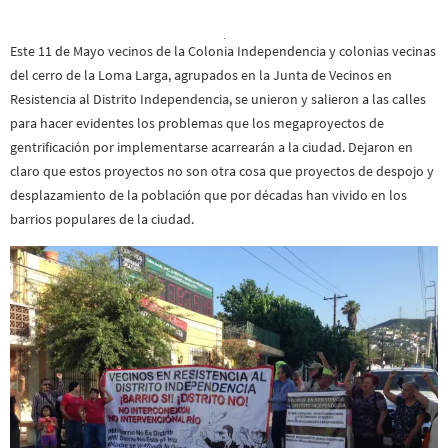
Este 11 de Mayo vecinos de la Colonia Independencia y colonias vecinas
del cerro de la Loma Larga, agrupados en la Junta de Vecinos en
Resistencia al Distrito Independencia, se unieron y salieron a las calles
para hacer evidentes los problemas que los megaproyectos de
gentrificación por implementarse acarrearán a la ciudad. Dejaron en
claro que estos proyectos no son otra cosa que proyectos de despojo y
desplazamiento de la población que por décadas han vivido en los
barrios populares de la ciudad.