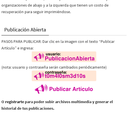
organizaciones de abajo y a la izquierda que tienen un costo de
recuperación para seguir imprimiéndose.
Publicación Abierta
PASOS PARA PUBLICAR: Dar clic en la imagen con el texto “Publicar
Artículo” e ingresa:
(nota: usuario y contraseña serán cambiados periódicamente)
O
registrarte
para poder subir archivos multimedia y generar el
historial de tus publicaciones.