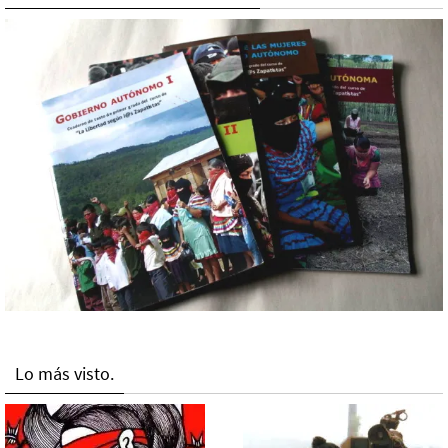
Lo más visto.