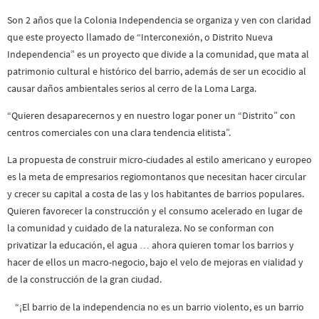
Son 2 años que la Colonia Independencia se organiza y ven con claridad
que este proyecto llamado de “Interconexión, o Distrito Nueva
Independencia” es un proyecto que divide a la comunidad, que mata al
patrimonio cultural e histórico del barrio, además de ser un ecocidio al
causar daños ambientales serios al cerro de la Loma Larga.
“Quieren desaparecernos y en nuestro logar poner un “Distrito” con
centros comerciales con una clara tendencia elitista”.
La propuesta de construir micro-ciudades al estilo americano y europeo
es la meta de empresarios regiomontanos que necesitan hacer circular
y crecer su capital a costa de las y los habitantes de barrios populares.
Quieren favorecer la construcción y el consumo acelerado en lugar de
la comunidad y cuidado de la naturaleza. No se conforman con
privatizar la educación, el agua … ahora quieren tomar los barrios y
hacer de ellos un macro-negocio, bajo el velo de mejoras en vialidad y
de la construcción de la gran ciudad.
“¡El barrio de la independencia no es un barrio violento, es un barrio