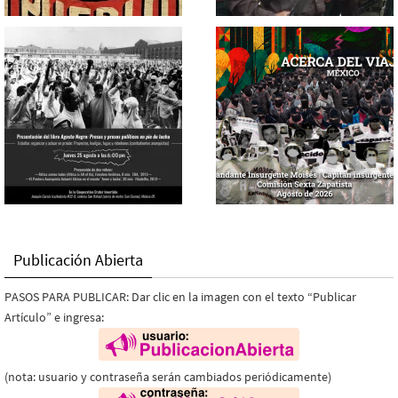
Publicación Abierta
PASOS PARA PUBLICAR: Dar clic en la imagen con el texto “Publicar
Artículo” e ingresa:
(nota: usuario y contraseña serán cambiados periódicamente)