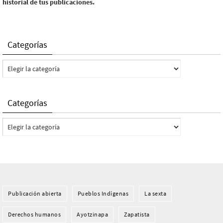
historial de tus publicaciones.
Categorías
Categorías
Categorías
Categorías
Publicación abierta
Pueblos Indí­genas
La sexta
Derechos humanos
Ayotzinapa
Zapatista