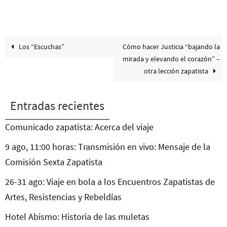
Los “Escuchas”
Cómo hacer Justicia “bajando la
mirada y elevando el corazón” –
otra lección zapatista
Entradas recientes
Comunicado zapatista: Acerca del viaje
9 ago, 11:00 horas: Transmisión en vivo: Mensaje de la
Comisión Sexta Zapatista
26-31 ago: Viaje en bola a los Encuentros Zapatistas de
Artes, Resistencias y Rebeldías
Hotel Abismo: Historia de las muletas