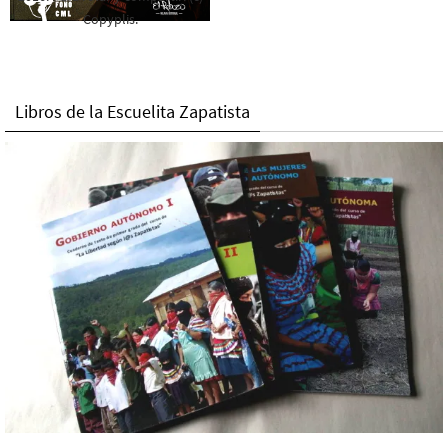
Copyplis.
Libros de la Escuelita Zapatista