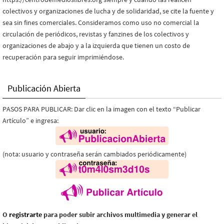
colectivos y organizaciones de lucha y de solidaridad, se cite la fuente y
sea sin fines comerciales. Consideramos como uso no comercial la
circulación de periódicos, revistas y fanzines de los colectivos y
organizaciones de abajo y a la izquierda que tienen un costo de
recuperación para seguir imprimiéndose.
Publicación Abierta
PASOS PARA PUBLICAR: Dar clic en la imagen con el texto “Publicar
Artículo” e ingresa:
(nota: usuario y contraseña serán cambiados periódicamente)
O
registrarte
para poder subir archivos multimedia y generar el