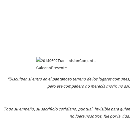
“Disculpen si entro en el pantanoso terreno de los lugares comunes,
pero ese compañero no merecía morir, no así.
Todo su empeño, su sacrificio cotidiano, puntual, invisible para quien
no fuera nosotros, fue por la vida.