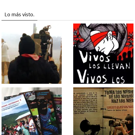
Lo más visto.