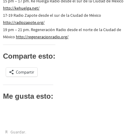
15 pm – 17 pm. Ké Huelga Radio desde el sur de la Ciudad de México
http://kehuelga.net/
17-19 Radio Zapote desde el sur de la Ciudad de México
http://radiozapote.org/
19 pm – 21 pm. Regeneración Radio desde el norte de la Ciudad de
México
http://
regeneracionradio.org/
Comparte esto:
Compartir
Me gusta esto:
.
Guardar