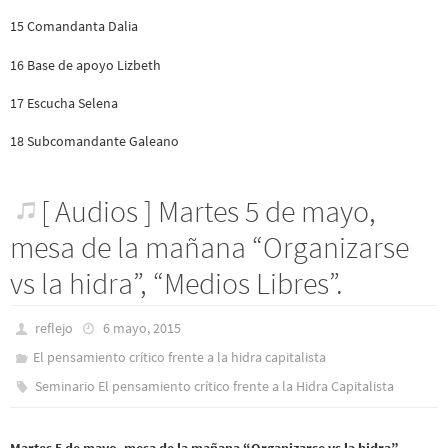
15 Comandanta Dalia
16 Base de apoyo Lizbeth
17 Escucha Selena
18 Subcomandante Galeano
[ Audios ] Martes 5 de mayo,
mesa de la mañana “Organizarse
vs la hidra”, “Medios Libres”.
reflejo
6 mayo, 2015
El pensamiento crítico frente a la hidra capitalista
Seminario El pensamiento crítico frente a la Hidra Capitalista
Martes 5 de mayo, mesa de la mañana “Organizarse vs la hidra”