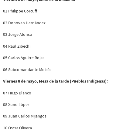
01 Philippe Corcuff
02 Donovan Hernández
03 Jorge Alonso
04 Raul Zibechi
05 Carlos Aguirre Rojas
06 Subcomandante Moisés
Viernes 8 de mayo, Mesa de la tarde (Pueblos Indígenas):
07 Hugo Blanco
08 Xuno López
09 Juan Carlos Mijangos
10 Oscar Olivera