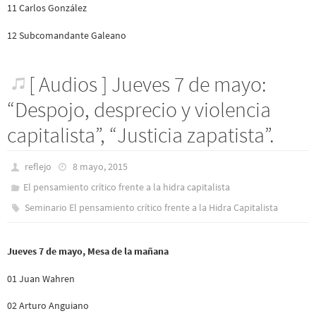
11 Carlos González
12 Subcomandante Galeano
[ Audios ] Jueves 7 de mayo:
“Despojo, desprecio y violencia
capitalista”, “Justicia zapatista”.
reflejo
8 mayo, 2015
El pensamiento crítico frente a la hidra capitalista
Seminario El pensamiento crítico frente a la Hidra Capitalista
Jueves 7 de mayo, Mesa de la mañana
01 Juan Wahren
02 Arturo Anguiano