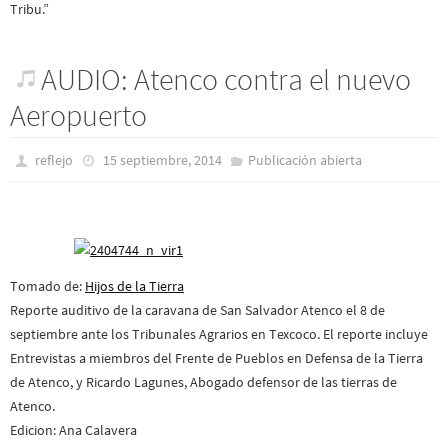
Tribu.”
AUDIO: Atenco contra el nuevo
Aeropuerto
reflejo
15 septiembre, 2014
Publicación abierta
Tomado de:
Hijos de la Tierra
Reporte auditivo de la caravana de San Salvador Atenco el 8 de
septiembre ante los Tribunales Agrarios en Texcoco. El reporte incluye
Entrevistas a miembros del Frente de Pueblos en Defensa de la Tierra
de Atenco, y Ricardo Lagunes, Abogado defensor de las tierras de
Atenco.
Edicion: Ana Calavera