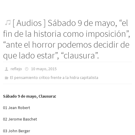
[ Audios ] Sábado 9 de mayo, “el
fin de la historia como imposición”,
“ante el horror podemos decidir de
que lado estar”, “clausura”.
reflejo
10 mayo, 2015
El pensamiento crítico frente a la hidra capitalista
Sábado 9 de mayo, Clausura:
01 Jean Robert
02 Jerome Baschet
03 John Berger