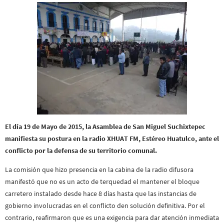
El día 19 de Mayo de 2015, la Asamblea de San Miguel Suchixtepec
manifiesta su postura en la radio XHUAT FM, Estéreo Huatulco, ante el
conflicto por la defensa de su territorio comunal.
La comisión que hizo presencia en la cabina de la radio difusora
manifestó que no es un acto de terquedad el mantener el bloque
carretero instalado desde hace 8 días hasta que las instancias de
gobierno involucradas en el conflicto den solución definitiva. Por el
contrario, reafirmaron que es una exigencia para dar atención inmediata