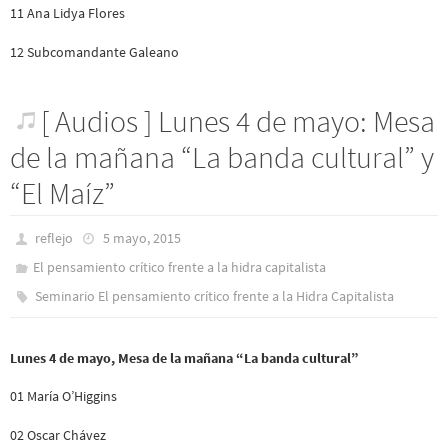
11 Ana Lidya Flores
12 Subcomandante Galeano
[ Audios ] Lunes 4 de mayo: Mesa
de la mañana “La banda cultural” y
“El Maíz”
reflejo
5 mayo, 2015
El pensamiento crítico frente a la hidra capitalista
Seminario El pensamiento crítico frente a la Hidra Capitalista
Lunes 4 de mayo, Mesa de la mañana “La banda cultural”
01 María O’Higgins
02 Oscar Chávez