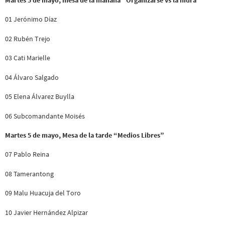
01 Jerónimo Díaz
02 Rubén Trejo
03 Cati Marielle
04 Álvaro Salgado
05 Elena Álvarez Buylla
06 Subcomandante Moisés
Martes 5 de mayo, Mesa de la tarde “Medios Libres”
07 Pablo Reina
08 Tamerantong
09 Malu Huacuja del Toro
10 Javier Hernández Alpizar