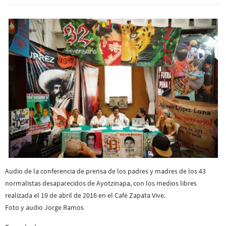
Audio de la conferencia de prensa de los padres y madres de los 43
normalistas desaparecidos de Ayotzinapa, con los medios libres
realizada el 19 de abril de 2016 en el Café Zapata Vive.
Foto y audio Jorge Ramos