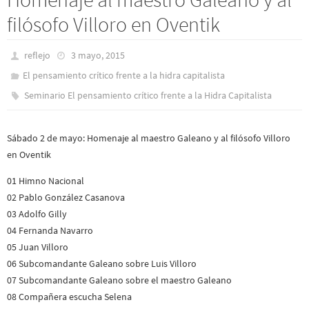
filósofo Villoro en Oventik
reflejo
3 mayo, 2015
El pensamiento crítico frente a la hidra capitalista
Seminario El pensamiento crítico frente a la Hidra Capitalista
Sábado 2 de mayo: Homenaje al maestro Galeano y al filósofo Villoro
en Oventik
01 Himno Nacional
02 Pablo González Casanova
03 Adolfo Gilly
04 Fernanda Navarro
05 Juan Villoro
06 Subcomandante Galeano sobre Luis Villoro
07 Subcomandante Galeano sobre el maestro Galeano
08 Compañera escucha Selena