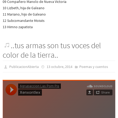
09 Compañero Manolo de Nueva Victoria
10 Lizbeth, hija de Galeano
11 Mariano, hijo de Galeano
12 Subcomandante Moisés
13 Himno zapatista
..tus armas son tus voces del
color de la tierra..
PublicacionAbierta
13 octubre, 2014
Poemas y cuentos