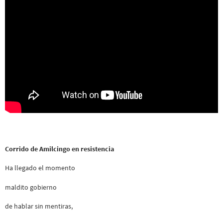
Corrido de Amilcingo en resistencia
Ha llegado el momento
maldito gobierno
de hablar sin mentiras,