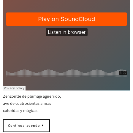
Zenzontle de plumaje aguerrido,
ave de cuatrocientas almas
coloridas y mágicas.
Continua leyendo