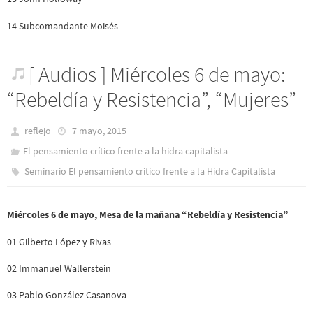
14 Subcomandante Moisés
[ Audios ] Miércoles 6 de mayo:
“Rebeldía y Resistencia”, “Mujeres”
reflejo
7 mayo, 2015
El pensamiento crítico frente a la hidra capitalista
Seminario El pensamiento crítico frente a la Hidra Capitalista
Miércoles 6 de mayo, Mesa de la mañana “Rebeldía y Resistencia”
01 Gilberto López y Rivas
02 Immanuel Wallerstein
03 Pablo González Casanova