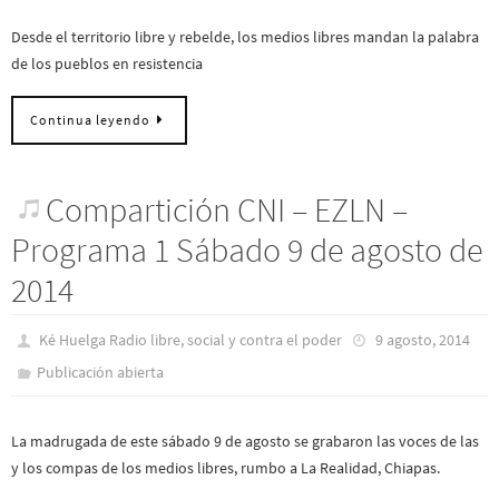
Desde el territorio libre y rebelde, los medios libres mandan la palabra
de los pueblos en resistencia
Continua leyendo
Compartición CNI – EZLN –
Programa 1 Sábado 9 de agosto de
2014
Ké Huelga Radio libre, social y contra el poder
9 agosto, 2014
Publicación abierta
La madrugada de este sábado 9 de agosto se grabaron las voces de las
y los compas de los medios libres, rumbo a La Realidad, Chiapas.