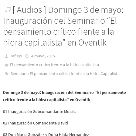
[ Audios ] Domingo 3 de mayo:
Inauguración del Seminario “El
pensamiento crítico frente a la
hidra capitalista” en Oventik
reflejo
4 mayo, 2015
El pensamiento crítico frente a la hidra capitalista
Seminario El pensamiento crítico frente a la Hidra Capitalista
Domingo 3 de mayo: Inauguración del Seminario “El pensamiento
crítico frente a la hidra capitalista” en Oventik
01 Inauguración Subcomandante Moisés
02 Inauguración Comandante David
03 Don Mario González y Doña Hilda Hernandez