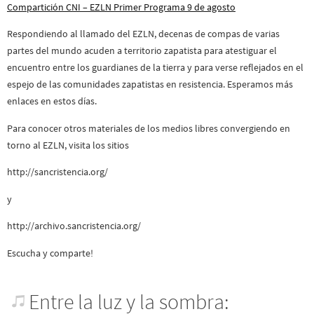
Compartición CNI – EZLN Primer Programa 9 de agosto
Respondiendo al llamado del EZLN, decenas de compas de varias
partes del mundo acuden a territorio zapatista para atestiguar el
encuentro entre los guardianes de la tierra y para verse reflejados en el
espejo de las comunidades zapatistas en resistencia. Esperamos más
enlaces en estos días.
Para conocer otros materiales de los medios libres convergiendo en
torno al EZLN, visita los sitios
http://sancristencia.org/
y
http://archivo.sancristencia.org/
Escucha y comparte!
Entre la luz y la sombra: