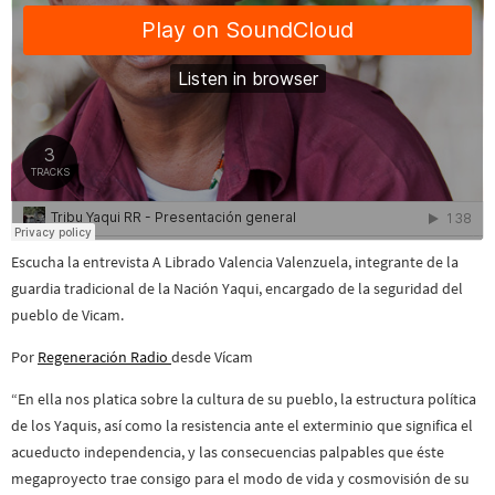
Escucha la entrevista A Librado Valencia Valenzuela, integrante de la
guardia tradicional de la Nación Yaqui, encargado de la seguridad del
pueblo de Vicam.
Por
Regeneración Radio
desde Vícam
“En ella nos platica sobre la cultura de su pueblo, la estructura política
de los Yaquis, así como la resistencia ante el exterminio que significa el
acueducto independencia, y las consecuencias palpables que éste
megaproyecto trae consigo para el modo de vida y cosmovisión de su