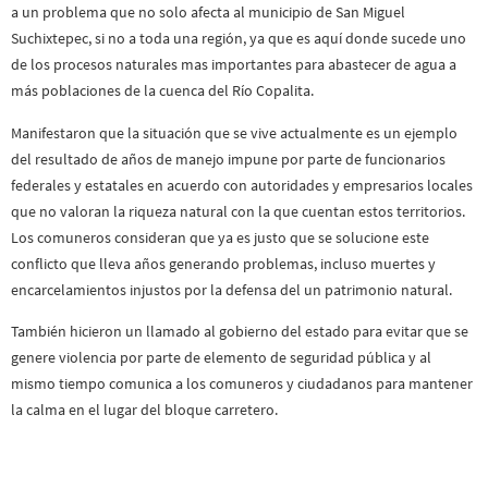
a un problema que no solo afecta al municipio de San Miguel
Suchixtepec, si no a toda una región, ya que es aquí donde sucede uno
de los procesos naturales mas importantes para abastecer de agua a
más poblaciones de la cuenca del Río Copalita.
Manifestaron que la situación que se vive actualmente es un ejemplo
del resultado de años de manejo impune por parte de funcionarios
federales y estatales en acuerdo con autoridades y empresarios locales
que no valoran la riqueza natural con la que cuentan estos territorios.
Los comuneros consideran que ya es justo que se solucione este
conflicto que lleva años generando problemas, incluso muertes y
encarcelamientos injustos por la defensa del un patrimonio natural.
También hicieron un llamado al gobierno del estado para evitar que se
genere violencia por parte de elemento de seguridad pública y al
mismo tiempo comunica a los comuneros y ciudadanos para mantener
la calma en el lugar del bloque carretero.