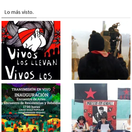
Lo más visto.