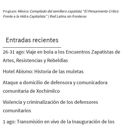
México: Compilado del semillero zapatista “El Pensamiento Crítico
Pingback:
Frente a la Hidra Capitalista” | Red Latina sin fronteras
Entradas recientes
26-31 ago: Viaje en bola a los Encuentros Zapatistas de
Artes, Resistencias y Rebeldías
Hotel Abismo: Historia de las muletas
Ataque a domicilio de defensora y comunicadora
comunitaria de Xochimilco
Violencia y criminalización de los defensores
comunitarios
1 ago: Transmisión en vivo de la Inauguración de los