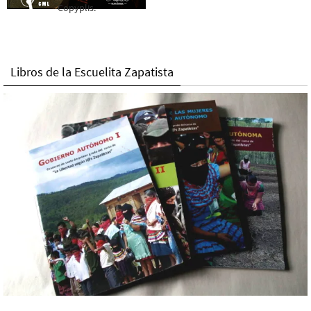
Copyplis.
Libros de la Escuelita Zapatista