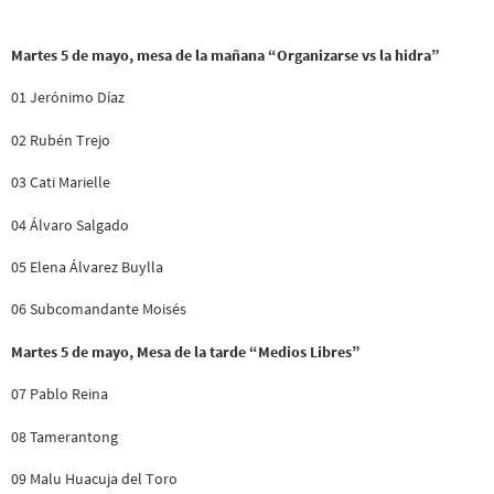
Martes 5 de mayo, mesa de la mañana “Organizarse vs la hidra”
01 Jerónimo Díaz
02 Rubén Trejo
03 Cati Marielle
04 Álvaro Salgado
05 Elena Álvarez Buylla
06 Subcomandante Moisés
Martes 5 de mayo, Mesa de la tarde “Medios Libres”
07 Pablo Reina
08 Tamerantong
09 Malu Huacuja del Toro