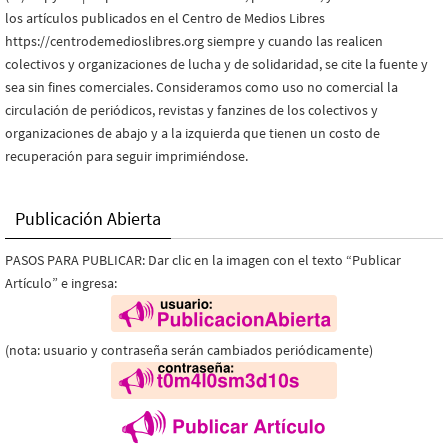
los artículos publicados en el Centro de Medios Libres
https://centrodemedioslibres.org siempre y cuando las realicen
colectivos y organizaciones de lucha y de solidaridad, se cite la fuente y
sea sin fines comerciales. Consideramos como uso no comercial la
circulación de periódicos, revistas y fanzines de los colectivos y
organizaciones de abajo y a la izquierda que tienen un costo de
recuperación para seguir imprimiéndose.
Publicación Abierta
PASOS PARA PUBLICAR: Dar clic en la imagen con el texto “Publicar
Artículo” e ingresa:
(nota: usuario y contraseña serán cambiados periódicamente)