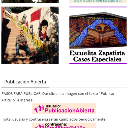
Publicación Abierta
PASOS PARA PUBLICAR: Dar clic en la imagen con el texto “Publicar
Artículo” e ingresa:
(nota: usuario y contraseña serán cambiados periódicamente)