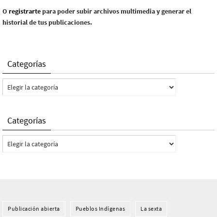
O
registrarte
para poder subir archivos multimedia y generar el
historial de tus publicaciones.
Categorías
Categorías
Categorías
Categorías
Publicación abierta
Pueblos Indí­genas
La sexta