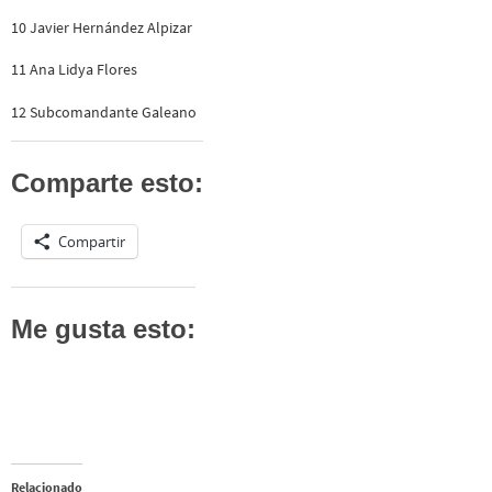
10 Javier Hernández Alpizar
11 Ana Lidya Flores
12 Subcomandante Galeano
Comparte esto:
Compartir
Me gusta esto:
Relacionado