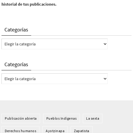
historial de tus publicaciones.
Categorías
Categorías
Categorías
Categorías
Publicación abierta
Pueblos Indí­genas
La sexta
Derechos humanos
Ayotzinapa
Zapatista