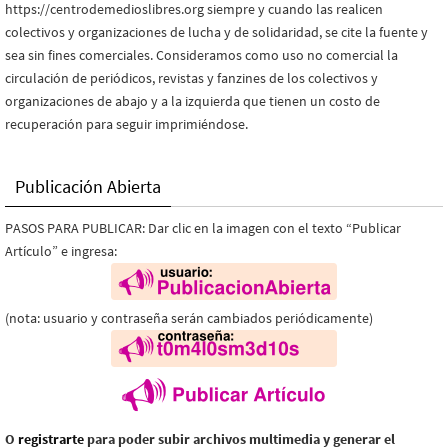
https://centrodemedioslibres.org siempre y cuando las realicen
colectivos y organizaciones de lucha y de solidaridad, se cite la fuente y
sea sin fines comerciales. Consideramos como uso no comercial la
circulación de periódicos, revistas y fanzines de los colectivos y
organizaciones de abajo y a la izquierda que tienen un costo de
recuperación para seguir imprimiéndose.
Publicación Abierta
PASOS PARA PUBLICAR: Dar clic en la imagen con el texto “Publicar
Artículo” e ingresa:
(nota: usuario y contraseña serán cambiados periódicamente)
O
registrarte
para poder subir archivos multimedia y generar el