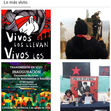
Lo más visto.