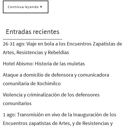
Continua leyendo
Entradas recientes
26-31 ago: Viaje en bola a los Encuentros Zapatistas de
Artes, Resistencias y Rebeldías
Hotel Abismo: Historia de las muletas
Ataque a domicilio de defensora y comunicadora
comunitaria de Xochimilco
Violencia y criminalización de los defensores
comunitarios
1 ago: Transmisión en vivo de la Inauguración de los
Encuentros zapatistas de Artes, y de Resistencias y