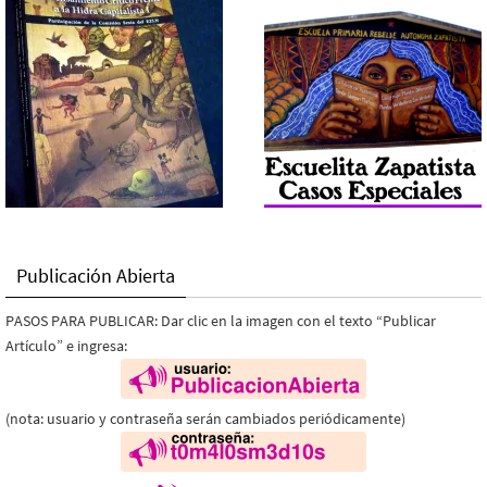
Publicación Abierta
PASOS PARA PUBLICAR: Dar clic en la imagen con el texto “Publicar
Artículo” e ingresa:
(nota: usuario y contraseña serán cambiados periódicamente)