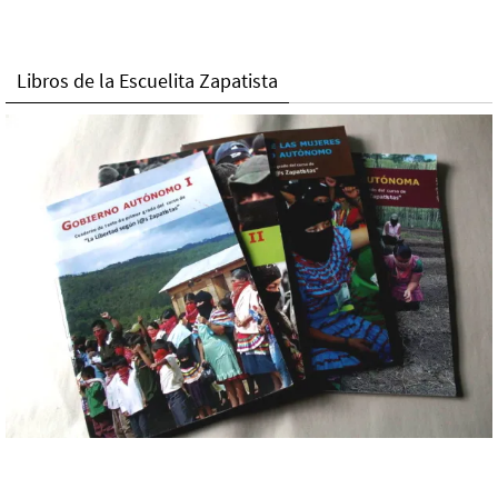
Libros de la Escuelita Zapatista