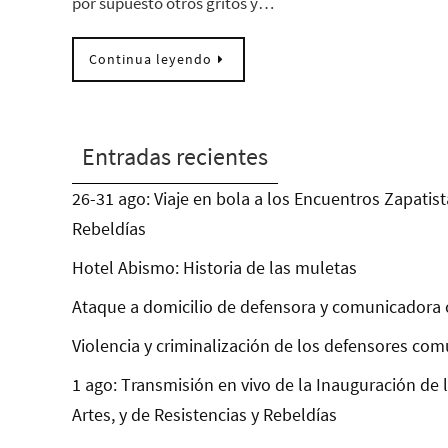
por supuesto otros gritos y…
Continua leyendo
Entradas recientes
26-31 ago: Viaje en bola a los Encuentros Zapatist
Rebeldías
Hotel Abismo: Historia de las muletas
Ataque a domicilio de defensora y comunicadora 
Violencia y criminalización de los defensores com
1 ago: Transmisión en vivo de la Inauguración de 
Artes, y de Resistencias y Rebeldías