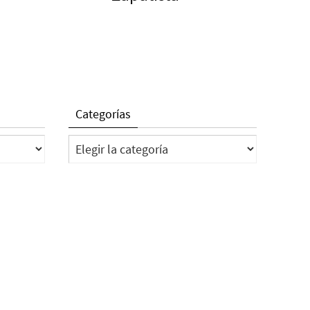
Categorías
Categorías