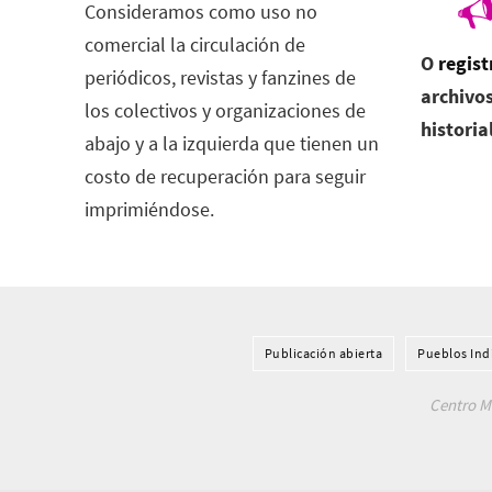
Consideramos como uso no
comercial la circulación de
O
regist
periódicos, revistas y fanzines de
archivos
los colectivos y organizaciones de
historia
abajo y a la izquierda que tienen un
costo de recuperación para seguir
imprimiéndose.
Publicación abierta
Pueblos Ind
Centro Me