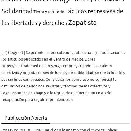
Resistencia
Solidaridad
Tácticas represivas de
Tierra y territorio
Zapatista
las libertades y derechos
( ɔ ) Copyleft | Se permite la recirculación, publicación, y modificación de
los artículos publicados en el Centro de Medios Libres
https://centrodemedioslibres.org siempre y cuando las realicen
colectivos y organizaciones de lucha y de solidaridad, se cite la fuente y
sea sin fines comerciales. Consideramos como uso no comercial la
circulación de periódicos, revistas y fanzines de los colectivos y
organizaciones de abajo y a la izquierda que tienen un costo de
recuperación para seguir imprimiéndose.
Publicación Abierta
PASOS PARA PUBLICAR: Dar clic en la imagen con el texto “Publicar