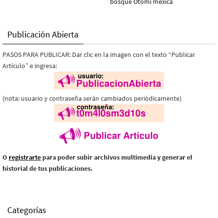
Publicación Abierta
PASOS PARA PUBLICAR: Dar clic en la imagen con el texto “Publicar
Artículo” e ingresa:
(nota: usuario y contraseña serán cambiados periódicamente)
O
registrarte
para poder subir archivos multimedia y generar el
historial de tus publicaciones.
Categorías