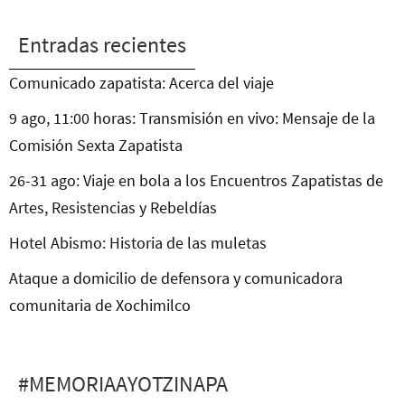
Entradas recientes
Comunicado zapatista: Acerca del viaje
9 ago, 11:00 horas: Transmisión en vivo: Mensaje de la
Comisión Sexta Zapatista
26-31 ago: Viaje en bola a los Encuentros Zapatistas de
Artes, Resistencias y Rebeldías
Hotel Abismo: Historia de las muletas
Ataque a domicilio de defensora y comunicadora
comunitaria de Xochimilco
#MEMORIAAYOTZINAPA