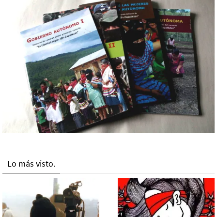
Lo más visto.