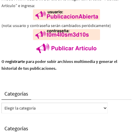
Artículo” e ingresa:
(nota: usuario y contraseña serán cambiados periódicamente)
O
registrarte
para poder subir archivos multimedia y generar el
historial de tus publicaciones.
Categorías
Categorías
Categorías