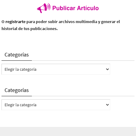
O
registrarte
para poder subir archivos multimedia y generar el
historial de tus publicaciones.
Categorías
Categorías
Categorías
Categorías