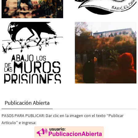
Publicación Abierta
PASOS PARA PUBLICAR: Dar clic en la imagen con el texto “Publicar
Artículo” e ingresa: