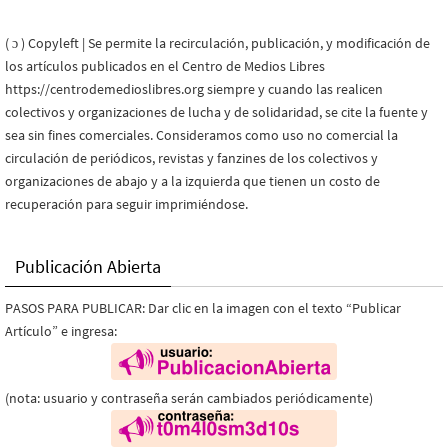
( ɔ ) Copyleft | Se permite la recirculación, publicación, y modificación de
los artículos publicados en el Centro de Medios Libres
https://centrodemedioslibres.org siempre y cuando las realicen
colectivos y organizaciones de lucha y de solidaridad, se cite la fuente y
sea sin fines comerciales. Consideramos como uso no comercial la
circulación de periódicos, revistas y fanzines de los colectivos y
organizaciones de abajo y a la izquierda que tienen un costo de
recuperación para seguir imprimiéndose.
Publicación Abierta
PASOS PARA PUBLICAR: Dar clic en la imagen con el texto “Publicar
Artículo” e ingresa:
(nota: usuario y contraseña serán cambiados periódicamente)