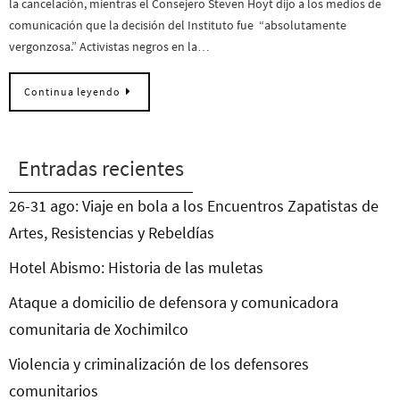
la cancelación, mientras el Consejero Steven Hoyt dijo a los medios de
comunicación que la decisión del Instituto fue “absolutamente
vergonzosa.” Activistas negros en la…
Continua leyendo
Entradas recientes
26-31 ago: Viaje en bola a los Encuentros Zapatistas de
Artes, Resistencias y Rebeldías
Hotel Abismo: Historia de las muletas
Ataque a domicilio de defensora y comunicadora
comunitaria de Xochimilco
Violencia y criminalización de los defensores
comunitarios