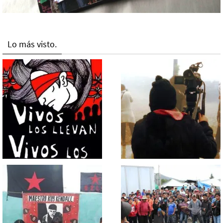
Lo más visto.