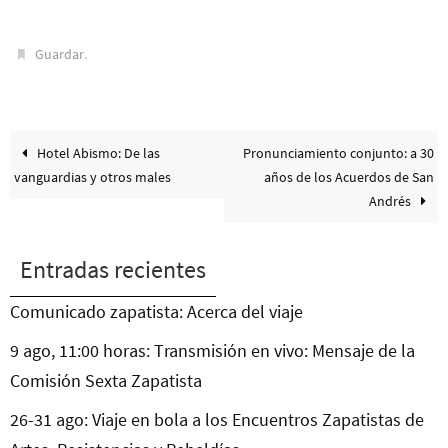
.
Guardar
Hotel Abismo: De las
Pronunciamiento conjunto: a 30
vanguardias y otros males
años de los Acuerdos de San
Andrés
Entradas recientes
Comunicado zapatista: Acerca del viaje
9 ago, 11:00 horas: Transmisión en vivo: Mensaje de la
Comisión Sexta Zapatista
26-31 ago: Viaje en bola a los Encuentros Zapatistas de