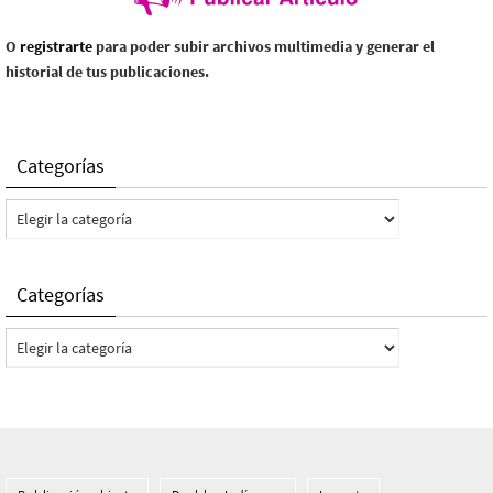
O
registrarte
para poder subir archivos multimedia y generar el
historial de tus publicaciones.
Categorías
Categorías
Categorías
Categorías