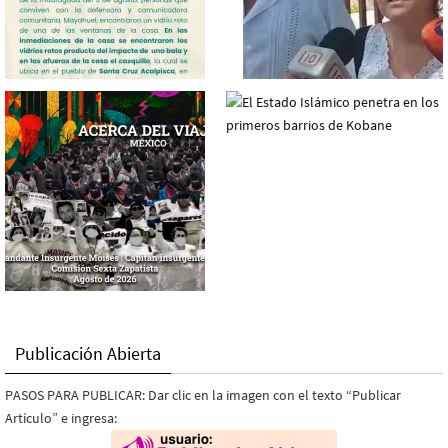
Publicación Abierta
PASOS PARA PUBLICAR: Dar clic en la imagen con el texto “Publicar
Artículo” e ingresa: