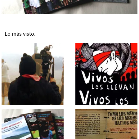
Lo más visto.