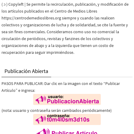
( ɔ ) Copyleft | Se permite la recirculación, publicación, y modificación de
los artículos publicados en el Centro de Medios Libres
https://centrodemedioslibres.org siempre y cuando las realicen
colectivos y organizaciones de lucha y de solidaridad, se cite la fuente y
sea sin fines comerciales. Consideramos como uso no comercial la
circulación de periódicos, revistas y fanzines de los colectivos y
organizaciones de abajo y a la izquierda que tienen un costo de
recuperación para seguir imprimiéndose.
Publicación Abierta
PASOS PARA PUBLICAR: Dar clic en la imagen con el texto “Publicar
Artículo” e ingresa:
(nota: usuario y contraseña serán cambiados periódicamente)