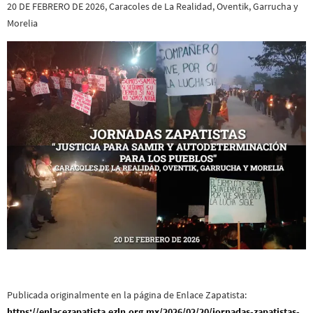
20 DE FEBRERO DE 2026, Caracoles de La Realidad, Oventik, Garrucha y
Morelia
Publicada originalmente en la página de Enlace Zapatista:
https://enlacezapatista.ezln.org.mx/2026/02/20/jornadas-zapatistas-