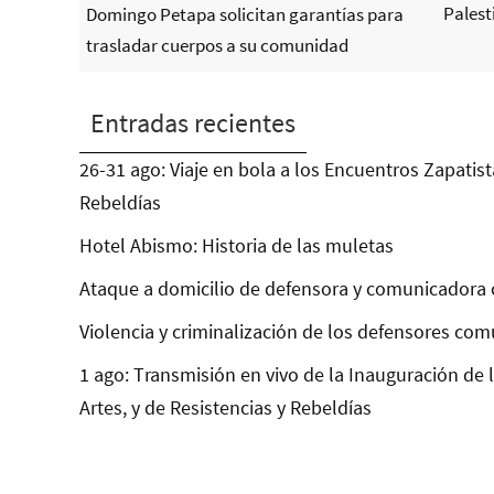
Palest
Domingo Petapa solicitan garantías para
trasladar cuerpos a su comunidad
Entradas recientes
26-31 ago: Viaje en bola a los Encuentros Zapatist
Rebeldías
Hotel Abismo: Historia de las muletas
Ataque a domicilio de defensora y comunicadora 
Violencia y criminalización de los defensores com
1 ago: Transmisión en vivo de la Inauguración de 
Artes, y de Resistencias y Rebeldías