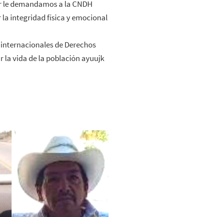
lar le demandamos a la CNDH
la integridad física y emocional
 internacionales de Derechos
 la vida de la población ayuujk