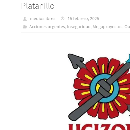
Platanillo
medioslibres
15 febrero, 2025
Acciones urgentes
,
Inseguridad
,
Megaproyectos
,
Oa