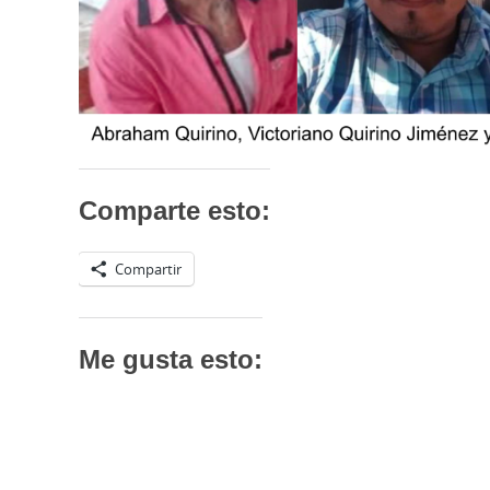
Comparte esto:
Compartir
Me gusta esto: