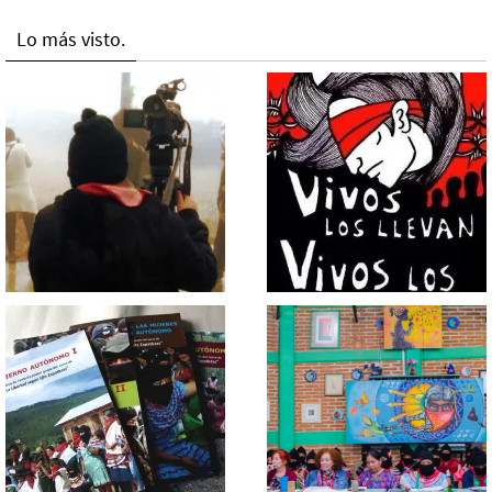
Lo más visto.