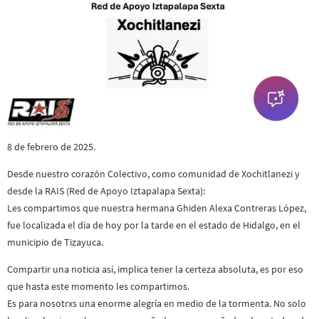
8 de febrero de 2025.
Desde nuestro corazón Colectivo, como comunidad de Xochitlanezi y
desde la RAIS (Red de Apoyo Iztapalapa Sexta):
Les compartimos que nuestra hermana Ghiden Alexa Contreras López,
fue localizada el día de hoy por la tarde en el estado de Hidalgo, en el
municipio de Tizayuca.
Compartir una noticia así, implica tener la certeza absoluta, es por eso
que hasta este momento les compartimos.
Es para nosotrxs una enorme alegría en medio de la tormenta. No solo