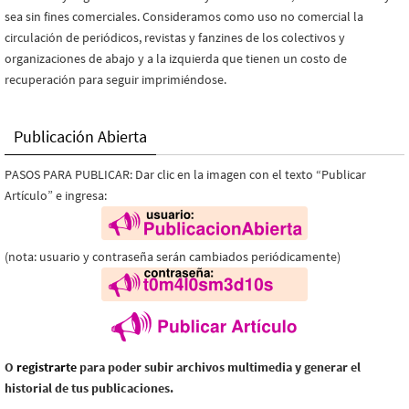
sea sin fines comerciales. Consideramos como uso no comercial la
circulación de periódicos, revistas y fanzines de los colectivos y
organizaciones de abajo y a la izquierda que tienen un costo de
recuperación para seguir imprimiéndose.
Publicación Abierta
PASOS PARA PUBLICAR: Dar clic en la imagen con el texto “Publicar
Artículo” e ingresa:
(nota: usuario y contraseña serán cambiados periódicamente)
O
registrarte
para poder subir archivos multimedia y generar el
historial de tus publicaciones.