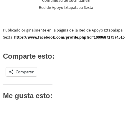
Comunidad de Xochitlanezi
Red de Apoyo Iztapalapa Sexta
Publicado originalmente en la página de la Red de Apoyo Iztapalapa
Sexta:
https://www.facebook.com/profile.php?id=100068717974515
Comparte esto:
Compartir
Me gusta esto: