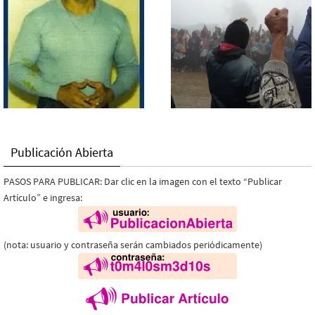
Publicación Abierta
PASOS PARA PUBLICAR: Dar clic en la imagen con el texto “Publicar
Artículo” e ingresa:
(nota: usuario y contraseña serán cambiados periódicamente)