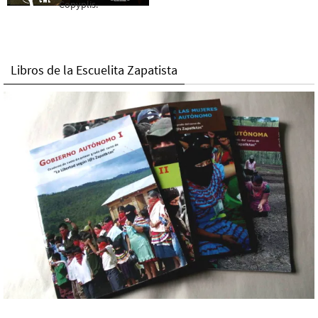
Copyplis.
Libros de la Escuelita Zapatista