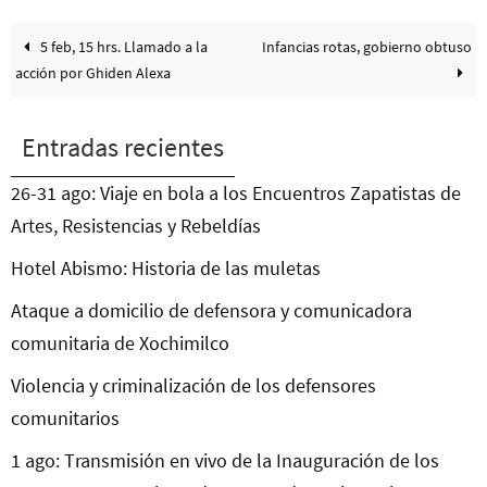
5 feb, 15 hrs. Llamado a la
Infancias rotas, gobierno obtuso
acción por Ghiden Alexa
Entradas recientes
26-31 ago: Viaje en bola a los Encuentros Zapatistas de
Artes, Resistencias y Rebeldías
Hotel Abismo: Historia de las muletas
Ataque a domicilio de defensora y comunicadora
comunitaria de Xochimilco
Violencia y criminalización de los defensores
comunitarios
1 ago: Transmisión en vivo de la Inauguración de los