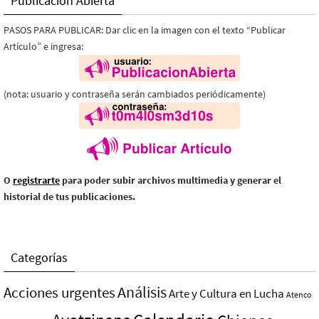
Publicación Abierta
PASOS PARA PUBLICAR: Dar clic en la imagen con el texto “Publicar
Artículo” e ingresa:
(nota: usuario y contraseña serán cambiados periódicamente)
O
registrarte
para poder subir archivos multimedia y generar el
historial de tus publicaciones.
Categorías
Análisis
Acciones urgentes
Arte y Cultura en Lucha
Atenco