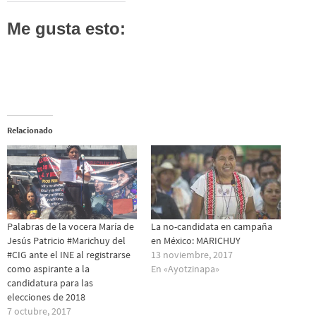
Me gusta esto:
Relacionado
Palabras de la vocera María de
La no-candidata en campaña
Jesús Patricio #Marichuy del
en México: MARICHUY
#CIG ante el INE al registrarse
13 noviembre, 2017
como aspirante a la
En «Ayotzinapa»
candidatura para las
elecciones de 2018
7 octubre, 2017