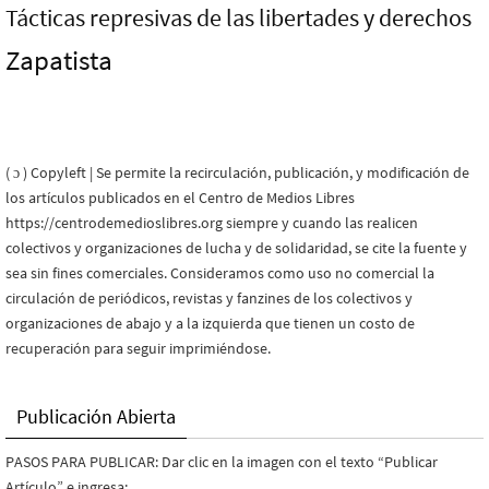
Tácticas represivas de las libertades y derechos
Zapatista
( ɔ ) Copyleft | Se permite la recirculación, publicación, y modificación de
los artículos publicados en el Centro de Medios Libres
https://centrodemedioslibres.org siempre y cuando las realicen
colectivos y organizaciones de lucha y de solidaridad, se cite la fuente y
sea sin fines comerciales. Consideramos como uso no comercial la
circulación de periódicos, revistas y fanzines de los colectivos y
organizaciones de abajo y a la izquierda que tienen un costo de
recuperación para seguir imprimiéndose.
Publicación Abierta
PASOS PARA PUBLICAR: Dar clic en la imagen con el texto “Publicar
Artículo” e ingresa: