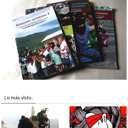
Lo más visto.