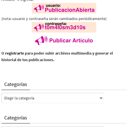
(nota: usuario y contraseña serán cambiados periódicamente)
O
registrarte
para poder subir archivos multimedia y generar el
historial de tus publicaciones.
Categorías
Categorías
Categorías