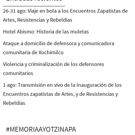
26-31 ago: Viaje en bola a los Encuentros Zapatistas de
Artes, Resistencias y Rebeldías
Hotel Abismo: Historia de las muletas
Ataque a domicilio de defensora y comunicadora
comunitaria de Xochimilco
Violencia y criminalización de los defensores
comunitarios
1 ago: Transmisión en vivo de la Inauguración de los
Encuentros zapatistas de Artes, y de Resistencias y
Rebeldías
#MEMORIAAYOTZINAPA