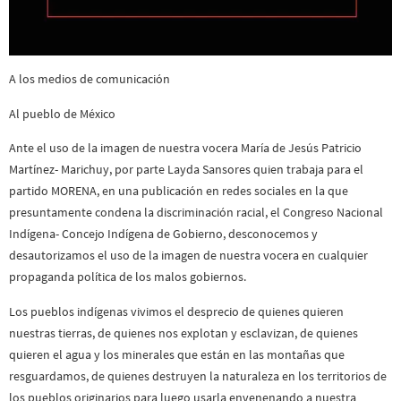
A los medios de comunicación
Al pueblo de México
Ante el uso de la imagen de nuestra vocera María de Jesús Patricio
Martínez- Marichuy, por parte Layda Sansores quien trabaja para el
partido MORENA, en una publicación en redes sociales en la que
presuntamente condena la discriminación racial, el Congreso Nacional
Indígena- Concejo Indígena de Gobierno, desconocemos y
desautorizamos el uso de la imagen de nuestra vocera en cualquier
propaganda política de los malos gobiernos.
Los pueblos indígenas vivimos el desprecio de quienes quieren
nuestras tierras, de quienes nos explotan y esclavizan, de quienes
quieren el agua y los minerales que están en las montañas que
resguardamos, de quienes destruyen la naturaleza en los territorios de
los pueblos originarios para luego usarla envenenando a nuestra