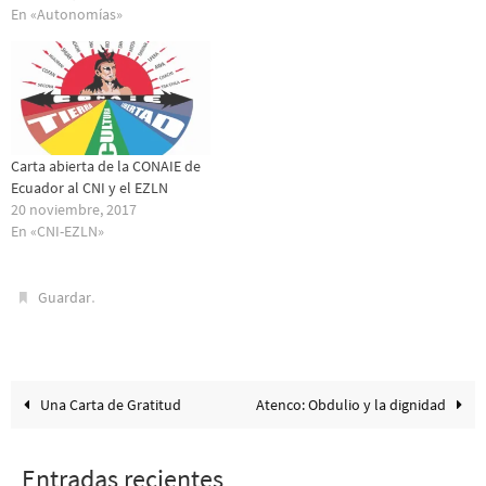
En «Autonomías»
Carta abierta de la CONAIE de
Ecuador al CNI y el EZLN
20 noviembre, 2017
En «CNI-EZLN»
.
Guardar
Una Carta de Gratitud
Atenco: Obdulio y la dignidad
Entradas recientes